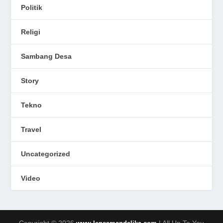
Politik
Religi
Sambang Desa
Story
Tekno
Travel
Uncategorized
Video