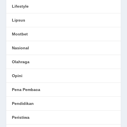
Lifestyle
Lipsus
Mostbet
Nasional
Olahraga
Opini
Pena Pembaca
Pendidikan
Peristiwa