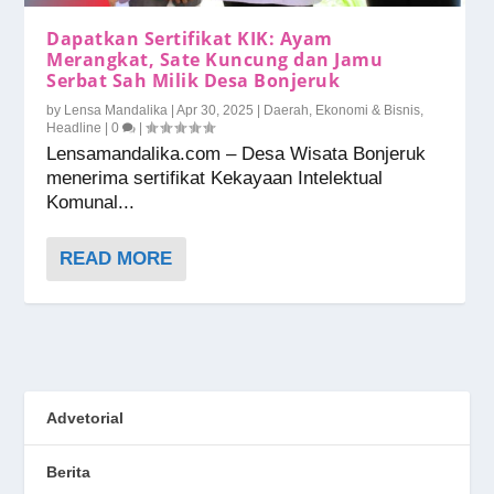
Dapatkan Sertifikat KIK: Ayam
Merangkat, Sate Kuncung dan Jamu
Serbat Sah Milik Desa Bonjeruk
by
Lensa Mandalika
|
Apr 30, 2025
|
Daerah
,
Ekonomi & Bisnis
,
Headline
|
0
|
Lensamandalika.com – Desa Wisata Bonjeruk
menerima sertifikat Kekayaan Intelektual
Komunal...
READ MORE
Advetorial
Berita