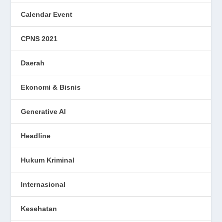
Calendar Event
CPNS 2021
Daerah
Ekonomi & Bisnis
Generative AI
Headline
Hukum Kriminal
Internasional
Kesehatan