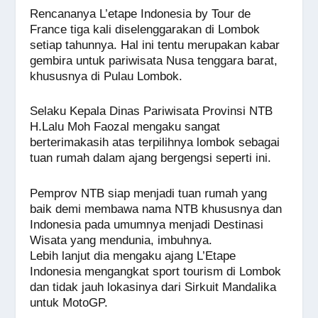
Rencananya L’etape Indonesia by Tour de
France tiga kali diselenggarakan di Lombok
setiap tahunnya. Hal ini tentu merupakan kabar
gembira untuk pariwisata Nusa tenggara barat,
khususnya di Pulau Lombok.
Selaku Kepala Dinas Pariwisata Provinsi NTB
H.Lalu Moh Faozal mengaku sangat
berterimakasih atas terpilihnya lombok sebagai
tuan rumah dalam ajang bergengsi seperti ini.
Pemprov NTB siap menjadi tuan rumah yang
baik demi membawa nama NTB khususnya dan
Indonesia pada umumnya menjadi Destinasi
Wisata yang mendunia, imbuhnya.
Lebih lanjut dia mengaku ajang L’Etape
Indonesia mengangkat sport tourism di Lombok
dan tidak jauh lokasinya dari Sirkuit Mandalika
untuk MotoGP.