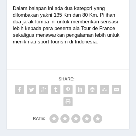
Dalam balapan ini ada dua kategori yang
dilombakan yakni 135 Km dan 80 Km. Pilihan
dua jarak lomba ini untuk memberikan sensasi
lebih kepada para peserta ala Tour de France
sekaligus menawarkan pengalaman lebih untuk
menikmati sport tourism di Indonesia.
SHARE:
RATE: