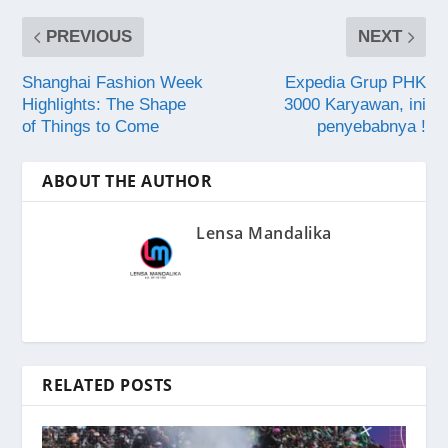
PREVIOUS
NEXT
Shanghai Fashion Week
Expedia Grup PHK
Highlights: The Shape
3000 Karyawan, ini
of Things to Come
penyebabnya !
ABOUT THE AUTHOR
Lensa Mandalika
RELATED POSTS