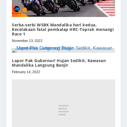
Serba-serbi WSBK Mandalika hari kedua,
Kecelakaan fatal pembalap HRC-Toprak menangi
Race 1
November 13, 2022
Lapor Pak Gubernur! Hujan Sedikit, Kawasan
Mandalika Langsung Banjir
February 14, 2022