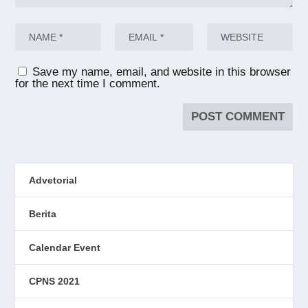
Save my name, email, and website in this browser
for the next time I comment.
Advetorial
Berita
Calendar Event
CPNS 2021