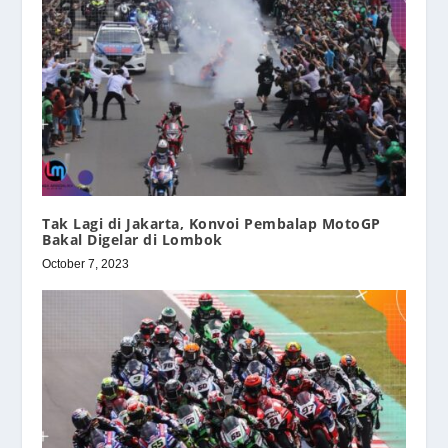
Tak Lagi di Jakarta, Konvoi Pembalap MotoGP
Bakal Digelar di Lombok
October 7, 2023