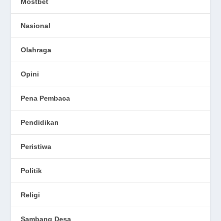
Mostbet
Nasional
Olahraga
Opini
Pena Pembaca
Pendidikan
Peristiwa
Politik
Religi
Sambang Desa