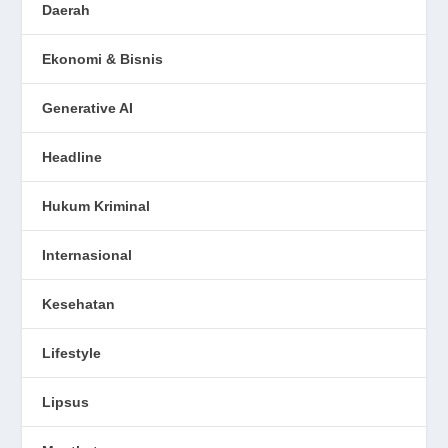
Daerah
Ekonomi & Bisnis
Generative AI
Headline
Hukum Kriminal
Internasional
Kesehatan
Lifestyle
Lipsus