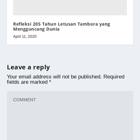
Refleksi 205 Tahun Letusan Tambora yang
Mengguncang Dunia
April 11, 2020
Leave a reply
Your email address will not be published.
Required
fields are marked
*