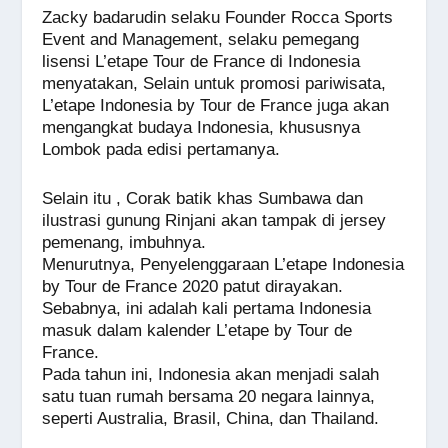
Zacky badarudin selaku Founder Rocca Sports
Event and Management, selaku pemegang
lisensi L’etape Tour de France di Indonesia
menyatakan, Selain untuk promosi pariwisata,
L’etape Indonesia by Tour de France juga akan
mengangkat budaya Indonesia, khususnya
Lombok pada edisi pertamanya.
Selain itu , Corak batik khas Sumbawa dan
ilustrasi gunung Rinjani akan tampak di jersey
pemenang, imbuhnya.
Menurutnya, Penyelenggaraan L’etape Indonesia
by Tour de France 2020 patut dirayakan.
Sebabnya, ini adalah kali pertama Indonesia
masuk dalam kalender L’etape by Tour de
France.
Pada tahun ini, Indonesia akan menjadi salah
satu tuan rumah bersama 20 negara lainnya,
seperti Australia, Brasil, China, dan Thailand.