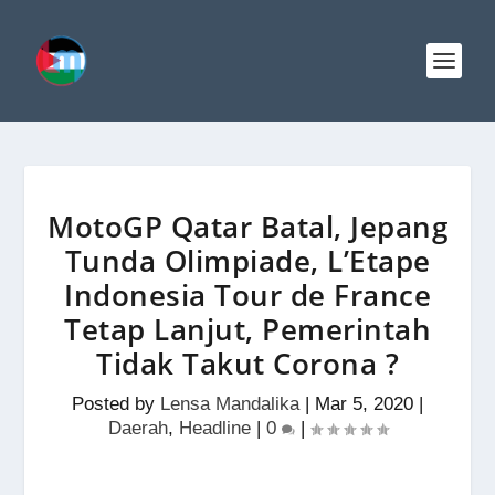
MotoGP Qatar Batal, Jepang
Tunda Olimpiade, L’Etape
Indonesia Tour de France
Tetap Lanjut, Pemerintah
Tidak Takut Corona ?
Posted by
Lensa Mandalika
|
Mar 5, 2020
|
Daerah
,
Headline
|
0
|