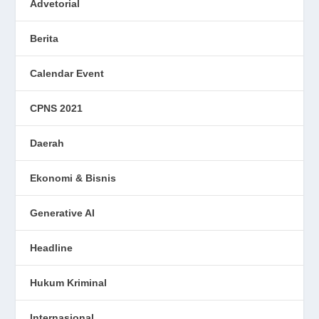
Advetorial
Berita
Calendar Event
CPNS 2021
Daerah
Ekonomi & Bisnis
Generative AI
Headline
Hukum Kriminal
Internasional