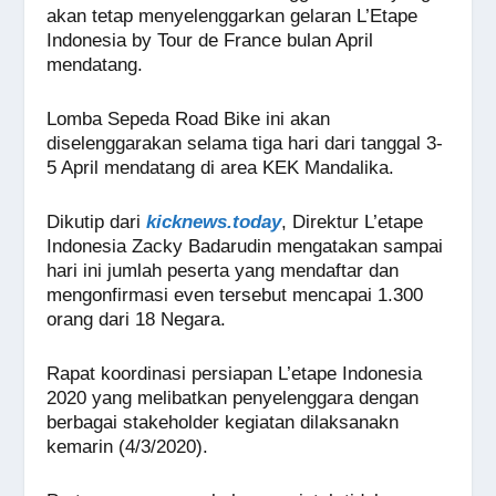
akan tetap menyelenggarkan gelaran L’Etape
Indonesia by Tour de France bulan April
mendatang.
Lomba Sepeda Road Bike ini akan
diselenggarakan selama tiga hari dari tanggal 3-
5 April mendatang di area KEK Mandalika.
Dikutip dari
kicknews.today
, Direktur L’etape
Indonesia Zacky Badarudin mengatakan sampai
hari ini jumlah peserta yang mendaftar dan
mengonfirmasi even tersebut mencapai 1.300
orang dari 18 Negara.
Rapat koordinasi persiapan L’etape Indonesia
2020 yang melibatkan penyelenggara dengan
berbagai stakeholder kegiatan dilaksanakn
kemarin (4/3/2020).