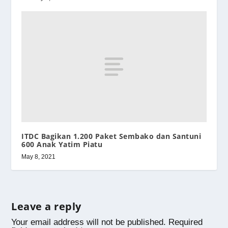
ITDC Bagikan 1.200 Paket Sembako dan Santuni
600 Anak Yatim Piatu
May 8, 2021
Leave a reply
Your email address will not be published.
Required