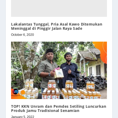
Lakalantas Tunggal, Pria Asal Kawo Ditemukan
Meninggal di Pinggir Jalan Raya Sade
October 6, 2020
TOP! KKN Unram dan Pemdes Setiling Luncurkan
Produk Jamu Tradisional Senamian
January 5, 2022