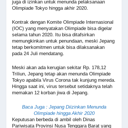
juga di izinkan untuk menunda pelaksanaan
Olimpiade Tokyo hingga akhir 2020.
Kontrak dengan Komite Olimpiade Internasional
(IOC) yang menyatakan Olimpiade bisa digelar
selama tahun 2020. Itu bisa ditafsirkan
memungkinkan untuk penundaan, meski Jepang
tetap berkomitmen untuk bisa dilaksanakan
pada 24 Juli mendatang.
Meski akan ada kerugian sekitar Rp. 178,12
Triliun, Jepang tetap akan menunda Olimpiade
Tokyo apabila Virus Corona tak kunjung mereda.
Hingga saat ini, virus tersebut setidaknya telah
memakan 12 korban jiwa di Jepang.
Baca Juga : Jepang Diizinkan Menunda
Olimpiade hingga Akhir 2020
Keputusan berbeda di ambil oleh Dinas
Pariwisata Provinsi Nusa Tenggara Barat yang