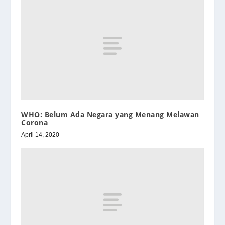
WHO: Belum Ada Negara yang Menang Melawan
Corona
April 14, 2020