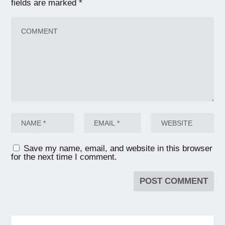
fields are marked
*
Save my name, email, and website in this browser
for the next time I comment.