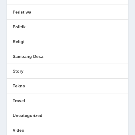
Peristiwa
Politik
Religi
Sambang Desa
Story
Tekno
Travel
Uncategorized
Video