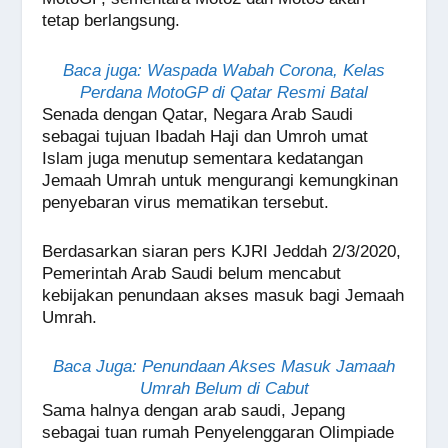
tetap berlangsung.
Baca juga: Waspada Wabah Corona, Kelas
Perdana MotoGP di Qatar Resmi Batal
Senada dengan Qatar, Negara Arab Saudi
sebagai tujuan Ibadah Haji dan Umroh umat
Islam juga menutup sementara kedatangan
Jemaah Umrah untuk mengurangi kemungkinan
penyebaran virus mematikan tersebut.
Berdasarkan siaran pers KJRI Jeddah 2/3/2020,
Pemerintah Arab Saudi belum mencabut
kebijakan penundaan akses masuk bagi Jemaah
Umrah.
Baca Juga: Penundaan Akses Masuk Jamaah
Umrah Belum di Cabut
Sama halnya dengan arab saudi, Jepang
sebagai tuan rumah Penyelenggaran Olimpiade