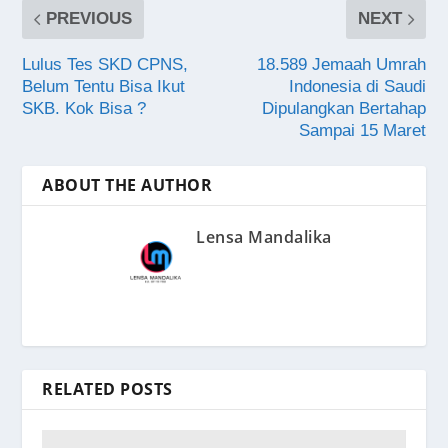
PREVIOUS
NEXT
Lulus Tes SKD CPNS,
18.589 Jemaah Umrah
Belum Tentu Bisa Ikut
Indonesia di Saudi
SKB. Kok Bisa ?
Dipulangkan Bertahap
Sampai 15 Maret
ABOUT THE AUTHOR
Lensa Mandalika
RELATED POSTS