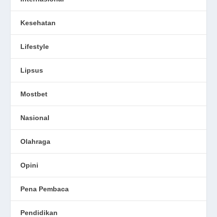
Kesehatan
Lifestyle
Lipsus
Mostbet
Nasional
Olahraga
Opini
Pena Pembaca
Pendidikan