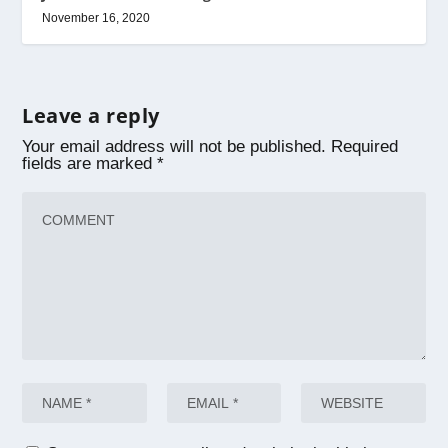
November 16, 2020
Leave a reply
Your email address will not be published.
Required
fields are marked
*