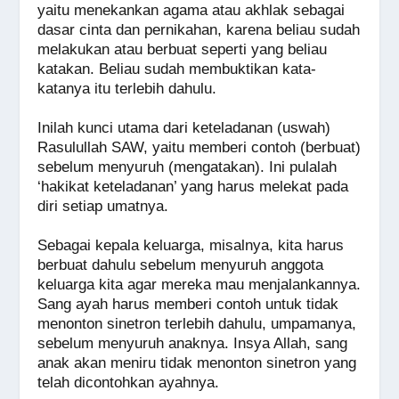
yaitu menekankan agama atau akhlak sebagai
dasar cinta dan pernikahan, karena beliau sudah
melakukan atau berbuat seperti yang beliau
katakan. Beliau sudah membuktikan kata-
katanya itu terlebih dahulu.
Inilah kunci utama dari keteladanan (uswah)
Rasulullah SAW, yaitu memberi contoh (berbuat)
sebelum menyuruh (mengatakan). Ini pulalah
‘hakikat keteladanan’ yang harus melekat pada
diri setiap umatnya.
Sebagai kepala keluarga, misalnya, kita harus
berbuat dahulu sebelum menyuruh anggota
keluarga kita agar mereka mau menjalankannya.
Sang ayah harus memberi contoh untuk tidak
menonton sinetron terlebih dahulu, umpamanya,
sebelum menyuruh anaknya. Insya Allah, sang
anak akan meniru tidak menonton sinetron yang
telah dicontohkan ayahnya.