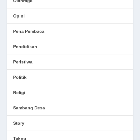
Olahraga
Opini
Pena Pembaca
Pendidikan
Peristiwa
Politik
Religi
Sambang Desa
Story
Tekno