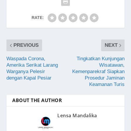
RATE:
PREVIOUS
NEXT
Waspada Corona,
Tingkatkan Kunjungan
Amerika Serikat Larang
Wisatawan,
Warganya Pelesir
Kemenparekraf Siapkan
dengan Kapal Pesiar
Prosedur Jaminan
Keamanan Turis
ABOUT THE AUTHOR
Lensa Mandalika