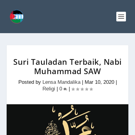
Suri Tauladan Terbaik, Nabi
Muhammad SAW
Posted by
Lensa Mandalika
|
Mar 10, 2020
|
Religi
|
0
|