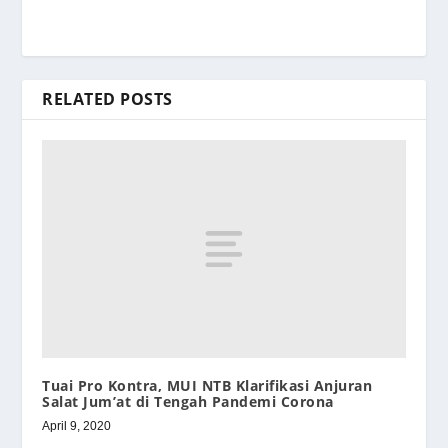
RELATED POSTS
Tuai Pro Kontra, MUI NTB Klarifikasi Anjuran
Salat Jum’at di Tengah Pandemi Corona
April 9, 2020