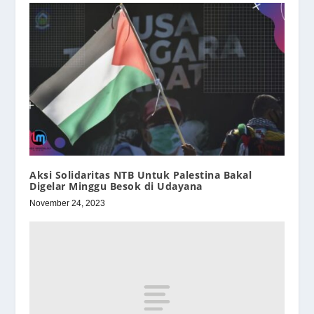
Aksi Solidaritas NTB Untuk Palestina Bakal
Digelar Minggu Besok di Udayana
November 24, 2023