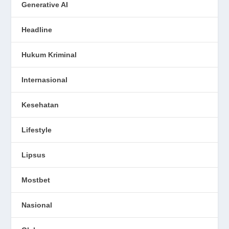
Generative AI
Headline
Hukum Kriminal
Internasional
Kesehatan
Lifestyle
Lipsus
Mostbet
Nasional