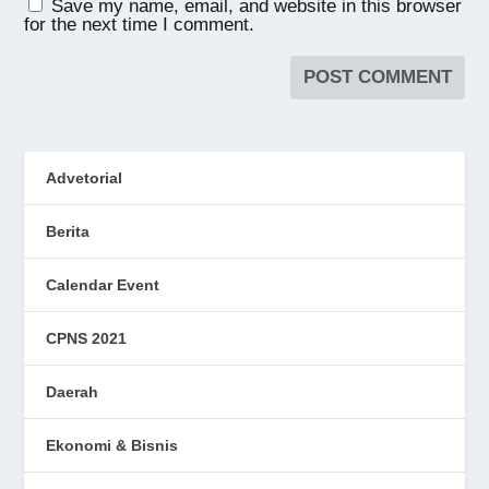
Save my name, email, and website in this browser
for the next time I comment.
Advetorial
Berita
Calendar Event
CPNS 2021
Daerah
Ekonomi & Bisnis