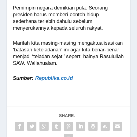
Pemimpin negara demikian pula. Seorang
presiden harus memberi contoh hidup
sederhana terlebih dahulu sebelum
menyerukannya kepada seluruh rakyat.
Marilah kita masing-masing mengaktualisasikan
‘batasan keteladanan’ ini agar kita benar-benar
menjadi ‘teladan sejati’ seperti halnya Rasulullah
SAW. Wallahualam.
Sumber:
Republika.co.id
SHARE: