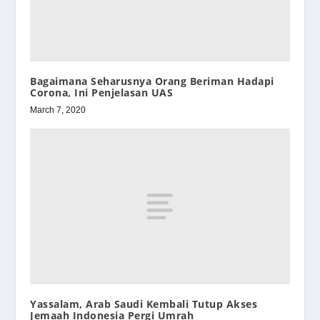
Bagaimana Seharusnya Orang Beriman Hadapi
Corona, Ini Penjelasan UAS
March 7, 2020
Yassalam, Arab Saudi Kembali Tutup Akses
Jemaah Indonesia Pergi Umrah