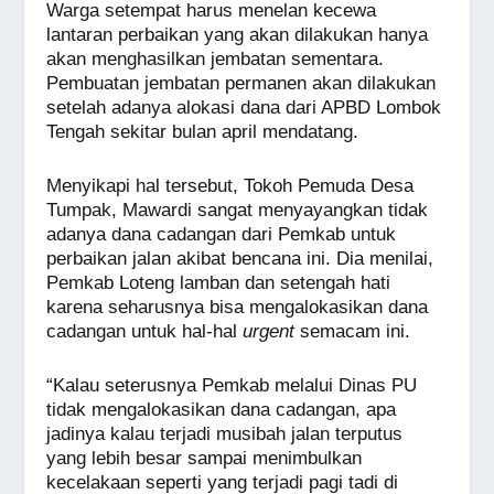
Warga setempat harus menelan kecewa
lantaran perbaikan yang akan dilakukan hanya
akan menghasilkan jembatan sementara.
Pembuatan jembatan permanen akan dilakukan
setelah adanya alokasi dana dari APBD Lombok
Tengah sekitar bulan april mendatang.
Menyikapi hal tersebut, Tokoh Pemuda Desa
Tumpak, Mawardi sangat menyayangkan tidak
adanya dana cadangan dari Pemkab untuk
perbaikan jalan akibat bencana ini. Dia menilai,
Pemkab Loteng lamban dan setengah hati
karena seharusnya bisa mengalokasikan dana
cadangan untuk hal-hal
urgent
semacam ini.
“Kalau seterusnya Pemkab melalui Dinas PU
tidak mengalokasikan dana cadangan, apa
jadinya kalau terjadi musibah jalan terputus
yang lebih besar sampai menimbulkan
kecelakaan seperti yang terjadi pagi tadi di