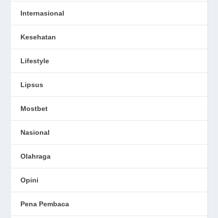
Internasional
Kesehatan
Lifestyle
Lipsus
Mostbet
Nasional
Olahraga
Opini
Pena Pembaca