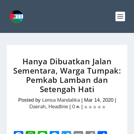
Hanya Dibuatkan Jalan
Sementara, Warga Tumpak:
Pemkab Lamban dan
Setengah Hati
Posted by
Lensa Mandalika
|
Mar 14, 2020
|
Daerah
,
Headline
|
0
|