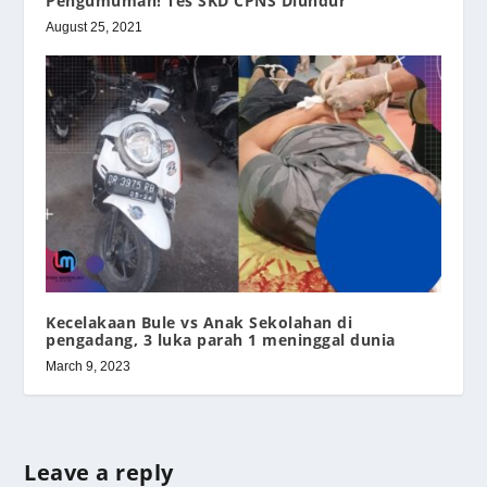
Pengumuman! Tes SKD CPNS Diundur
August 25, 2021
Kecelakaan Bule vs Anak Sekolahan di
pengadang, 3 luka parah 1 meninggal dunia
March 9, 2023
Leave a reply