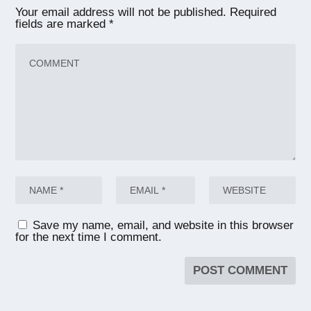
Your email address will not be published.
Required
fields are marked
*
Save my name, email, and website in this browser
for the next time I comment.