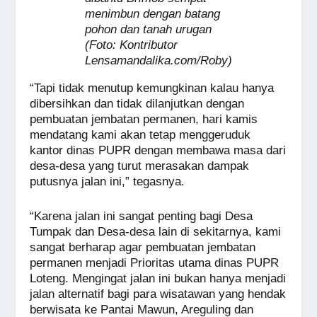
menimbun dengan batang
pohon dan tanah urugan
(Foto: Kontributor
Lensamandalika.com/Roby)
“Tapi tidak menutup kemungkinan kalau hanya
dibersihkan dan tidak dilanjutkan dengan
pembuatan jembatan permanen, hari kamis
mendatang kami akan tetap menggeruduk
kantor dinas PUPR dengan membawa masa dari
desa-desa yang turut merasakan dampak
putusnya jalan ini,” tegasnya.
“Karena jalan ini sangat penting bagi Desa
Tumpak dan Desa-desa lain di sekitarnya, kami
sangat berharap agar pembuatan jembatan
permanen menjadi Prioritas utama dinas PUPR
Loteng. Mengingat jalan ini bukan hanya menjadi
jalan alternatif bagi para wisatawan yang hendak
berwisata ke Pantai Mawun, Areguling dan