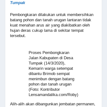
Tumpak
Pembongkaran dilakukan untuk membersihkan
batang pohon dan tanah urugan lantaran tidak
kuat menahan arus air yang diakibatkan oleh
hujan deras cukup lama di sekitar tempat
tersebut.
Proses Pembongkaran
Jalan Kabupaten di Desa
Tumpak (14/3/2020),
Kemarin warga setempat
dibantu Brimob sempat
menimbun dengan batang
pohon dan tanah urugan
(Foto: Kontributor
Lensamandalika.com/Roby)
Alih-alih akan dibangunkan jembatan permanen,