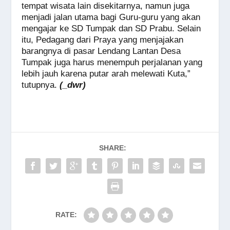
tempat wisata lain disekitarnya, namun juga
menjadi jalan utama bagi Guru-guru yang akan
mengajar ke SD Tumpak dan SD Prabu. Selain
itu, Pedagang dari Praya yang menjajakan
barangnya di pasar Lendang Lantan Desa
Tumpak juga harus menempuh perjalanan yang
lebih jauh karena putar arah melewati Kuta,”
tutupnya.
(_dwr)
SHARE:
RATE: