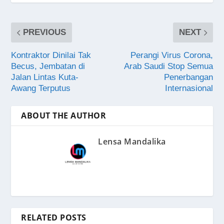
PREVIOUS
NEXT
Kontraktor Dinilai Tak
Perangi Virus Corona,
Becus, Jembatan di
Arab Saudi Stop Semua
Jalan Lintas Kuta-
Penerbangan
Awang Terputus
Internasional
ABOUT THE AUTHOR
Lensa Mandalika
RELATED POSTS