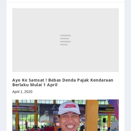
Ayo Ke Samsat ! Bebas Denda Pajak Kendaraan
Berlaku Mulai 1 April
April 1, 2020