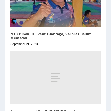
NTB Dibanjiri Event Olahraga, Sarpras Belum
Memadai
September 21, 2023