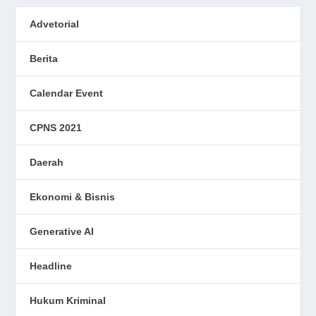
Advetorial
Berita
Calendar Event
CPNS 2021
Daerah
Ekonomi & Bisnis
Generative AI
Headline
Hukum Kriminal