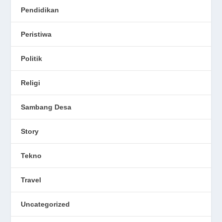
Pendidikan
Peristiwa
Politik
Religi
Sambang Desa
Story
Tekno
Travel
Uncategorized