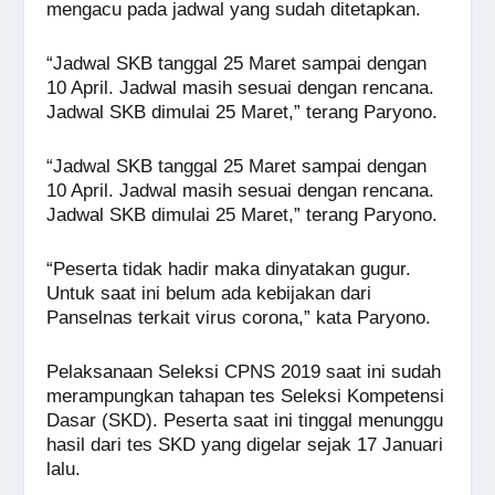
mengacu pada jadwal yang sudah ditetapkan.
“Jadwal SKB tanggal 25 Maret sampai dengan
10 April. Jadwal masih sesuai dengan rencana.
Jadwal SKB dimulai 25 Maret,” terang Paryono.
“Jadwal SKB tanggal 25 Maret sampai dengan
10 April. Jadwal masih sesuai dengan rencana.
Jadwal SKB dimulai 25 Maret,” terang Paryono.
“Peserta tidak hadir maka dinyatakan gugur.
Untuk saat ini belum ada kebijakan dari
Panselnas terkait virus corona,” kata Paryono.
Pelaksanaan Seleksi CPNS 2019 saat ini sudah
merampungkan tahapan tes Seleksi Kompetensi
Dasar (SKD). Peserta saat ini tinggal menunggu
hasil dari tes SKD yang digelar sejak 17 Januari
lalu.