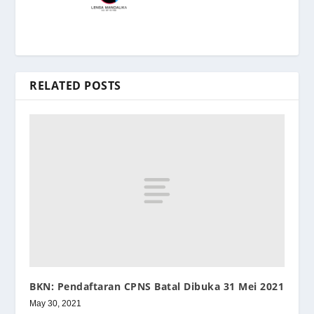
RELATED POSTS
BKN: Pendaftaran CPNS Batal Dibuka 31 Mei 2021
May 30, 2021