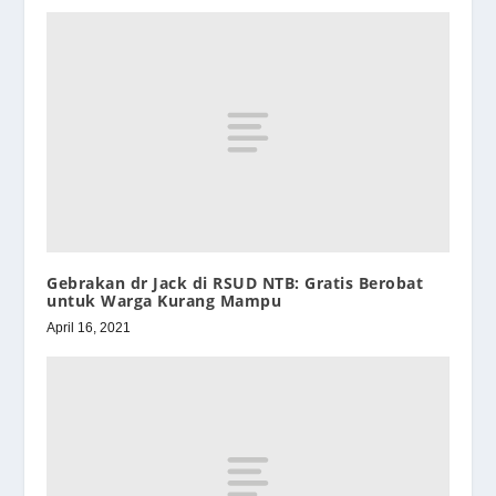
Gebrakan dr Jack di RSUD NTB: Gratis Berobat
untuk Warga Kurang Mampu
April 16, 2021