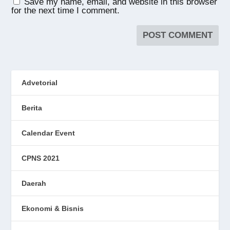
Save my name, email, and website in this browser
for the next time I comment.
Advetorial
Berita
Calendar Event
CPNS 2021
Daerah
Ekonomi & Bisnis