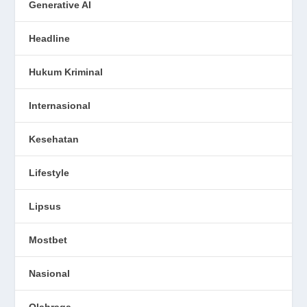
Generative AI
Headline
Hukum Kriminal
Internasional
Kesehatan
Lifestyle
Lipsus
Mostbet
Nasional
Olahraga