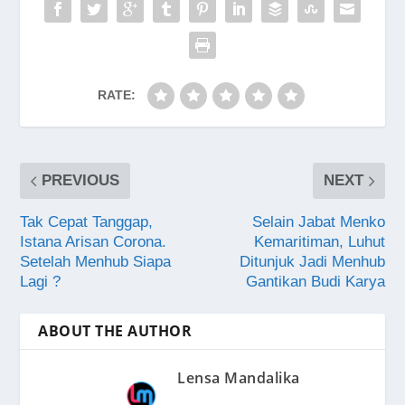
RATE:
PREVIOUS
NEXT
Tak Cepat Tanggap,
Selain Jabat Menko
Istana Arisan Corona.
Kemaritiman, Luhut
Setelah Menhub Siapa
Ditunjuk Jadi Menhub
Lagi ?
Gantikan Budi Karya
ABOUT THE AUTHOR
Lensa Mandalika