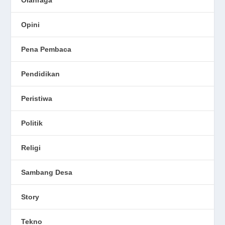
Opini
Pena Pembaca
Pendidikan
Peristiwa
Politik
Religi
Sambang Desa
Story
Tekno