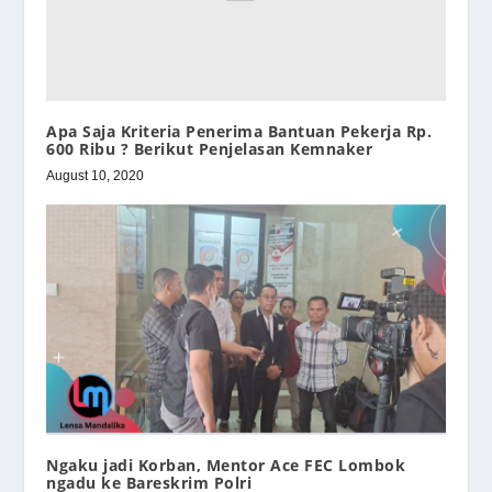
Apa Saja Kriteria Penerima Bantuan Pekerja Rp.
600 Ribu ? Berikut Penjelasan Kemnaker
August 10, 2020
Ngaku jadi Korban, Mentor Ace FEC Lombok
ngadu ke Bareskrim Polri