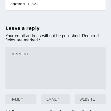
September 11, 2023
Leave a reply
Your email address will not be published.
Required
fields are marked
*