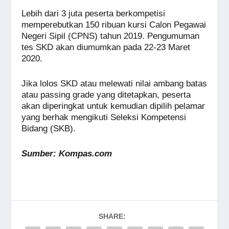
Lebih dari 3 juta peserta berkompetisi
memperebutkan 150 ribuan kursi Calon Pegawai
Negeri Sipil (CPNS) tahun 2019. Pengumuman
tes SKD akan diumumkan pada 22-23 Maret
2020.
Jika lolos SKD atau melewati nilai ambang batas
atau passing grade yang ditetapkan, peserta
akan diperingkat untuk kemudian dipilih pelamar
yang berhak mengikuti Seleksi Kompetensi
Bidang (SKB).
Sumber: Kompas.com
SHARE: