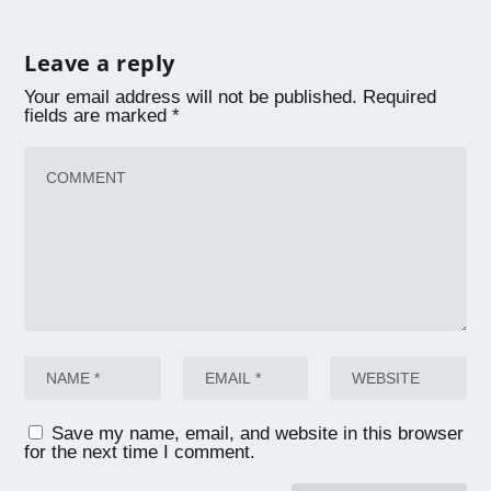
Leave a reply
Your email address will not be published.
Required
fields are marked
*
Save my name, email, and website in this browser
for the next time I comment.