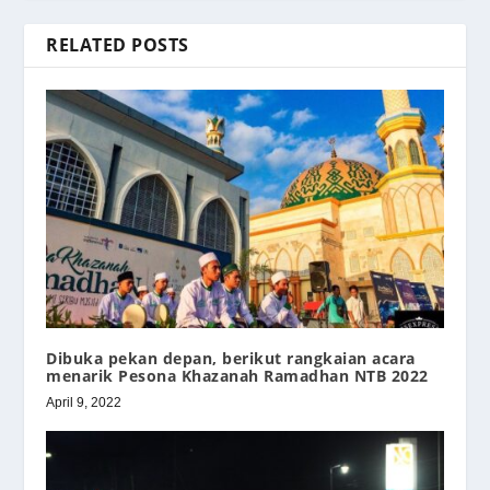
RELATED POSTS
Dibuka pekan depan, berikut rangkaian acara
menarik Pesona Khazanah Ramadhan NTB 2022
April 9, 2022