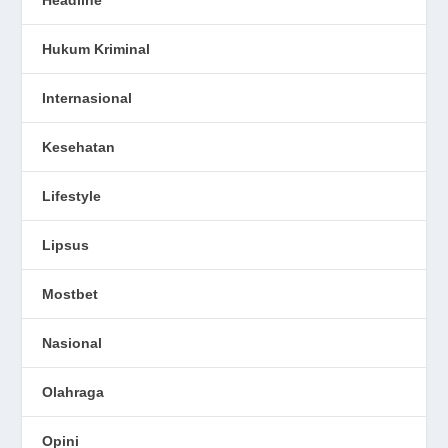
Hukum Kriminal
Internasional
Kesehatan
Lifestyle
Lipsus
Mostbet
Nasional
Olahraga
Opini