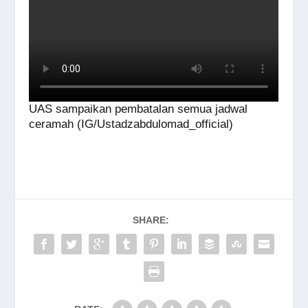
UAS sampaikan pembatalan semua jadwal
ceramah (IG/Ustadzabdulomad_official)
SHARE: