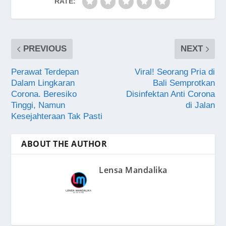
RATE:
PREVIOUS
NEXT
Perawat Terdepan
Viral! Seorang Pria di
Dalam Lingkaran
Bali Semprotkan
Corona. Beresiko
Disinfektan Anti Corona
Tinggi, Namun
di Jalan
Kesejahteraan Tak Pasti
ABOUT THE AUTHOR
Lensa Mandalika