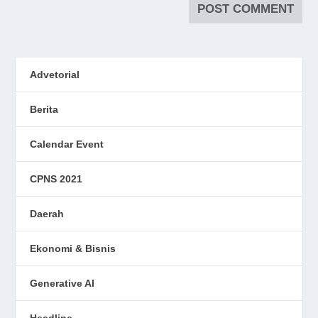
Advetorial
Berita
Calendar Event
CPNS 2021
Daerah
Ekonomi & Bisnis
Generative AI
Headline