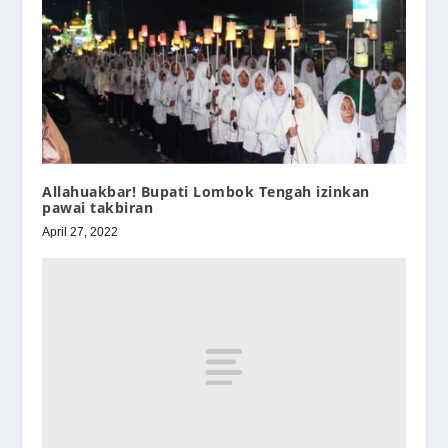
Allahuakbar! Bupati Lombok Tengah izinkan
pawai takbiran
April 27, 2022