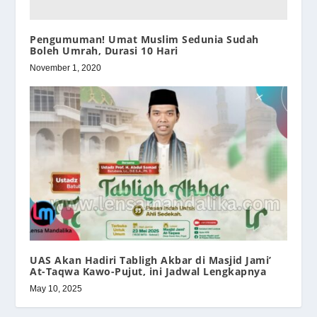
Pengumuman! Umat Muslim Sedunia Sudah
Boleh Umrah, Durasi 10 Hari
November 1, 2020
UAS Akan Hadiri Tabligh Akbar di Masjid Jami’
At-Taqwa Kawo-Pujut, ini Jadwal Lengkapnya
May 10, 2025