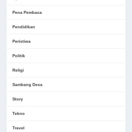
Pena Pembaca
Pendidikan
Peristiwa
Politik
Religi
Sambang Desa
Story
Tekno
Travel