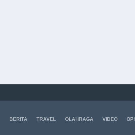
BERITA
TRAVEL
OLAHRAGA
VIDEO
OPI