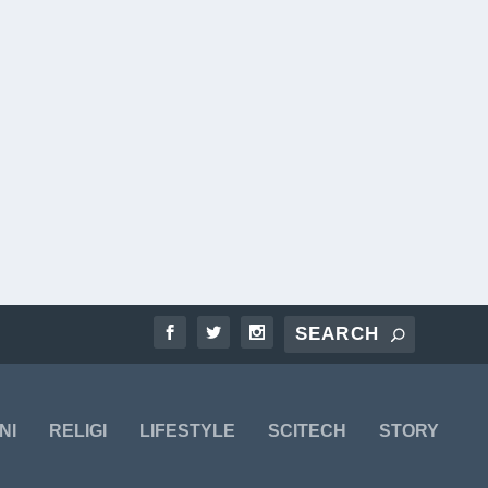
NI
RELIGI
LIFESTYLE
SCITECH
STORY