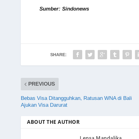
Sumber: Sindonews
SHARE:
PREVIOUS
Bebas Visa Ditangguhkan, Ratusan WNA di Bali
Ajukan Visa Darurat
ABOUT THE AUTHOR
Lensa Mandalika