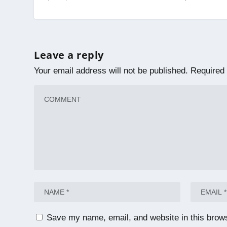
Leave a reply
Your email address will not be published.
Required 
Save my name, email, and website in this brows