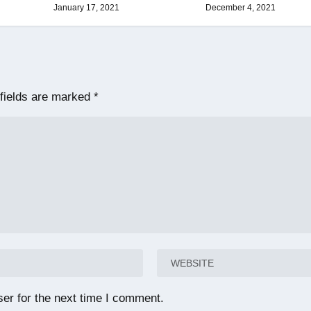
January 17, 2021
December 4, 2021
fields are marked
*
er for the next time I comment.