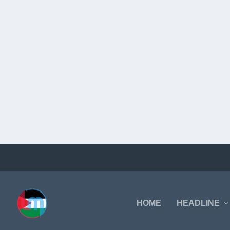
HOME
HEADLINE