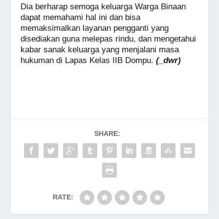
Dia berharap semoga keluarga Warga Binaan
dapat memahami hal ini dan bisa
memaksimalkan layanan pengganti yang
disediakan guna melepas rindu, dan mengetahui
kabar sanak keluarga yang menjalani masa
hukuman di Lapas Kelas IIB Dompu.
(_dwr)
SHARE:
RATE: