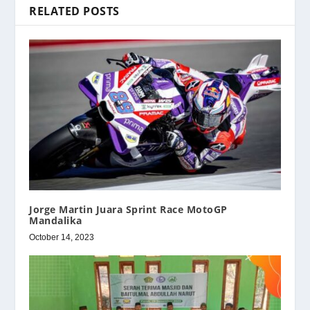
RELATED POSTS
Jorge Martin Juara Sprint Race MotoGP
Mandalika
October 14, 2023