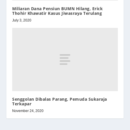
Miliaran Dana Pensiun BUMN Hilang, Erick
Thohir Khawatir Kasus Jiwasraya Terulang
July 3, 2020
Senggolan Dibalas Parang, Pemuda Sukaraja
Terkapar
November 24, 2020