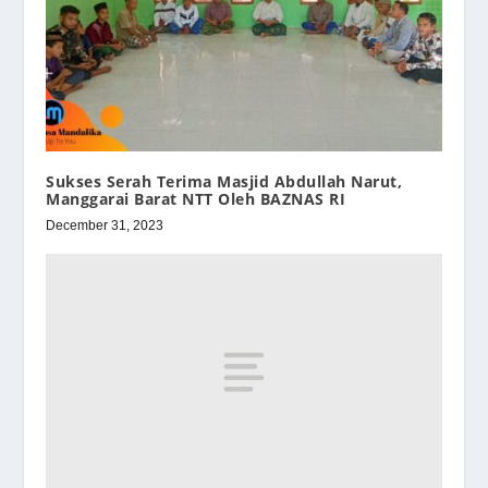
Sukses Serah Terima Masjid Abdullah Narut,
Manggarai Barat NTT Oleh BAZNAS RI
December 31, 2023