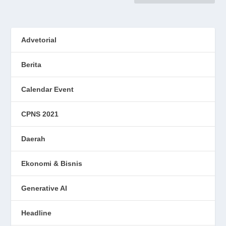
Advetorial
Berita
Calendar Event
CPNS 2021
Daerah
Ekonomi & Bisnis
Generative AI
Headline