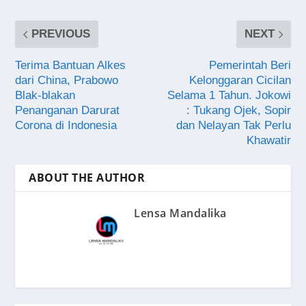
PREVIOUS
NEXT
Terima Bantuan Alkes
Pemerintah Beri
dari China, Prabowo
Kelonggaran Cicilan
Blak-blakan
Selama 1 Tahun. Jokowi
Penanganan Darurat
: Tukang Ojek, Sopir
Corona di Indonesia
dan Nelayan Tak Perlu
Khawatir
ABOUT THE AUTHOR
Lensa Mandalika