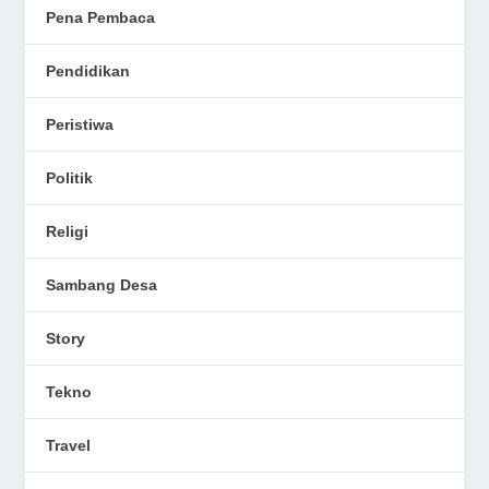
Pena Pembaca
Pendidikan
Peristiwa
Politik
Religi
Sambang Desa
Story
Tekno
Travel