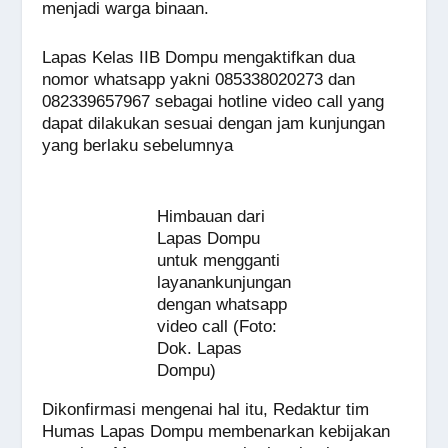
menjadi warga binaan.
Lapas Kelas IIB Dompu mengaktifkan dua
nomor whatsapp yakni 085338020273 dan
082339657967 sebagai hotline video call yang
dapat dilakukan sesuai dengan jam kunjungan
yang berlaku sebelumnya
Himbauan dari
Lapas Dompu
untuk mengganti
layanankunjungan
dengan whatsapp
video call (Foto:
Dok. Lapas
Dompu)
Dikonfirmasi mengenai hal itu, Redaktur tim
Humas Lapas Dompu membenarkan kebijakan