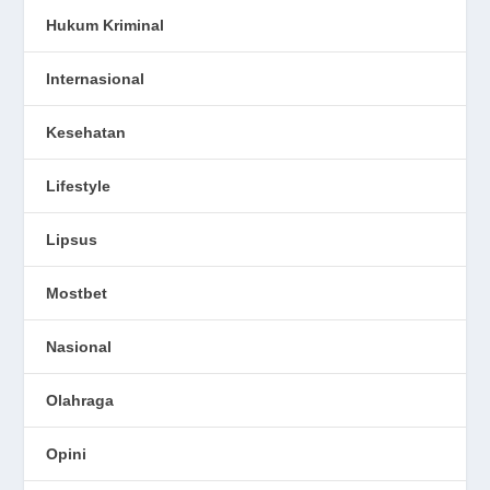
Hukum Kriminal
Internasional
Kesehatan
Lifestyle
Lipsus
Mostbet
Nasional
Olahraga
Opini