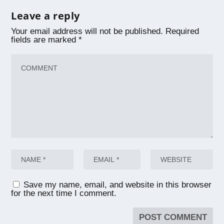
Leave a reply
Your email address will not be published.
Required
fields are marked
*
Save my name, email, and website in this browser
for the next time I comment.