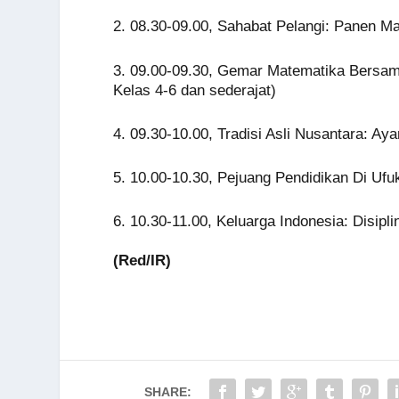
2. 08.30-09.00, Sahabat Pelangi: Panen M
3. 09.00-09.30, Gemar Matematika Bersa
Kelas 4-6 dan sederajat)
4. 09.30-10.00, Tradisi Asli Nusantara: A
5. 10.00-10.30, Pejuang Pendidikan Di Uf
6. 10.30-11.00, Keluarga Indonesia: Disipli
(Red/IR)
SHARE: