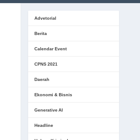
Advetorial
Berita
Calendar Event
CPNS 2021
Daerah
Ekonomi & Bisnis
Generative AI
Headline