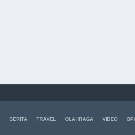
BERITA
TRAVEL
OLAHRAGA
VIDEO
OPI