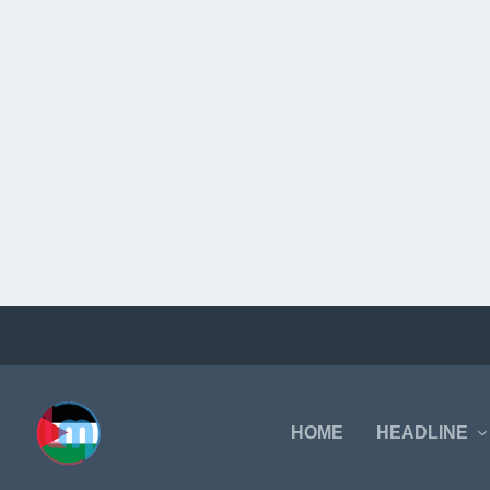
HOME
HEADLINE