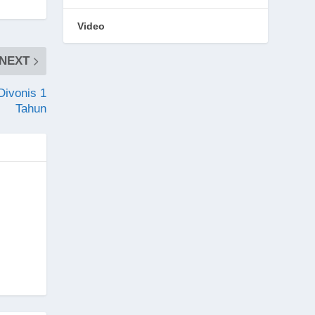
Video
NEXT
Divonis 1
Tahun