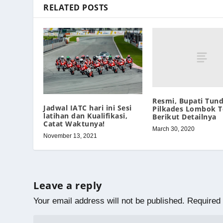
RELATED POSTS
Resmi, Bupati Tun
Jadwal IATC hari ini Sesi
Pilkades Lombok T
latihan dan Kualifikasi,
Berikut Detailnya
Catat Waktunya!
March 30, 2020
November 13, 2021
Leave a reply
Your email address will not be published.
Required 