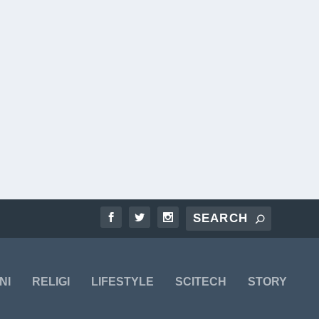
NI
RELIGI
LIFESTYLE
SCITECH
STORY