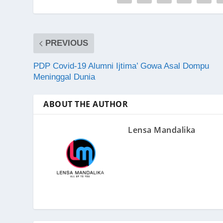
PREVIOUS
PDP Covid-19 Alumni Ijtima’ Gowa Asal Dompu
Meninggal Dunia
ABOUT THE AUTHOR
Lensa Mandalika