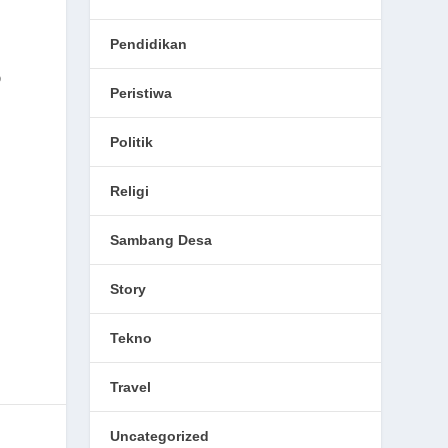
Pendidikan
D
Peristiwa
Politik
Religi
Sambang Desa
Story
Tekno
Travel
Uncategorized