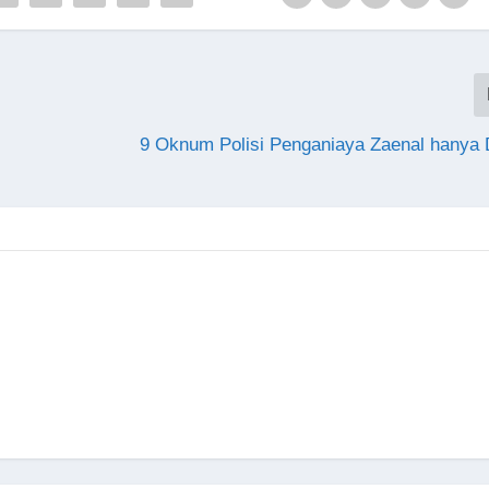
9 Oknum Polisi Penganiaya Zaenal hanya 