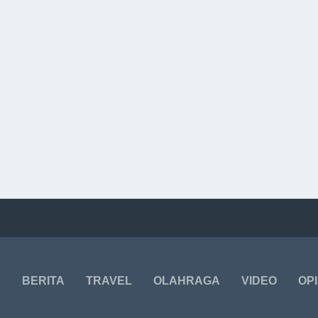
BERITA
TRAVEL
OLAHRAGA
VIDEO
OPI