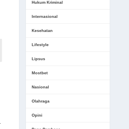
Hukum Kriminal
Internasional
Kesehatan
Lifestyle
Lipsus
Mostbet
Nasional
Olahraga
Opini
-