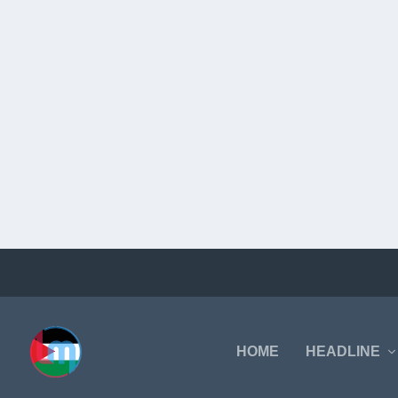
HOME
HEADLINE