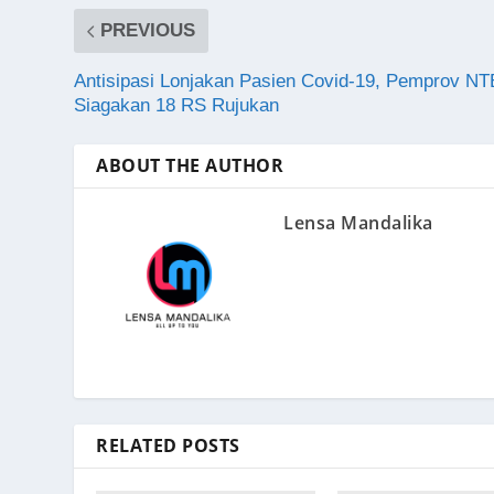
PREVIOUS
Antisipasi Lonjakan Pasien Covid-19, Pemprov NT
Siagakan 18 RS Rujukan
ABOUT THE AUTHOR
Lensa Mandalika
RELATED POSTS