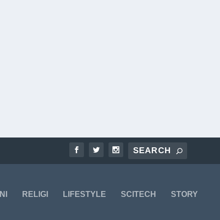
NI
RELIGI
LIFESTYLE
SCITECH
STORY