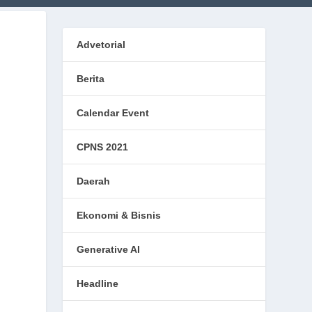
Advetorial
Berita
Calendar Event
CPNS 2021
Daerah
Ekonomi & Bisnis
Generative AI
Headline