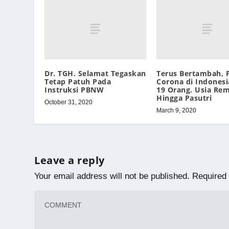
Dr. TGH. Selamat Tegaskan
Terus Bertambah, P
Tetap Patuh Pada
Corona di Indonesi
Instruksi PBNW
19 Orang. Usia Rem
Hingga Pasutri
October 31, 2020
March 9, 2020
Leave a reply
Your email address will not be published.
Required 