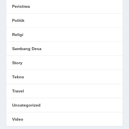
Peristiwa
Politik
Religi
Sambang Desa
Story
Tekno
Travel
Uncategorized
Video