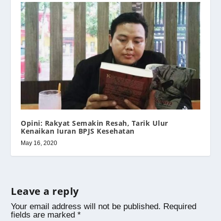
Opini: Rakyat Semakin Resah, Tarik Ulur
Kenaikan Iuran BPJS Kesehatan
May 16, 2020
Leave a reply
Your email address will not be published.
Required
fields are marked
*