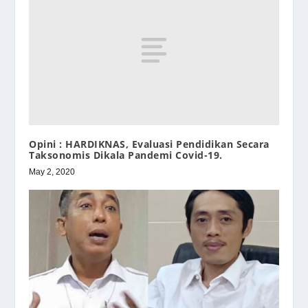
Opini : HARDIKNAS, Evaluasi Pendidikan Secara
Taksonomis Dikala Pandemi Covid-19.
May 2, 2020