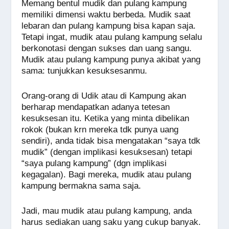
Memang bentul mudik dan pulang kampung
memiliki dimensi waktu berbeda. Mudik saat
lebaran dan pulang kampung bisa kapan saja.
Tetapi ingat, mudik atau pulang kampung selalu
berkonotasi dengan sukses dan uang sangu.
Mudik atau pulang kampung punya akibat yang
sama: tunjukkan kesuksesanmu.
Orang-orang di Udik atau di Kampung akan
berharap mendapatkan adanya tetesan
kesuksesan itu. Ketika yang minta dibelikan
rokok (bukan krn mereka tdk punya uang
sendiri), anda tidak bisa mengatakan “saya tdk
mudik” (dengan implikasi kesuksesan) tetapi
“saya pulang kampung” (dgn implikasi
kegagalan). Bagi mereka, mudik atau pulang
kampung bermakna sama saja.
Jadi, mau mudik atau pulang kampung, anda
harus sediakan uang saku yang cukup banyak.