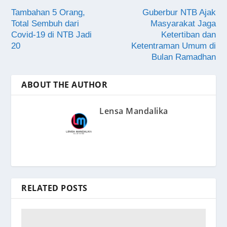
Tambahan 5 Orang,
Guberbur NTB Ajak
Total Sembuh dari
Masyarakat Jaga
Covid-19 di NTB Jadi
Ketertiban dan
20
Ketentraman Umum di
Bulan Ramadhan
ABOUT THE AUTHOR
Lensa Mandalika
RELATED POSTS