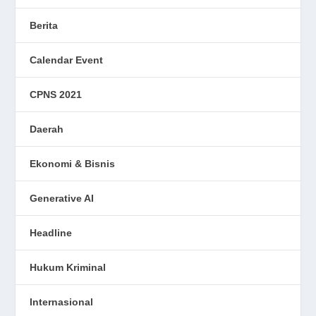
Berita
Calendar Event
CPNS 2021
Daerah
Ekonomi & Bisnis
Generative AI
Headline
Hukum Kriminal
Internasional