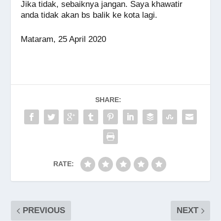
Jika tidak, sebaiknya jangan. Saya khawatir
anda tidak akan bs balik ke kota lagi.
Mataram, 25 April 2020
SHARE:
RATE:
PREVIOUS
NEXT