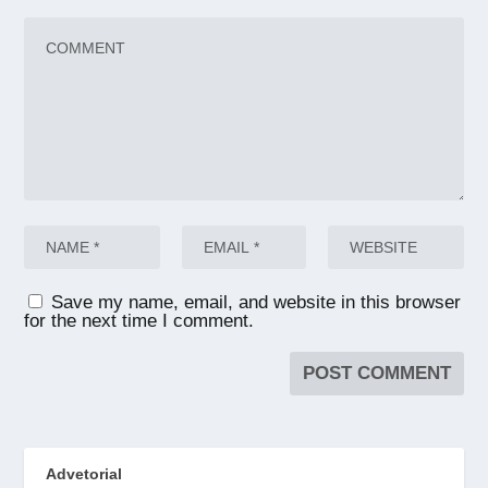
Save my name, email, and website in this browser
for the next time I comment.
Advetorial