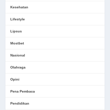
Kesehatan
Lifestyle
Lipsus
Mostbet
Nasional
Olahraga
Opini
Pena Pembaca
Pendidikan