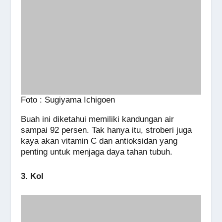
Foto : Sugiyama Ichigoen
Buah ini diketahui memiliki kandungan air
sampai 92 persen. Tak hanya itu, stroberi juga
kaya akan vitamin C dan antioksidan yang
penting untuk menjaga daya tahan tubuh.
3. Kol