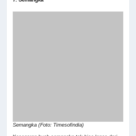
Semangka (Foto: Timesofindia)