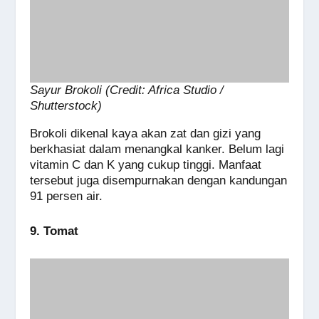
Sayur Brokoli (Credit: Africa Studio /
Shutterstock)
Brokoli dikenal kaya akan zat dan gizi yang
berkhasiat dalam menangkal kanker. Belum lagi
vitamin C dan K yang cukup tinggi. Manfaat
tersebut juga disempurnakan dengan kandungan
91 persen air.
9. Tomat