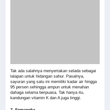
Tak ada salahnya menyertakan selada sebagai
lalapan untuk hidangan sahur. Pasalnya,
sayuran yang satu ini memiliki kadar air hingga
95 persen sehingga ampun untuk menahan
dahaga selama berpuasa. Tak hanya itu,
kandungan vitamin K dan A juga tinggi.
7. Semangka