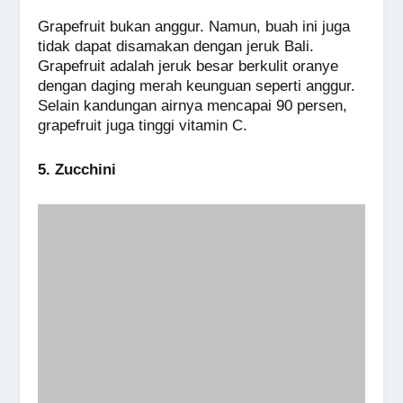
Grapefruit bukan anggur. Namun, buah ini juga
tidak dapat disamakan dengan jeruk Bali.
Grapefruit adalah jeruk besar berkulit oranye
dengan daging merah keunguan seperti anggur.
Selain kandungan airnya mencapai 90 persen,
grapefruit juga tinggi vitamin C.
5. Zucchini