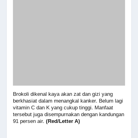
Brokoli dikenal kaya akan zat dan gizi yang
berkhasiat dalam menangkal kanker. Belum lagi
vitamin C dan K yang cukup tinggi. Manfaat
tersebut juga disempurnakan dengan kandungan
91 persen air.
(Red/Letter A)