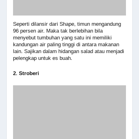
Seperti dilansir dari Shape, timun mengandung
96 persen air. Maka tak berlebihan bila
menyebut tumbuhan yang satu ini memiliki
kandungan air paling tinggi di antara makanan
lain. Sajikan dalam hidangan salad atau menjadi
pelengkap untuk es buah.
2. Stroberi