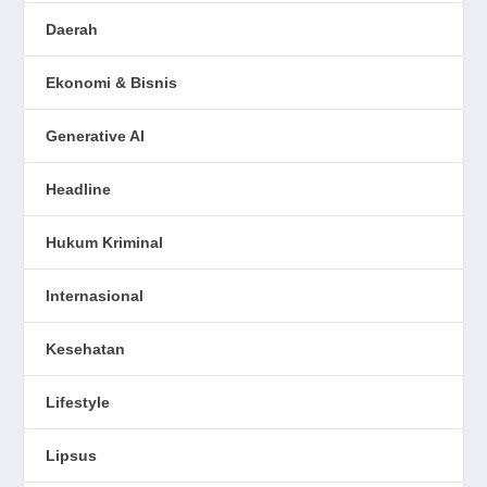
Daerah
Ekonomi & Bisnis
Generative AI
Headline
Hukum Kriminal
Internasional
Kesehatan
Lifestyle
Lipsus