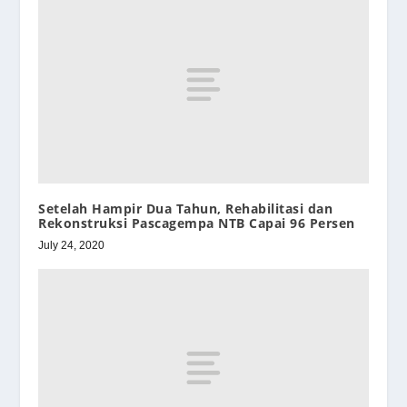
Setelah Hampir Dua Tahun, Rehabilitasi dan
Rekonstruksi Pascagempa NTB Capai 96 Persen
July 24, 2020