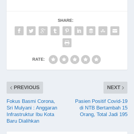
SHARE:
RATE:
PREVIOUS
NEXT
Fokus Basmi Corona,
Pasien Positif Covid-19
Sri Mulyani : Anggaran
di NTB Bertambah 15
Infrastruktur Ibu Kota
Orang, Total Jadi 195
Baru Dialihkan