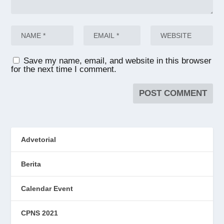
Save my name, email, and website in this browser
for the next time I comment.
Advetorial
Berita
Calendar Event
CPNS 2021