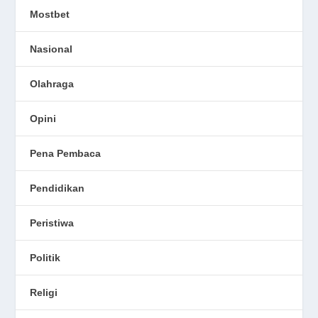
Mostbet
Nasional
Olahraga
Opini
Pena Pembaca
Pendidikan
Peristiwa
Politik
Religi