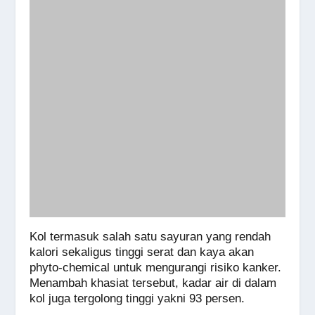
Kol termasuk salah satu sayuran yang rendah
kalori sekaligus tinggi serat dan kaya akan
phyto-chemical untuk mengurangi risiko kanker.
Menambah khasiat tersebut, kadar air di dalam
kol juga tergolong tinggi yakni 93 persen.