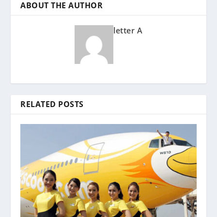
ABOUT THE AUTHOR
letter A
RELATED POSTS