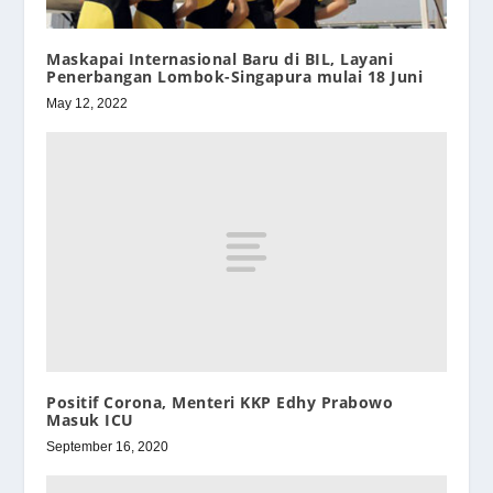
Maskapai Internasional Baru di BIL, Layani
Penerbangan Lombok-Singapura mulai 18 Juni
May 12, 2022
Positif Corona, Menteri KKP Edhy Prabowo
Masuk ICU
September 16, 2020