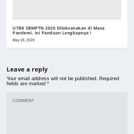
UTBK SBMPTN 2020 Dilaksanakan di Masa
Pandemi, ini Panduan Lengkapnya !
May 28, 2020
Leave a reply
Your email address will not be published.
Required
fields are marked
*