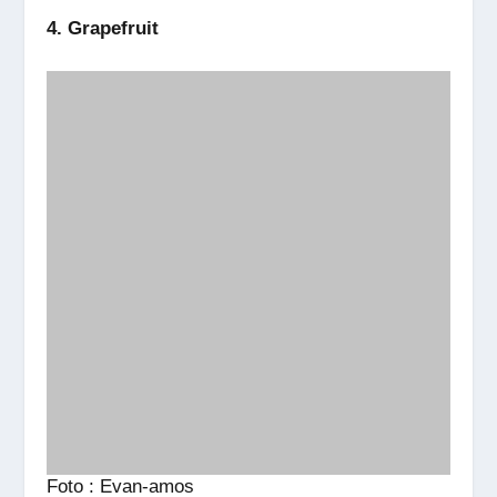
4. Grapefruit
Foto : Evan-amos