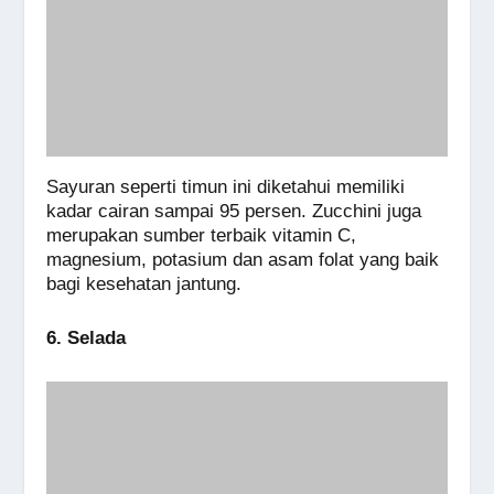
Sayuran seperti timun ini diketahui memiliki
kadar cairan sampai 95 persen. Zucchini juga
merupakan sumber terbaik vitamin C,
magnesium, potasium dan asam folat yang baik
bagi kesehatan jantung.
6. Selada