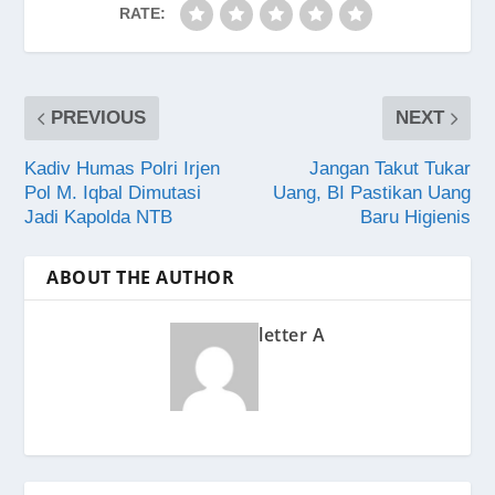
RATE:
PREVIOUS
NEXT
Kadiv Humas Polri Irjen
Jangan Takut Tukar
Pol M. Iqbal Dimutasi
Uang, BI Pastikan Uang
Jadi Kapolda NTB
Baru Higienis
ABOUT THE AUTHOR
letter A