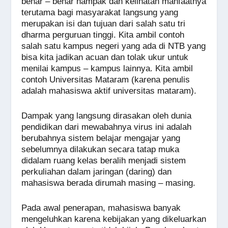
benar – benar nampak dan kelihatan manfaatnya
terutama bagi masyarakat langsung yang
merupakan isi dan tujuan dari salah satu tri
dharma perguruan tinggi. Kita ambil contoh
salah satu kampus negeri yang ada di NTB yang
bisa kita jadikan acuan dan tolak ukur untuk
menilai kampus – kampus lainnya. Kita ambil
contoh Universitas Mataram (karena penulis
adalah mahasiswa aktif universitas mataram).
Dampak yang langsung dirasakan oleh dunia
pendidikan dari mewabahnya virus ini adalah
berubahnya sistem belajar mengajar yang
sebelumnya dilakukan secara tatap muka
didalam ruang kelas beralih menjadi sistem
perkuliahan dalam jaringan (daring) dan
mahasiswa berada dirumah masing – masing.
Pada awal penerapan, mahasiswa banyak
mengeluhkan karena kebijakan yang dikeluarkan