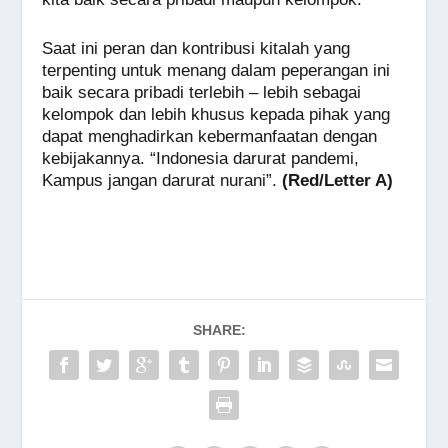
Saat ini peran dan kontribusi kitalah yang
terpenting untuk menang dalam peperangan ini
baik secara pribadi terlebih – lebih sebagai
kelompok dan lebih khusus kepada pihak yang
dapat menghadirkan kebermanfaatan dengan
kebijakannya. “Indonesia darurat pandemi,
Kampus jangan darurat nurani”.
(Red/Letter A)
SHARE: