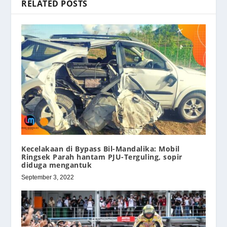
RELATED POSTS
Kecelakaan di Bypass Bil-Mandalika: Mobil
Ringsek Parah hantam PJU-Terguling, sopir
diduga mengantuk
September 3, 2022