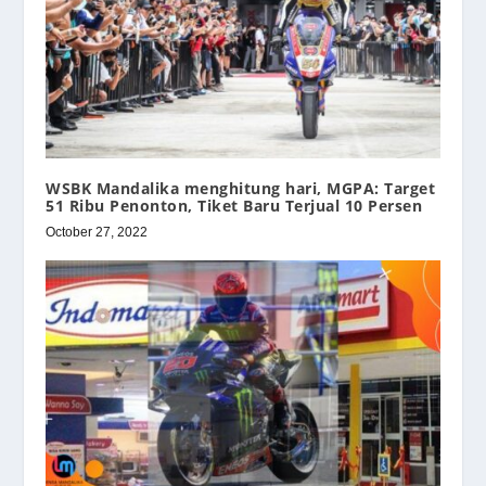
WSBK Mandalika menghitung hari, MGPA: Target
51 Ribu Penonton, Tiket Baru Terjual 10 Persen
October 27, 2022