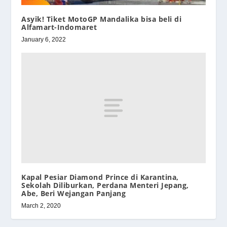
Asyik! Tiket MotoGP Mandalika bisa beli di
Alfamart-Indomaret
January 6, 2022
Kapal Pesiar Diamond Prince di Karantina,
Sekolah Diliburkan, Perdana Menteri Jepang,
Abe, Beri Wejangan Panjang
March 2, 2020