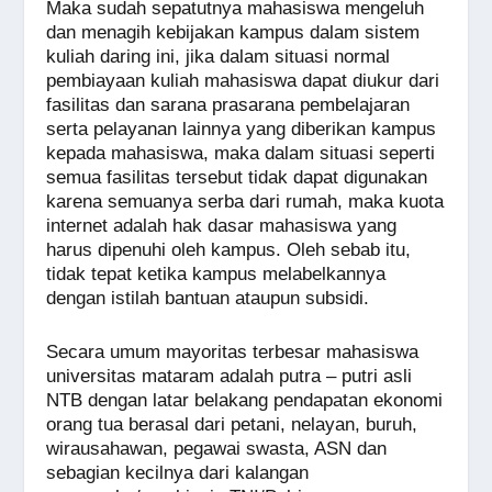
Maka sudah sepatutnya mahasiswa mengeluh
dan menagih kebijakan kampus dalam sistem
kuliah daring ini, jika dalam situasi normal
pembiayaan kuliah mahasiswa dapat diukur dari
fasilitas dan sarana prasarana pembelajaran
serta pelayanan lainnya yang diberikan kampus
kepada mahasiswa, maka dalam situasi seperti
semua fasilitas tersebut tidak dapat digunakan
karena semuanya serba dari rumah, maka kuota
internet adalah hak dasar mahasiswa yang
harus dipenuhi oleh kampus. Oleh sebab itu,
tidak tepat ketika kampus melabelkannya
dengan istilah bantuan ataupun subsidi.
Secara umum mayoritas terbesar mahasiswa
universitas mataram adalah putra – putri asli
NTB dengan latar belakang pendapatan ekonomi
orang tua berasal dari petani, nelayan, buruh,
wirausahawan, pegawai swasta, ASN dan
sebagian kecilnya dari kalangan