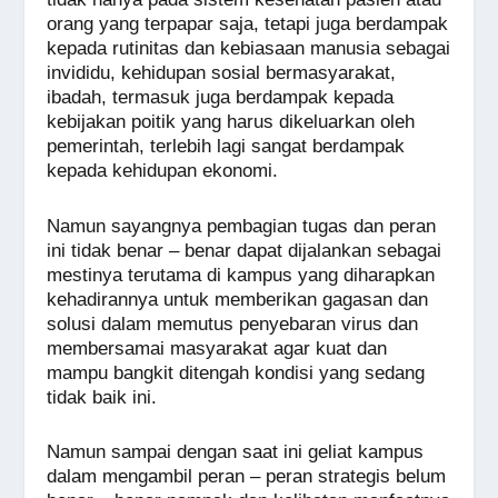
orang yang terpapar saja, tetapi juga berdampak
kepada rutinitas dan kebiasaan manusia sebagai
invididu, kehidupan sosial bermasyarakat,
ibadah, termasuk juga berdampak kepada
kebijakan poitik yang harus dikeluarkan oleh
pemerintah, terlebih lagi sangat berdampak
kepada kehidupan ekonomi.
Namun sayangnya pembagian tugas dan peran
ini tidak benar – benar dapat dijalankan sebagai
mestinya terutama di kampus yang diharapkan
kehadirannya untuk memberikan gagasan dan
solusi dalam memutus penyebaran virus dan
membersamai masyarakat agar kuat dan
mampu bangkit ditengah kondisi yang sedang
tidak baik ini.
Namun sampai dengan saat ini geliat kampus
dalam mengambil peran – peran strategis belum