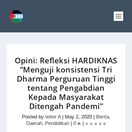
Opini: Refleksi HARDIKNAS
“Menguji konsistensi Tri
Dharma Perguruan Tinggi
tentang Pengabdian
Kepada Masyarakat
Ditengah Pandemi”
Posted by
letter A
|
May 2, 2020
|
Berita
,
Daerah
,
Pendidikan
|
0
|