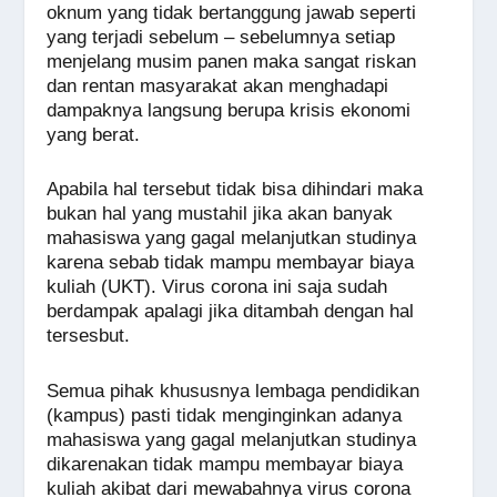
oknum yang tidak bertanggung jawab seperti
yang terjadi sebelum – sebelumnya setiap
menjelang musim panen maka sangat riskan
dan rentan masyarakat akan menghadapi
dampaknya langsung berupa krisis ekonomi
yang berat.
Apabila hal tersebut tidak bisa dihindari maka
bukan hal yang mustahil jika akan banyak
mahasiswa yang gagal melanjutkan studinya
karena sebab tidak mampu membayar biaya
kuliah (UKT). Virus corona ini saja sudah
berdampak apalagi jika ditambah dengan hal
tersesbut.
Semua pihak khususnya lembaga pendidikan
(kampus) pasti tidak menginginkan adanya
mahasiswa yang gagal melanjutkan studinya
dikarenakan tidak mampu membayar biaya
kuliah akibat dari mewabahnya virus corona