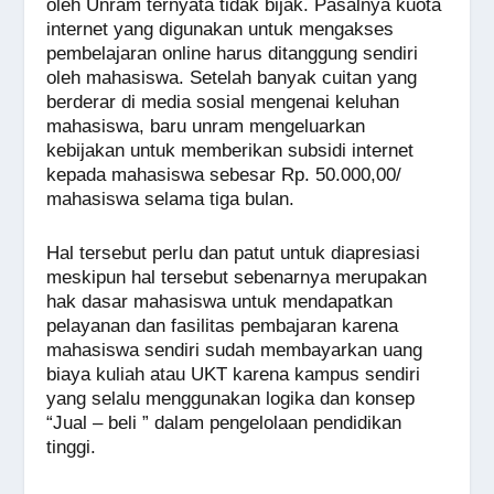
oleh Unram ternyata tidak bijak. Pasalnya kuota
internet yang digunakan untuk mengakses
pembelajaran online harus ditanggung sendiri
oleh mahasiswa. Setelah banyak cuitan yang
berderar di media sosial mengenai keluhan
mahasiswa, baru unram mengeluarkan
kebijakan untuk memberikan subsidi internet
kepada mahasiswa sebesar Rp. 50.000,00/
mahasiswa selama tiga bulan.
Hal tersebut perlu dan patut untuk diapresiasi
meskipun hal tersebut sebenarnya merupakan
hak dasar mahasiswa untuk mendapatkan
pelayanan dan fasilitas pembajaran karena
mahasiswa sendiri sudah membayarkan uang
biaya kuliah atau UKT karena kampus sendiri
yang selalu menggunakan logika dan konsep
“Jual – beli ” dalam pengelolaan pendidikan
tinggi.