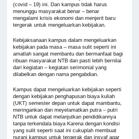
(covid – 19) ini. Dan kampus tidak harus
menunggu masyarakat benar – benar
mengalami krisis ekonomi dan menjerit baru
tergerak untuk mengeluarkan kebijakan.
Kebijaksanaan kampus dalam mengeluarkan
kebijakan pada masa – masa sulit seperti ini
amatlah sangat membantu dan bermanfaat bagi
ribuan masyarakat NTB dan pasti lebih bernilai
dari kegiatan – kegiatan serimonial yang
dilabelkan dengan nama pengabdian.
Kampus dapat mengeluarkan kebijakan seperti
dengan kebijakan penghapusan biaya kuliah
(UKT) semester depan untuk dapat mambantu,
meringankan dan meyelamatkan putra – putri
NTB untuk dapat melanjutkan pendidikannya
tanpa terkendala biaya Karena dengan kondisi
yang sulit seperti saat ini cukuplah membuat
nurani kampus untuk tergerak dan insyaf agar