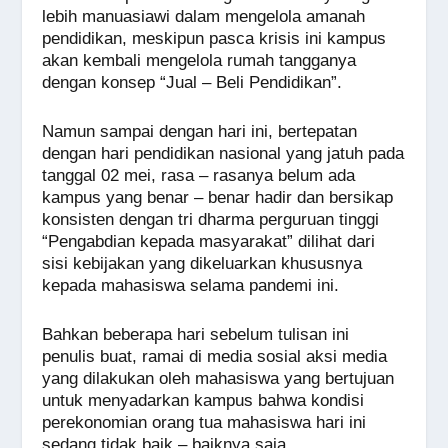
lebih manuasiawi dalam mengelola amanah
pendidikan, meskipun pasca krisis ini kampus
akan kembali mengelola rumah tangganya
dengan konsep “Jual – Beli Pendidikan”.
Namun sampai dengan hari ini, bertepatan
dengan hari pendidikan nasional yang jatuh pada
tanggal 02 mei, rasa – rasanya belum ada
kampus yang benar – benar hadir dan bersikap
konsisten dengan tri dharma perguruan tinggi
“Pengabdian kepada masyarakat” dilihat dari
sisi kebijakan yang dikeluarkan khususnya
kepada mahasiswa selama pandemi ini.
Bahkan beberapa hari sebelum tulisan ini
penulis buat, ramai di media sosial aksi media
yang dilakukan oleh mahasiswa yang bertujuan
untuk menyadarkan kampus bahwa kondisi
perekonomian orang tua mahasiswa hari ini
sedang tidak baik – baiknya saja.