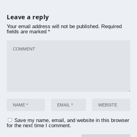
Leave a reply
Your email address will not be published.
Required
fields are marked
*
Save my name, email, and website in this browser
for the next time I comment.