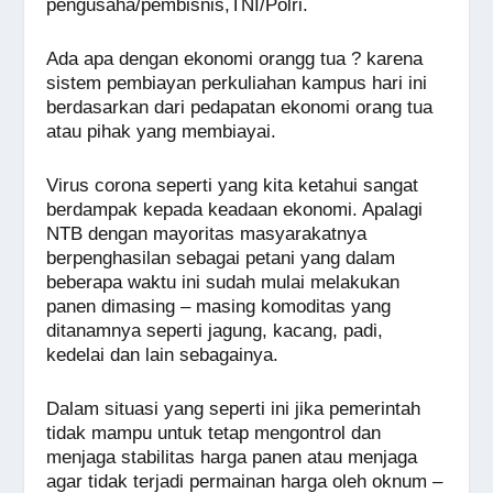
pengusaha/pembisnis,TNI/Polri.
Ada apa dengan ekonomi orangg tua ? karena
sistem pembiayan perkuliahan kampus hari ini
berdasarkan dari pedapatan ekonomi orang tua
atau pihak yang membiayai.
Virus corona seperti yang kita ketahui sangat
berdampak kepada keadaan ekonomi. Apalagi
NTB dengan mayoritas masyarakatnya
berpenghasilan sebagai petani yang dalam
beberapa waktu ini sudah mulai melakukan
panen dimasing – masing komoditas yang
ditanamnya seperti jagung, kacang, padi,
kedelai dan lain sebagainya.
Dalam situasi yang seperti ini jika pemerintah
tidak mampu untuk tetap mengontrol dan
menjaga stabilitas harga panen atau menjaga
agar tidak terjadi permainan harga oleh oknum –