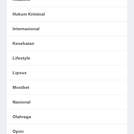
Hukum Kriminal
Internasional
Kesehatan
Lifestyle
Lipsus
Mostbet
Nasional
Olahraga
Opini