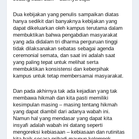
Dua kebijakan yang penulis sampaikan diatas
hanya sedikit dari banyaknya kebijakan yang
dapat dikeluarkan oleh kampus terutama dalam
membuktikan bahwa pengabdian masyarakat
yang ada didalam tri dharma perguruan tinggi
tidak dilaksanakan sebatas sebagai agenda
ceremonial semata, dan saat ini adalah saat
yang paling tepat untuk melihat serta
membuktikan konsistensi dan keberpihak
kampus untuk tetap membersamai masyarakat.
Dan pada akhirnya tak ada kejadian yang tak
membawa hikmah dan kita pasti memiliki
kesimpulan masing – masing tentang hikmah
yang dapat diambil dari adanya wabah ini.
Namun hal yang mendasar yang dapat kita
insyafi adalah wabah ini datang seperti
mengoreksi kebiasaan – kebiasaan dan rutinitas
kita baik secara pribadi maupun kelompok.