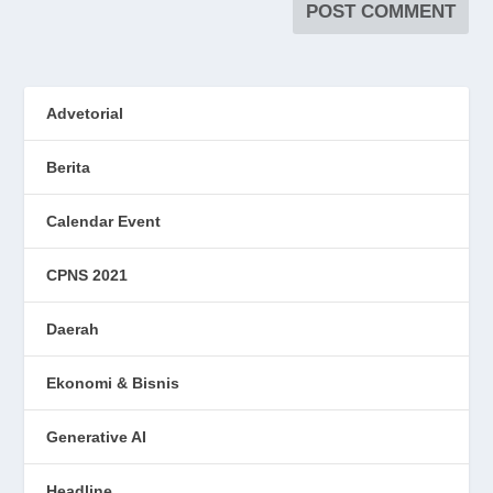
Advetorial
Berita
Calendar Event
CPNS 2021
Daerah
Ekonomi & Bisnis
Generative AI
Headline