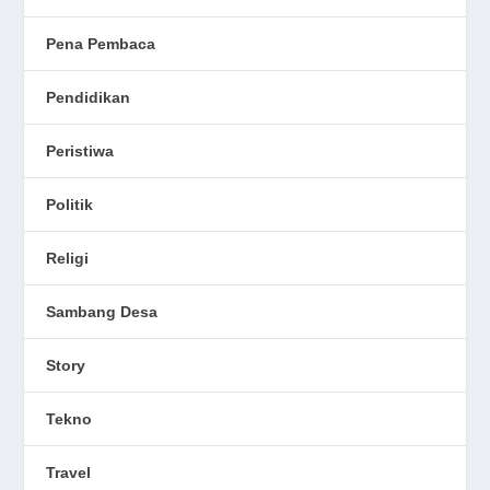
Pena Pembaca
Pendidikan
Peristiwa
Politik
Religi
Sambang Desa
Story
Tekno
Travel