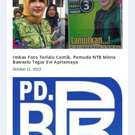
Imbas Foto Terlalu Cantik, Pemuda NTB Minta
Bawaslu Tegur Evi Apitamaya
October 21, 2023