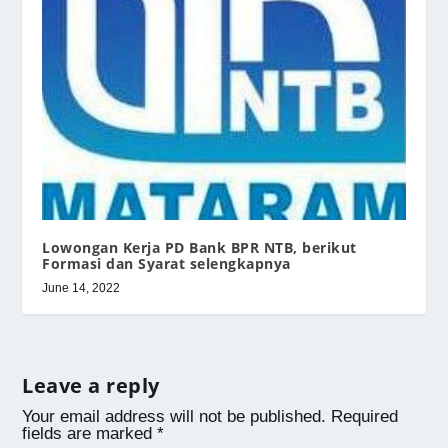
Lowongan Kerja PD Bank BPR NTB, berikut
Formasi dan Syarat selengkapnya
June 14, 2022
Leave a reply
Your email address will not be published.
Required
fields are marked
*