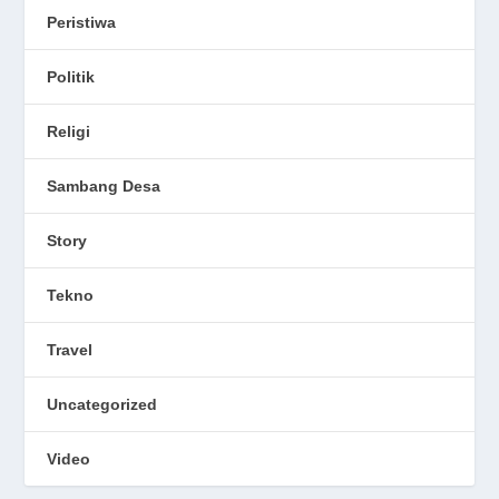
Peristiwa
Politik
Religi
Sambang Desa
Story
Tekno
Travel
Uncategorized
Video