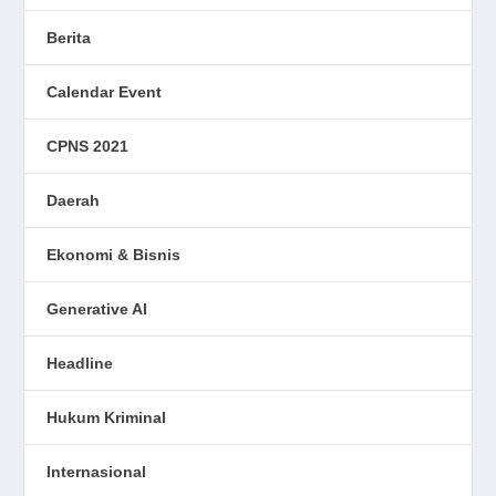
Berita
Calendar Event
CPNS 2021
Daerah
Ekonomi & Bisnis
Generative AI
Headline
Hukum Kriminal
Internasional