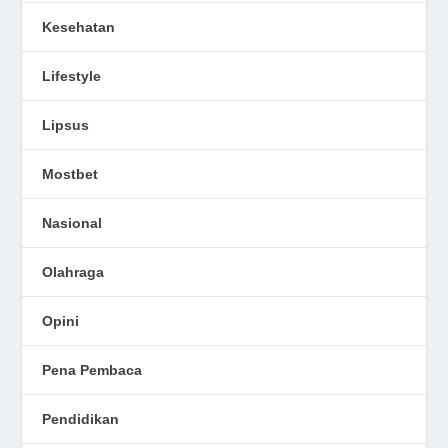
Kesehatan
Lifestyle
Lipsus
Mostbet
Nasional
Olahraga
Opini
Pena Pembaca
Pendidikan