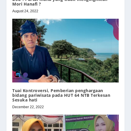
Mori Hanafi ?
August 24, 2022
Tuai Kontroversi, Pemberian penghargaan
bidang pariwisata pada HUT 64 NTB Terkesan
Sesuka hati
December 22, 2022