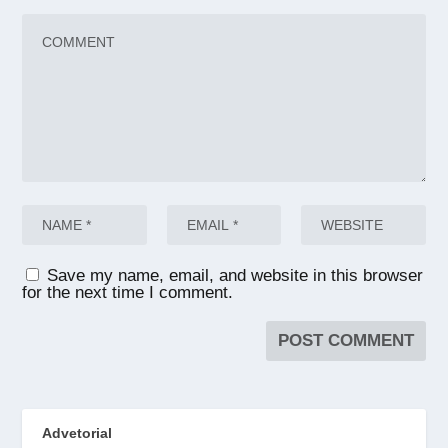
Save my name, email, and website in this browser
for the next time I comment.
Advetorial