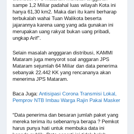
sampe 1,2 Miliar padahal luas wilayah Kota ini
hanya 61,30 km2. Maka dari itu kami berharap
terbukalah wahai Tuan Walikota beserta
jajarannya karena uang yang ada gunakan ini
merupakan uang rakyat bukan uang pribadi,
ungkap Arif”.
Selain masalah angggaran distribusi, KAMMI
Mataram juga menyorot soal anggaran JPS
Mataram sejumlah 64 Miliar dan data penerima
sebanyak 22.442 KK yang rencananya akan
menerima JPS Mataram.
Baca Juga:
Antisipasi Corona Transmisi Lokal,
Pemprov NTB Imbau Warga Rajin Pakai Masker
“Data penerima dan besaran jumlah paket yang
mereka terima itu sebenarnya berapa ? Pemkot
harus punya hati untuk membuka data ini