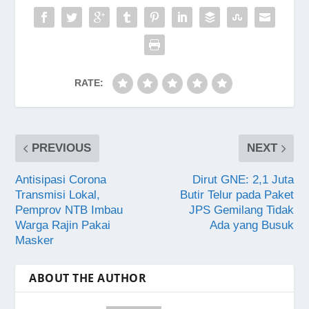
RATE:
PREVIOUS
NEXT
Antisipasi Corona
Dirut GNE: 2,1 Juta
Transmisi Lokal,
Butir Telur pada Paket
Pemprov NTB Imbau
JPS Gemilang Tidak
Warga Rajin Pakai
Ada yang Busuk
Masker
ABOUT THE AUTHOR