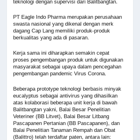
teknologi dengan supervisi dari Balitbangtan.
PT Eagle Indo Pharma merupakan perusahaan
swasta nasional yang dikenal dengan merk
dagang Cap Lang memiliki produk-produk
berkualitas yang ada di pasaran.
Kerja sama ini diharapkan semakin cepat
proses pengembangan produk untuk digunakan
masyarakat sebagai upaya dalam pencegahan
pengembangan pandemic Virus Corona.
Beberapa prototype teknologi berbasis minyak
eucalyptus sebagai antivirus yang dihasilkan
atas kolaborasi beberapa unit kerja di bawah
Balitbangtan yakni, Balai Besar Penelitian
Veteriner (BB Litvet), Balai Besar Litbang
Pascapanen Pertanian (BB Pascapanen), dan
Balai Penelitian Tanaman Rempah dan Obat
(Balittro) telah terdaftar paten, antara lain: