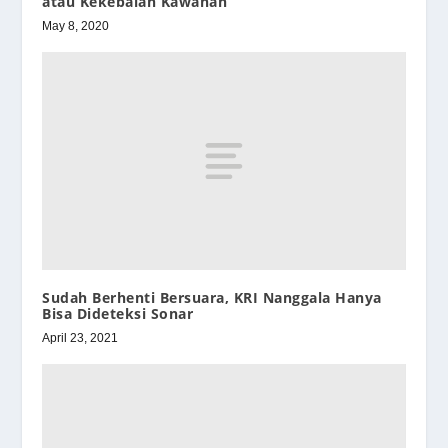
atau Kekebalan Kawanan
May 8, 2020
Sudah Berhenti Bersuara, KRI Nanggala Hanya
Bisa Dideteksi Sonar
April 23, 2021