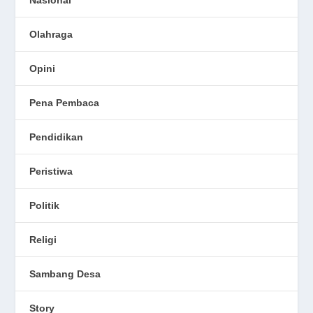
Nasional
Olahraga
Opini
Pena Pembaca
Pendidikan
Peristiwa
Politik
Religi
Sambang Desa
Story