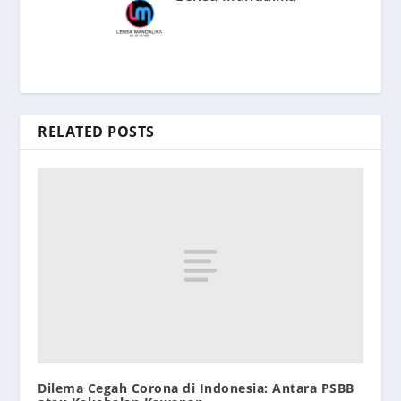
RELATED POSTS
Dilema Cegah Corona di Indonesia: Antara PSBB