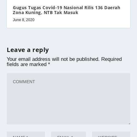
Gugus Tugas Covid-19 Nasional Rilis 136 Daerah
Zona Kuning, NTB Tak Masuk
June 8, 2020
Leave a reply
Your email address will not be published.
Required
fields are marked
*