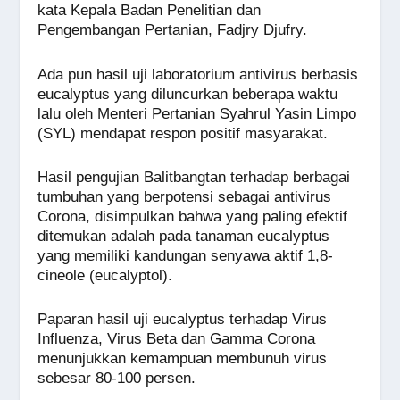
kata Kepala Badan Penelitian dan
Pengembangan Pertanian, Fadjry Djufry.
Ada pun hasil uji laboratorium antivirus berbasis
eucalyptus yang diluncurkan beberapa waktu
lalu oleh Menteri Pertanian Syahrul Yasin Limpo
(SYL) mendapat respon positif masyarakat.
Hasil pengujian Balitbangtan terhadap berbagai
tumbuhan yang berpotensi sebagai antivirus
Corona, disimpulkan bahwa yang paling efektif
ditemukan adalah pada tanaman eucalyptus
yang memiliki kandungan senyawa aktif 1,8-
cineole (eucalyptol).
Paparan hasil uji eucalyptus terhadap Virus
Influenza, Virus Beta dan Gamma Corona
menunjukkan kemampuan membunuh virus
sebesar 80-100 persen.