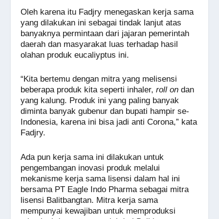
Oleh karena itu Fadjry menegaskan kerja sama
yang dilakukan ini sebagai tindak lanjut atas
banyaknya permintaan dari jajaran pemerintah
daerah dan masyarakat luas terhadap hasil
olahan produk eucaliyptus ini.
“Kita bertemu dengan mitra yang melisensi
beberapa produk kita seperti inhaler,
roll on
dan
yang kalung. Produk ini yang paling banyak
diminta banyak gubenur dan bupati hampir se-
Indonesia, karena ini bisa jadi anti Corona,” kata
Fadjry.
Ada pun kerja sama ini dilakukan untuk
pengembangan inovasi produk melalui
mekanisme kerja sama lisensi dalam hal ini
bersama PT Eagle Indo Pharma sebagai mitra
lisensi Balitbangtan. Mitra kerja sama
mempunyai kewajiban untuk memproduksi