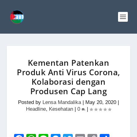
Kementan Patenkan
Produk Anti Virus Corona,
Kolaborasi dengan
Produsen Cap Lang
Posted by
Lensa Mandalika
|
May 20, 2020
|
Headline
,
Kesehatan
|
0
|