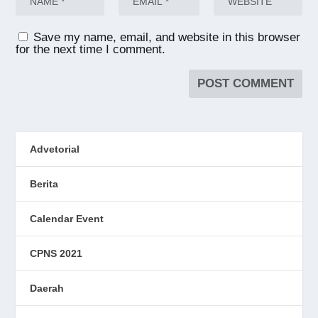
Save my name, email, and website in this browser
for the next time I comment.
Advetorial
Berita
Calendar Event
CPNS 2021
Daerah