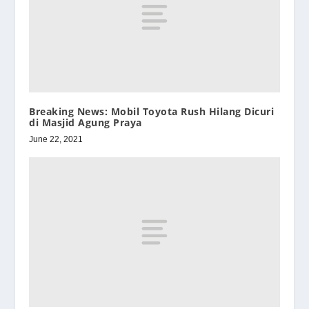
Breaking News: Mobil Toyota Rush Hilang Dicuri
di Masjid Agung Praya
June 22, 2021