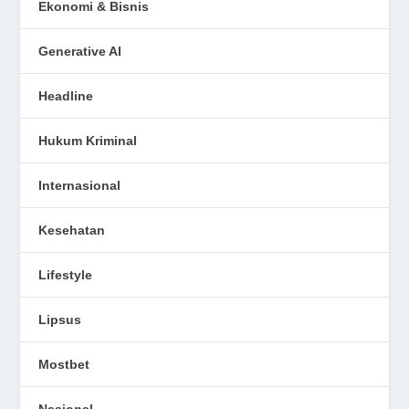
Ekonomi & Bisnis
Generative AI
Headline
Hukum Kriminal
Internasional
Kesehatan
Lifestyle
Lipsus
Mostbet