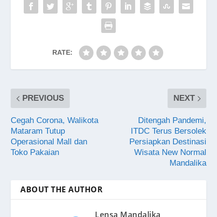
RATE:
PREVIOUS
NEXT
Cegah Corona, Walikota
Ditengah Pandemi,
Mataram Tutup
ITDC Terus Bersolek
Operasional Mall dan
Persiapkan Destinasi
Toko Pakaian
Wisata New Normal
Mandalika
ABOUT THE AUTHOR
Lensa Mandalika