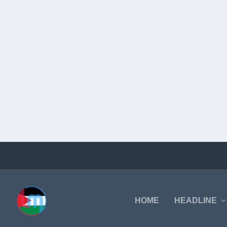
HOME
HEADLINE