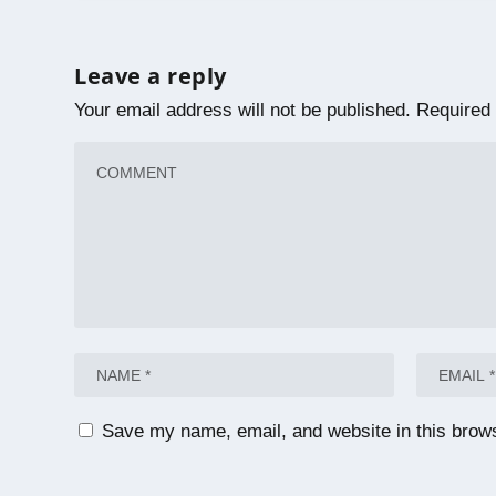
Leave a reply
Your email address will not be published.
Required 
Save my name, email, and website in this brows