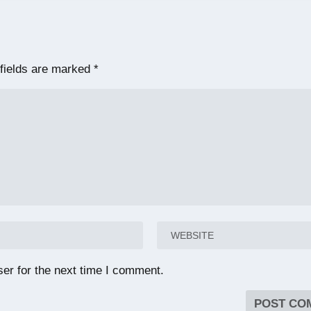
fields are marked
*
er for the next time I comment.