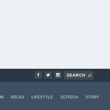
NI
RELIGI
LIFESTYLE
SCITECH
STORY