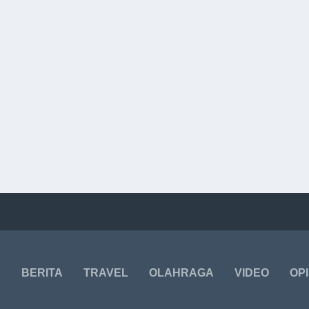
BERITA
TRAVEL
OLAHRAGA
VIDEO
OPI