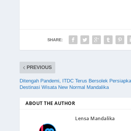
SHARE:
PREVIOUS
Ditengah Pandemi, ITDC Terus Bersolek Persiapk
Destinasi Wisata New Normal Mandalika
ABOUT THE AUTHOR
Lensa Mandalika