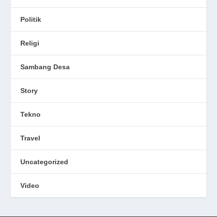
Politik
Religi
Sambang Desa
Story
Tekno
Travel
Uncategorized
Video