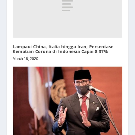
Lampaui China, Italia hingga Iran, Persentase
Kematian Corona di Indonesia Capai 8,37%
March 18, 2020