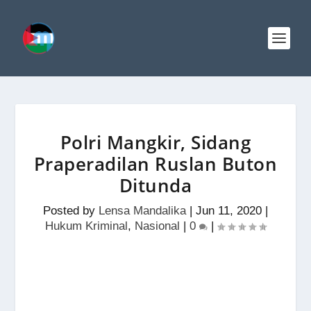
Polri Mangkir, Sidang
Praperadilan Ruslan Buton
Ditunda
Posted by
Lensa Mandalika
|
Jun 11, 2020
|
Hukum Kriminal
,
Nasional
|
0
|