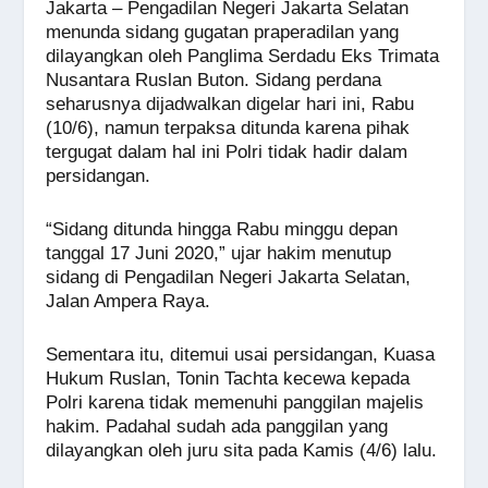
Jakarta – Pengadilan Negeri Jakarta Selatan
menunda sidang gugatan praperadilan yang
dilayangkan oleh Panglima Serdadu Eks Trimata
Nusantara Ruslan Buton. Sidang perdana
seharusnya dijadwalkan digelar hari ini, Rabu
(10/6), namun terpaksa ditunda karena pihak
tergugat dalam hal ini Polri tidak hadir dalam
persidangan.
“Sidang ditunda hingga Rabu minggu depan
tanggal 17 Juni 2020,” ujar hakim menutup
sidang di Pengadilan Negeri Jakarta Selatan,
Jalan Ampera Raya.
Sementara itu, ditemui usai persidangan, Kuasa
Hukum Ruslan, Tonin Tachta kecewa kepada
Polri karena tidak memenuhi panggilan majelis
hakim. Padahal sudah ada panggilan yang
dilayangkan oleh juru sita pada Kamis (4/6) lalu.