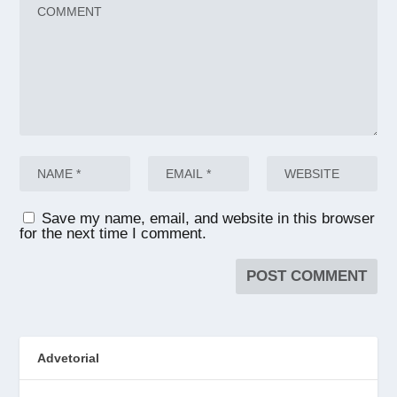
Save my name, email, and website in this browser
for the next time I comment.
Advetorial