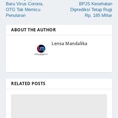
Baru Virus Corona,
BPJS Kesehatan
OTG Tak Memicu
Diprediksi Tetap Rugi
Penularan
Rp. 185 Miliar
ABOUT THE AUTHOR
Lensa Mandalika
RELATED POSTS