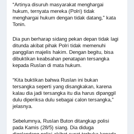
“Artinya disuruh masyarakat menghargai
hukum, ternyata mereka (Polri) tidak
menghargai hukum dengan tidak datang,” kata
Tonin.
Dia pun berharap sidang pekan depan tidak lagi
ditunda akibat pihak Polri tidak memenuhi
panggilan majelis hakim. Dengan begitu, bisa
dibuktikan keabsahan penatapan tersangka
kepada Ruslan di mata hukum.
“Kita buktikan bahwa Ruslan ini bukan
tersangka seperti yang disangkakan, karena
kalau dia jadi tersangka itu dia harus dipanggil
dulu diperiksa dulu sebagai calon tersangka,”
jelasnya.
Sebelumnya, Ruslan Buton ditangkap polisi
pada Kamis (28/5) siang. Dia diduga