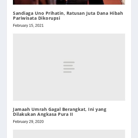
Sandiaga Uno Prihatin, Ratusan Juta Dana Hibah
Pariwisata Dikorupsi
February 15, 2021
Jamaah Umrah Gagal Berangkat, Ini yang
Dilakukan Angkasa Pura II
February 29, 2020