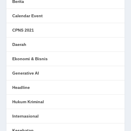
Berita
Calendar Event
CPNS 2021
Daerah
Ekonomi & Bisnis
Generative AI
Headline
Hukum Kriminal
Internasional
Kesehatan