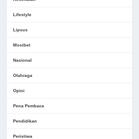
Lifestyle
Lipsus
Mostbet
Nasional
Olahraga
Opini
Pena Pembaca
Pendidikan
Peristiwa