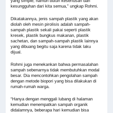
yang simple, namun butuh keseriusan dan
kesungguhan dari kita semua,” ungkap Rohmi.
Dikatakannya, jenis sampah plastik yang akan
diolah oleh mesin pirolisis adalah sampah-
sampah plastik sekali pakai seperti plastik
kresek, plastik bungkus makanan, plastik
sachetan, dan sampah-sampah plastik lainnya
yang dibuang begitu saja karena tidak laku
dijual.
Rohmi juga menekankan bahwa permasalahan
sampah sebenarnya tidak membutuhkan modal
besar. Dia mencontohkan pengolahan sampah
dengan metode biopori yang bisa dilakukan di
rumah-rumah warga.
“Hanya dengan menggali lubang di halaman
kemudian menempatkan sampah organik
didalamnya, beberapa hari kemudian bisa