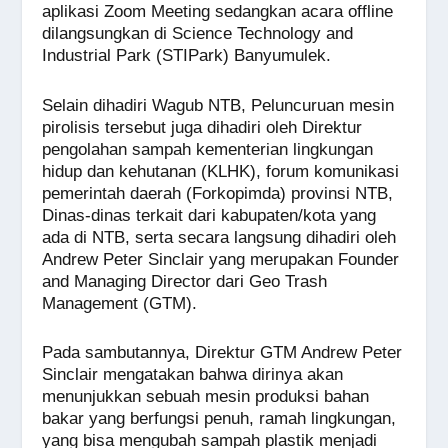
aplikasi Zoom Meeting sedangkan acara offline
dilangsungkan di Science Technology and
Industrial Park (STIPark) Banyumulek.
Selain dihadiri Wagub NTB, Peluncuruan mesin
pirolisis tersebut juga dihadiri oleh Direktur
pengolahan sampah kementerian lingkungan
hidup dan kehutanan (KLHK), forum komunikasi
pemerintah daerah (Forkopimda) provinsi NTB,
Dinas-dinas terkait dari kabupaten/kota yang
ada di NTB, serta secara langsung dihadiri oleh
Andrew Peter Sinclair yang merupakan Founder
and Managing Director dari Geo Trash
Management (GTM).
Pada sambutannya, Direktur GTM Andrew Peter
Sinclair mengatakan bahwa dirinya akan
menunjukkan sebuah mesin produksi bahan
bakar yang berfungsi penuh, ramah lingkungan,
yang bisa mengubah sampah plastik menjadi