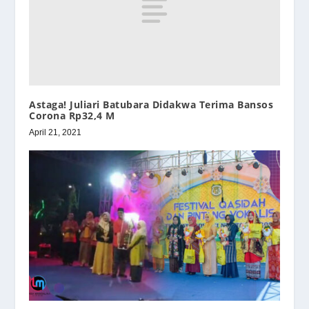
Astaga! Juliari Batubara Didakwa Terima Bansos
Corona Rp32,4 M
April 21, 2021