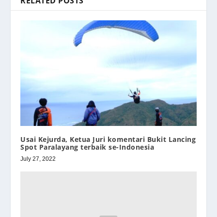
RELATED POSTS
Usai Kejurda, Ketua Juri komentari Bukit Lancing
Spot Paralayang terbaik se-Indonesia
July 27, 2022