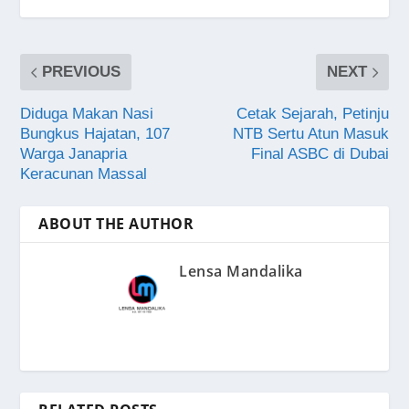
PREVIOUS
NEXT
Diduga Makan Nasi
Cetak Sejarah, Petinju
Bungkus Hajatan, 107
NTB Sertu Atun Masuk
Warga Janapria
Final ASBC di Dubai
Keracunan Massal
ABOUT THE AUTHOR
Lensa Mandalika