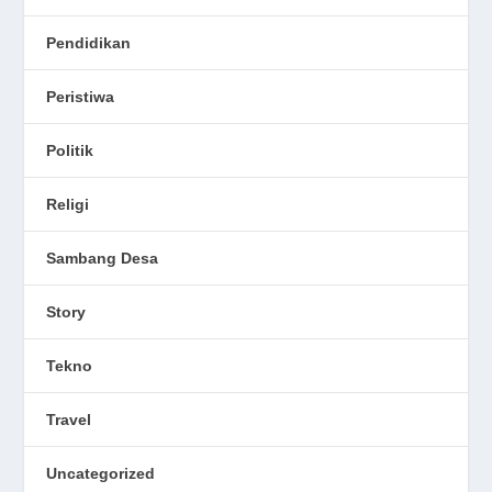
Pendidikan
Peristiwa
Politik
Religi
Sambang Desa
Story
Tekno
Travel
Uncategorized