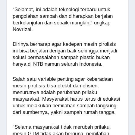
“Selamat, ini adalah teknologi terbaru untuk
pengolahan sampah dan diharapkan berjalan
berkelanjutan dan sebaik mungkin,” ungkap
Novrizal.
Dirinya berharap agar kedepan mesin pirolisis
ini bisa berjalan dengan baik sehingga menjadi
solusi permasalahan sampah plastic bukan
hanya di NTB namun seluruh Indonesia.
Salah satu variable penting agar keberadaan
mesin pirolisis bisa efektif dan efisien,
menurutnya adalah perubahan prilaku
masyarakat. Masyarakat harus terus di edukasi
untuk melakukan pemilahan sampah langsung
dari sumbernya, yakni sampah rumah tangga.
“Selama masyarakat tidak merubah prilaku,
mesin GTM tidak akan berguna, pemilahan