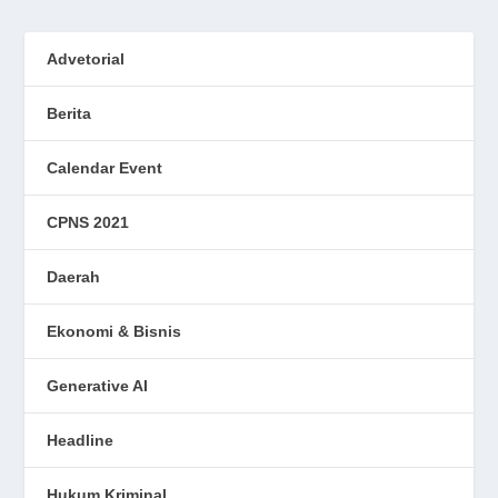
Advetorial
Berita
Calendar Event
CPNS 2021
Daerah
Ekonomi & Bisnis
Generative AI
Headline
Hukum Kriminal