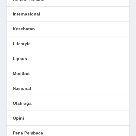
Internasional
Kesehatan
Lifestyle
Lipsus
Mostbet
Nasional
Olahraga
Opini
Pena Pembaca