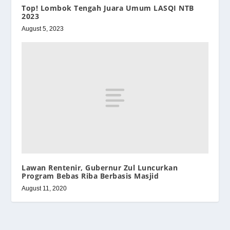
Top! Lombok Tengah Juara Umum LASQI NTB
2023
August 5, 2023
Lawan Rentenir, Gubernur Zul Luncurkan
Program Bebas Riba Berbasis Masjid
August 11, 2020