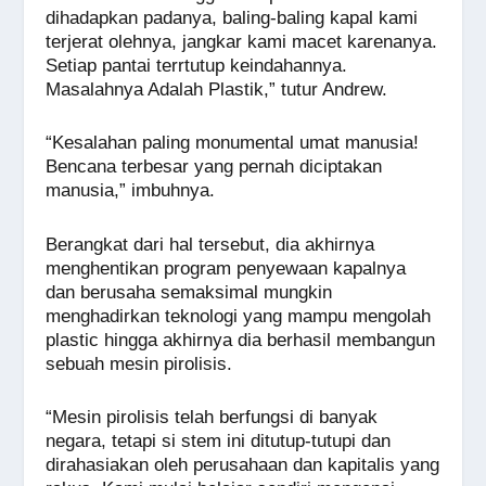
dihadapkan padanya, baling-baling kapal kami
terjerat olehnya, jangkar kami macet karenanya.
Setiap pantai terrtutup keindahannya.
Masalahnya Adalah Plastik,” tutur Andrew.
“Kesalahan paling monumental umat manusia!
Bencana terbesar yang pernah diciptakan
manusia,” imbuhnya.
Berangkat dari hal tersebut, dia akhirnya
menghentikan program penyewaan kapalnya
dan berusaha semaksimal mungkin
menghadirkan teknologi yang mampu mengolah
plastic hingga akhirnya dia berhasil membangun
sebuah mesin pirolisis.
“Mesin pirolisis telah berfungsi di banyak
negara, tetapi si stem ini ditutup-tutupi dan
dirahasiakan oleh perusahaan dan kapitalis yang