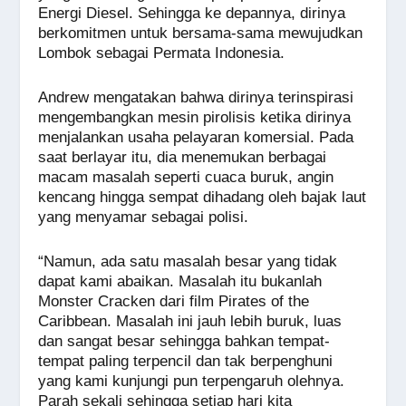
Energi Diesel. Sehingga ke depannya, dirinya
berkomitmen untuk bersama-sama mewujudkan
Lombok sebagai Permata Indonesia.
Andrew mengatakan bahwa dirinya terinspirasi
mengembangkan mesin pirolisis ketika dirinya
menjalankan usaha pelayaran komersial. Pada
saat berlayar itu, dia menemukan berbagai
macam masalah seperti cuaca buruk, angin
kencang hingga sempat dihadang oleh bajak laut
yang menyamar sebagai polisi.
“Namun, ada satu masalah besar yang tidak
dapat kami abaikan. Masalah itu bukanlah
Monster Cracken dari film Pirates of the
Caribbean. Masalah ini jauh lebih buruk, luas
dan sangat besar sehingga bahkan tempat-
tempat paling terpencil dan tak berpenghuni
yang kami kunjungi pun terpengaruh olehnya.
Parah sekali sehingga setiap hari kita