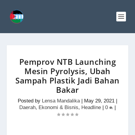
Pemprov NTB Launching
Mesin Pyrolysis, Ubah
Sampah Plastik Jadi Bahan
Bakar
Posted by
Lensa Mandalika
|
May 29, 2021
|
Daerah
,
Ekonomi & Bisnis
,
Headline
|
0
|