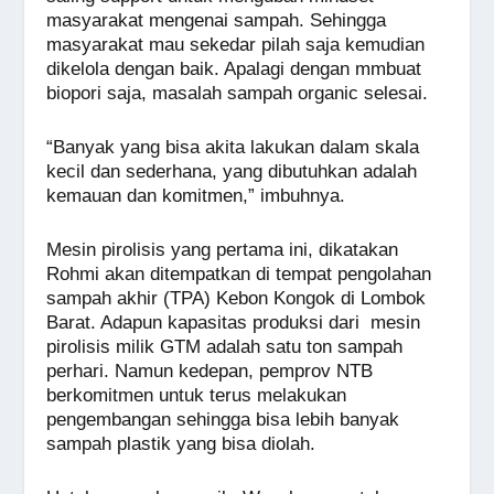
masyarakat mengenai sampah. Sehingga
masyarakat mau sekedar pilah saja kemudian
dikelola dengan baik. Apalagi dengan mmbuat
biopori saja, masalah sampah organic selesai.
“Banyak yang bisa akita lakukan dalam skala
kecil dan sederhana, yang dibutuhkan adalah
kemauan dan komitmen,” imbuhnya.
Mesin pirolisis yang pertama ini, dikatakan
Rohmi akan ditempatkan di tempat pengolahan
sampah akhir (TPA) Kebon Kongok di Lombok
Barat. Adapun kapasitas produksi dari mesin
pirolisis milik GTM adalah satu ton sampah
perhari. Namun kedepan, pemprov NTB
berkomitmen untuk terus melakukan
pengembangan sehingga bisa lebih banyak
sampah plastik yang bisa diolah.