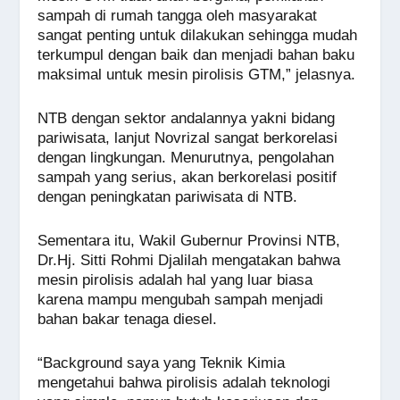
sampah di rumah tangga oleh masyarakat
sangat penting untuk dilakukan sehingga mudah
terkumpul dengan baik dan menjadi bahan baku
maksimal untuk mesin pirolisis GTM,” jelasnya.
NTB dengan sektor andalannya yakni bidang
pariwisata, lanjut Novrizal sangat berkorelasi
dengan lingkungan. Menurutnya, pengolahan
sampah yang serius, akan berkorelasi positif
dengan peningkatan pariwisata di NTB.
Sementara itu, Wakil Gubernur Provinsi NTB,
Dr.Hj. Sitti Rohmi Djalilah mengatakan bahwa
mesin pirolisis adalah hal yang luar biasa
karena mampu mengubah sampah menjadi
bahan bakar tenaga diesel.
“Background saya yang Teknik Kimia
mengetahui bahwa pirolisis adalah teknologi