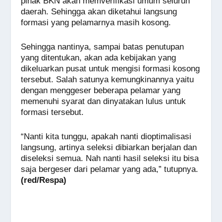
pihak BKN akan memverifikasi umum seluruh
daerah. Sehingga akan diketahui langsung
formasi yang pelamarnya masih kosong.
Sehingga nantinya, sampai batas penutupan
yang ditentukan, akan ada kebijakan yang
dikeluarkan pusat untuk mengisi formasi kosong
tersebut. Salah satunya kemungkinannya yaitu
dengan menggeser beberapa pelamar yang
memenuhi syarat dan dinyatakan lulus untuk
formasi tersebut.
“Nanti kita tunggu, apakah nanti dioptimalisasi
langsung, artinya seleksi dibiarkan berjalan dan
diseleksi semua. Nah nanti hasil seleksi itu bisa
saja bergeser dari pelamar yang ada,” tutupnya.
(red/Respa)