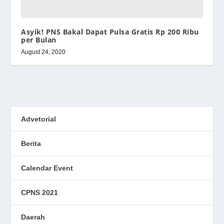
Asyik! PNS Bakal Dapat Pulsa Gratis Rp 200 Ribu
per Bulan
August 24, 2020
Advetorial
Berita
Calendar Event
CPNS 2021
Daerah