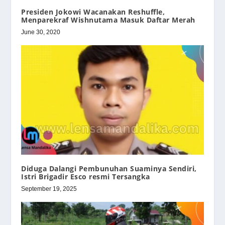
Presiden Jokowi Wacanakan Reshuffle,
Menparekraf Wishnutama Masuk Daftar Merah
June 30, 2020
Diduga Dalangi Pembunuhan Suaminya Sendiri,
Istri Brigadir Esco resmi Tersangka
September 19, 2025