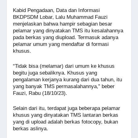
Kabid Pengadaan, Data dan Informasi
BKDPSDM Lobar, Lalu Muhammad Fauzi
menjelaskan bahwa hampir sebagian besar
pelamar yang dinyatakan TMS itu kesalahannya
pada berkas yang diupload. Termasuk adanya
pelamar umum yang mendaftar di formasi
khusus.
“Tidak bisa (melamar) dari umum ke khusus
begitu juga sebaliknya. Khusus yang
pengalaman kerjanya kurang dari dua tahun, itu
yang banyak TMS permasalahannya,” beber
Fauzi, Rabu (18/10/23).
Selain dari itu, terdapat juga beberapa pelamar
khusus yang dinyatakan TMS lantaran berkas
yang di upload adalah berkas fotocopy, bukan
berkas aslinya.