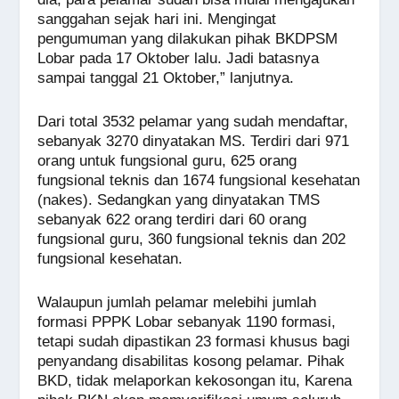
sanggahan sejak hari ini. Mengingat
pengumuman yang dilakukan pihak BKDPSM
Lobar pada 17 Oktober lalu. Jadi batasnya
sampai tanggal 21 Oktober,” lanjutnya.
Dari total 3532 pelamar yang sudah mendaftar,
sebanyak 3270 dinyatakan MS. Terdiri dari 971
orang untuk fungsional guru, 625 orang
fungsional teknis dan 1674 fungsional kesehatan
(nakes). Sedangkan yang dinyatakan TMS
sebanyak 622 orang terdiri dari 60 orang
fungsional guru, 360 fungsional teknis dan 202
fungsional kesehatan.
Walaupun jumlah pelamar melebihi jumlah
formasi PPPK Lobar sebanyak 1190 formasi,
tetapi sudah dipastikan 23 formasi khusus bagi
penyandang disabilitas kosong pelamar. Pihak
BKD, tidak melaporkan kekosongan itu, Karena