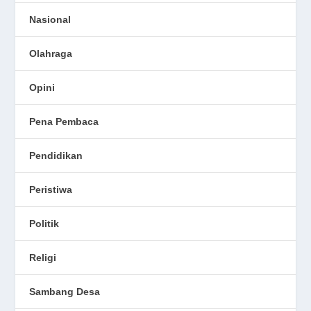
Nasional
Olahraga
Opini
Pena Pembaca
Pendidikan
Peristiwa
Politik
Religi
Sambang Desa