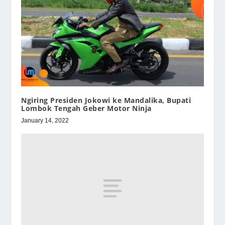
Ngiring Presiden Jokowi ke Mandalika, Bupati
Lombok Tengah Geber Motor Ninja
January 14, 2022