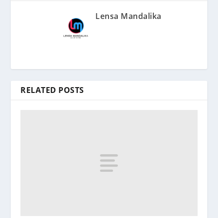
Lensa Mandalika
RELATED POSTS