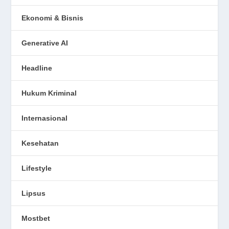
Ekonomi & Bisnis
Generative AI
Headline
Hukum Kriminal
Internasional
Kesehatan
Lifestyle
Lipsus
Mostbet