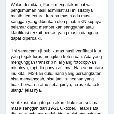
Walau demikian, Fauzi mengatakan bahwa
pengumuman hasil administrasi ini sifatnya
masih sementara, karena masih ada masa
sanggah yang diberikan oleh pihak BKN supaya
pelamar dapat memberikan sanggahan atau
klarifikasi terkait berkas yang masih dianggap
dapat diperbaiki.
“Ini semacam uji publik atas hasil verifikasi kita
yang tegak lurus mengikuti ketentuan. Ada yang
mengunggah transkrip nilai yang fotocopy-an
misalnya, tapi dia punya aslinya. Nah sementara
ini, kita TMS-kan dulu, nanti yang bersangkutan
bisa menyanggah, bisa jadi itu scanan yang
tidak berwarna atau sebagainya, terus kita cek
ulang,” jelasnya.
Verifikasi ulang itu pun akan dilakukan selama
masa sanggah dari 19-21 Oktober. Tetapi kata
dia, para pelamar sudah bisa mulai mengajukan