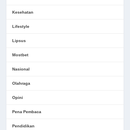
Kesehatan
Lifestyle
Lipsus
Mostbet
Nasional
Olahraga
Opini
Pena Pembaca
Pendidikan