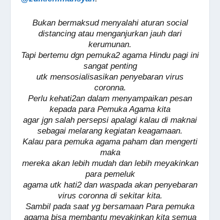
Bukan bermaksud menyalahi aturan social
distancing atau menganjurkan jauh dari
kerumunan.
Tapi bertemu dgn pemuka2 agama Hindu pagi ini
sangat penting
utk mensosialisasikan penyebaran virus
coronna.
Perlu kehati2an dalam menyampaikan pesan
kepada para Pemuka Agama kita
agar jgn salah persepsi apalagi kalau di maknai
sebagai melarang kegiatan keagamaan.
Kalau para pemuka agama paham dan mengerti
maka
mereka akan lebih mudah dan lebih meyakinkan
para pemeluk
agama utk hati2 dan waspada akan penyebaran
virus coronna di sekitar kita.
Sambil pada saat yg bersamaan Para pemuka
agama bisa membantu meyakinkan kita semua