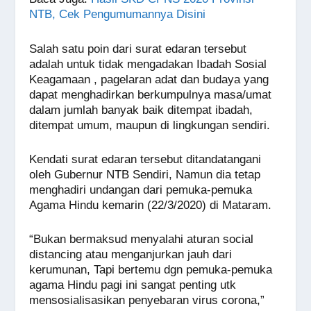
NTB, Cek Pengumumannya Disini
Salah satu poin dari surat edaran tersebut
adalah untuk tidak mengadakan Ibadah Sosial
Keagamaan , pagelaran adat dan budaya yang
dapat menghadirkan berkumpulnya masa/umat
dalam jumlah banyak baik ditempat ibadah,
ditempat umum, maupun di lingkungan sendiri.
Kendati surat edaran tersebut ditandatangani
oleh Gubernur NTB Sendiri, Namun dia tetap
menghadiri undangan dari pemuka-pemuka
Agama Hindu kemarin (22/3/2020) di Mataram.
“Bukan bermaksud menyalahi aturan social
distancing atau menganjurkan jauh dari
kerumunan, Tapi bertemu dgn pemuka-pemuka
agama Hindu pagi ini sangat penting utk
mensosialisasikan penyebaran virus corona,”