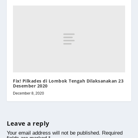
Fix! Pilkades di Lombok Tengah Dilaksanakan 23
Desember 2020
December 8, 2020
Leave a reply
Your email address will not be published.
Required