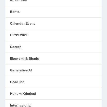
Advetorial
Berita
Calendar Event
CPNS 2021
Daerah
Ekonomi & Bisnis
Generative AI
Headline
Hukum Kriminal
Internasional