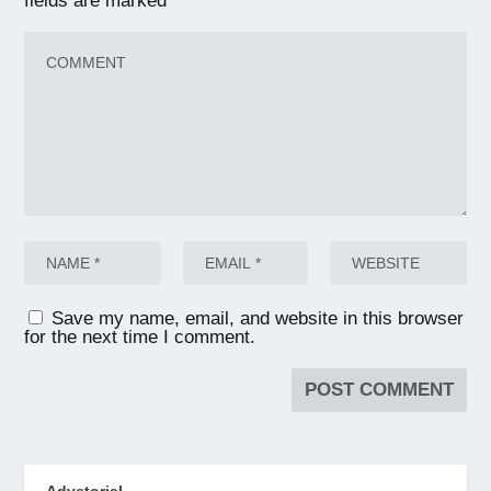
fields are marked
*
Save my name, email, and website in this browser
for the next time I comment.