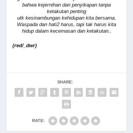
bahwa kejernihan dan penyikapan tanpa
ketakutan penting
utk kesinambungan kehidupan kita bersama.
Waspada dan hati2 harus, tapi tak harus kita
hidup dalam kecemasan dan ketakutan..
(red/_dwr)
SHARE:
RATE: