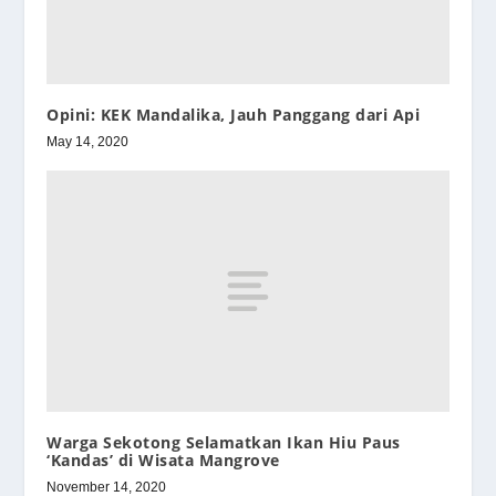
Opini: KEK Mandalika, Jauh Panggang dari Api
May 14, 2020
Warga Sekotong Selamatkan Ikan Hiu Paus
‘Kandas’ di Wisata Mangrove
November 14, 2020