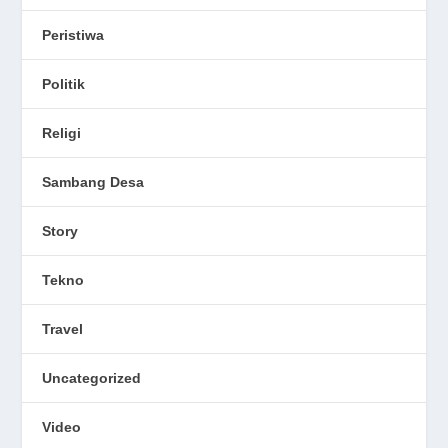
Peristiwa
Politik
Religi
Sambang Desa
Story
Tekno
Travel
Uncategorized
Video