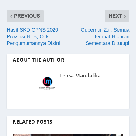
PREVIOUS
NEXT
Hasil SKD CPNS 2020
Gubernur Zul: Semua
Provinsi NTB, Cek
Tempat Hiburan
Pengumumannya Disini
Sementara Ditutup!
ABOUT THE AUTHOR
Lensa Mandalika
RELATED POSTS