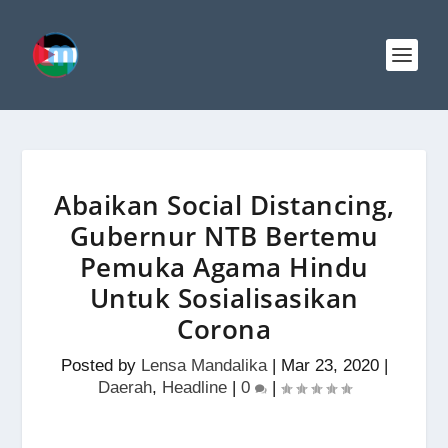
Abaikan Social Distancing,
Gubernur NTB Bertemu
Pemuka Agama Hindu
Untuk Sosialisasikan
Corona
Posted by
Lensa Mandalika
|
Mar 23, 2020
|
Daerah
,
Headline
|
0
|