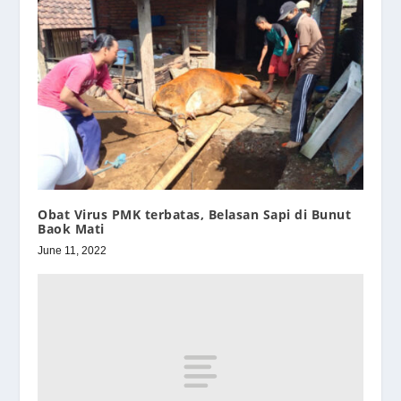
Obat Virus PMK terbatas, Belasan Sapi di Bunut
Baok Mati
June 11, 2022