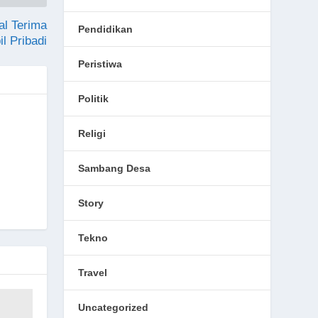
al Terima
Pendidikan
l Pribadi
Peristiwa
Politik
Religi
Sambang Desa
Story
Tekno
Travel
Uncategorized