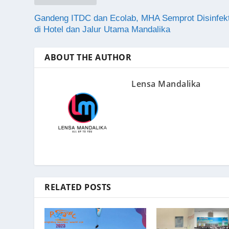
Gandeng ITDC dan Ecolab, MHA Semprot Disinfek
di Hotel dan Jalur Utama Mandalika
ABOUT THE AUTHOR
Lensa Mandalika
RELATED POSTS