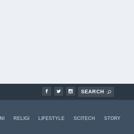
NI
RELIGI
LIFESTYLE
SCITECH
STORY