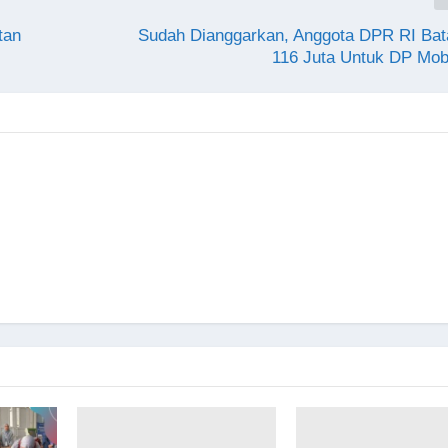
tan
Sudah Dianggarkan, Anggota DPR RI Bat
116 Juta Untuk DP Mobi