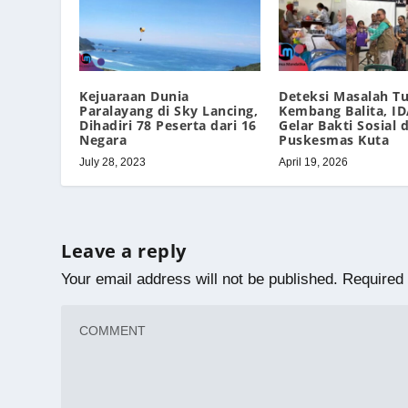
Kejuaraan Dunia
Deteksi Masalah 
Paralayang di Sky Lancing,
Kembang Balita, ID
Dihadiri 78 Peserta dari 16
Gelar Bakti Sosial d
Negara
Puskesmas Kuta
July 28, 2023
April 19, 2026
Leave a reply
Your email address will not be published.
Required 