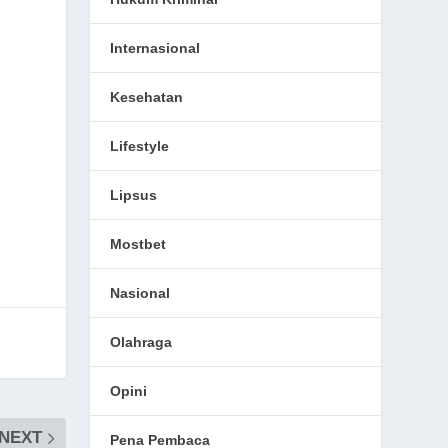
Internasional
Kesehatan
Lifestyle
Lipsus
Mostbet
Nasional
Olahraga
Opini
NEXT
Pena Pembaca