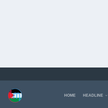
HOME
HEADLINE