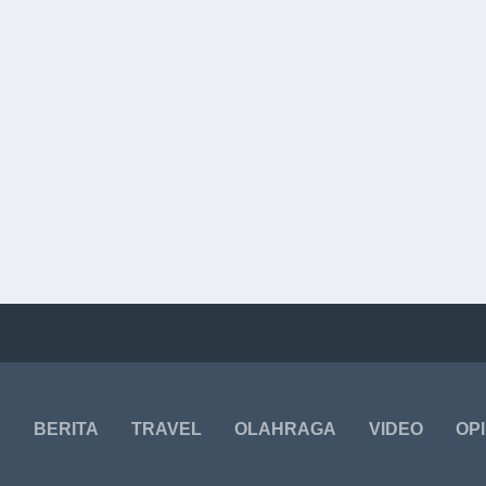
BERITA
TRAVEL
OLAHRAGA
VIDEO
OPI