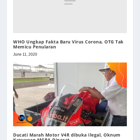
WHO Ungkap Fakta Baru Virus Corona, OTG Tak
Memicu Penularan
June 11, 2020
Ducati Marah Motor V4R dibuka Ilegal, Oknum
Karyawan MGPA Dipecat