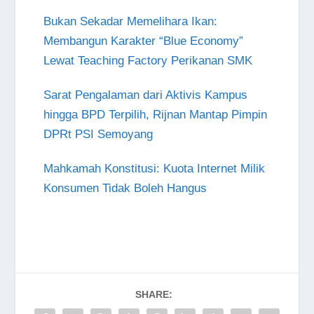
Bukan Sekadar Memelihara Ikan:
Membangun Karakter “Blue Economy”
Lewat Teaching Factory Perikanan SMK
Sarat Pengalaman dari Aktivis Kampus
hingga BPD Terpilih, Rijnan Mantap Pimpin
DPRt PSI Semoyang
Mahkamah Konstitusi: Kuota Internet Milik
Konsumen Tidak Boleh Hangus
SHARE: