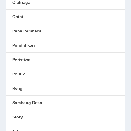
Olahraga
Opini
Pena Pembaca
Pendidikan
Peristiwa
Politik
Religi
Sambang Desa
Story