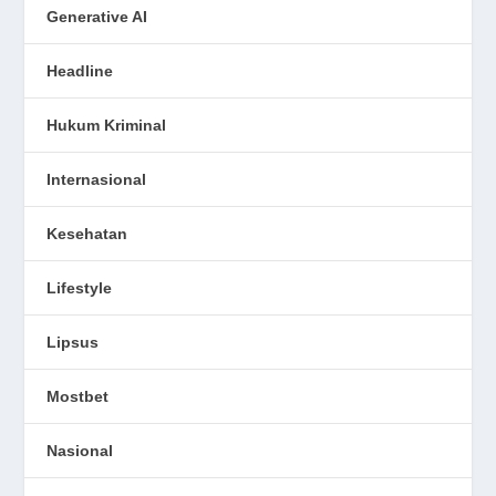
Generative AI
Headline
Hukum Kriminal
Internasional
Kesehatan
Lifestyle
Lipsus
Mostbet
Nasional