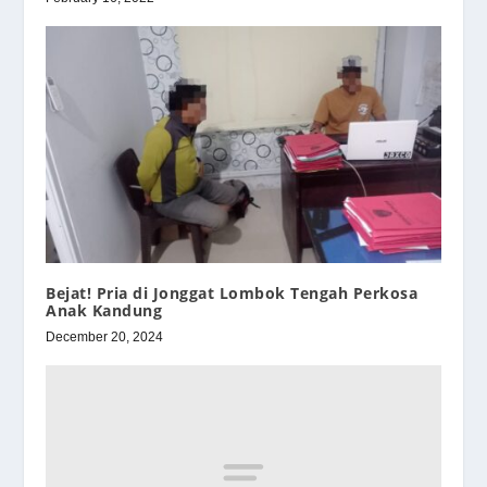
Bejat! Pria di Jonggat Lombok Tengah Perkosa
Anak Kandung
December 20, 2024