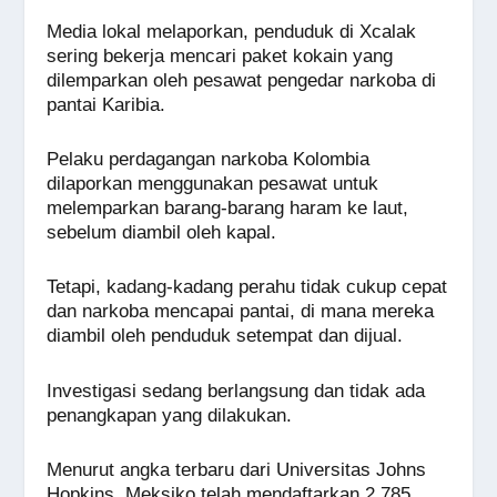
Media lokal melaporkan, penduduk di Xcalak
sering bekerja mencari paket kokain yang
dilemparkan oleh pesawat pengedar narkoba di
pantai Karibia.
Pelaku perdagangan narkoba Kolombia
dilaporkan menggunakan pesawat untuk
melemparkan barang-barang haram ke laut,
sebelum diambil oleh kapal.
Tetapi, kadang-kadang perahu tidak cukup cepat
dan narkoba mencapai pantai, di mana mereka
diambil oleh penduduk setempat dan dijual.
Investigasi sedang berlangsung dan tidak ada
penangkapan yang dilakukan.
Menurut angka terbaru dari Universitas Johns
Hopkins, Meksiko telah mendaftarkan 2.785