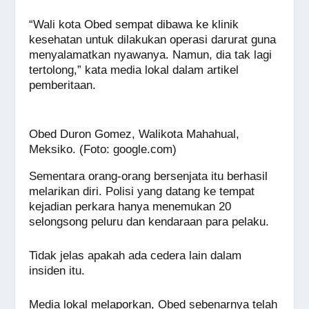
“Wali kota Obed sempat dibawa ke klinik
kesehatan untuk dilakukan operasi darurat guna
menyalamatkan nyawanya. Namun, dia tak lagi
tertolong,” kata media lokal dalam artikel
pemberitaan.
Obed Duron Gomez, Walikota Mahahual,
Meksiko. (Foto: google.com)
Sementara orang-orang bersenjata itu berhasil
melarikan diri. Polisi yang datang ke tempat
kejadian perkara hanya menemukan 20
selongsong peluru dan kendaraan para pelaku.
Tidak jelas apakah ada cedera lain dalam
insiden itu.
Media lokal melaporkan, Obed sebenarnya telah