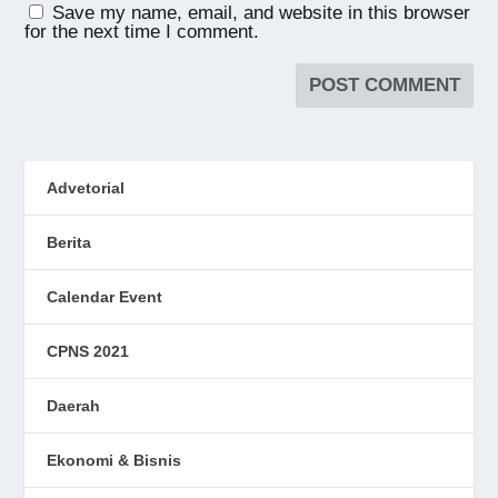
Save my name, email, and website in this browser
for the next time I comment.
Advetorial
Berita
Calendar Event
CPNS 2021
Daerah
Ekonomi & Bisnis