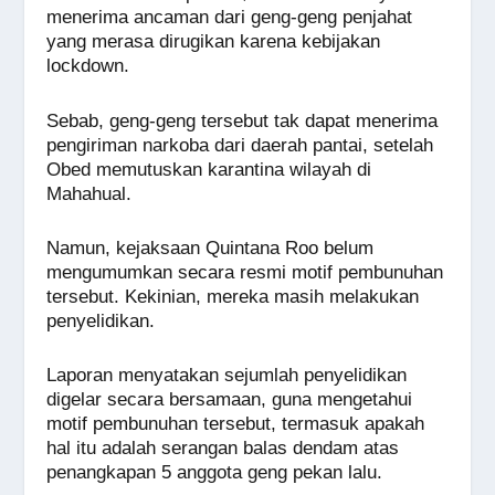
menerima ancaman dari geng-geng penjahat
yang merasa dirugikan karena kebijakan
lockdown.
Sebab, geng-geng tersebut tak dapat menerima
pengiriman narkoba dari daerah pantai, setelah
Obed memutuskan karantina wilayah di
Mahahual.
Namun, kejaksaan Quintana Roo belum
mengumumkan secara resmi motif pembunuhan
tersebut. Kekinian, mereka masih melakukan
penyelidikan.
Laporan menyatakan sejumlah penyelidikan
digelar secara bersamaan, guna mengetahui
motif pembunuhan tersebut, termasuk apakah
hal itu adalah serangan balas dendam atas
penangkapan 5 anggota geng pekan lalu.