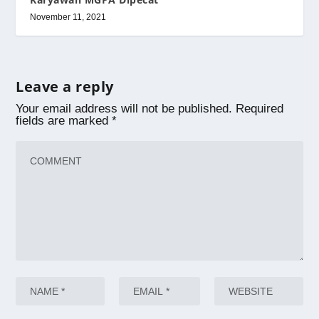
November 11, 2021
Leave a reply
Your email address will not be published.
Required
fields are marked
*