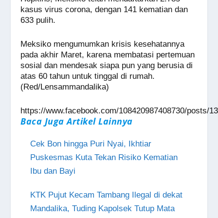
kasus virus corona, dengan 141 kematian dan
633 pulih.
Meksiko mengumumkan krisis kesehatannya
pada akhir Maret, karena membatasi pertemuan
sosial dan mendesak siapa pun yang berusia di
atas 60 tahun untuk tinggal di rumah.
(Red/Lensammandalika)
https://www.facebook.com/108420987408730/posts/1
Baca Juga Artikel Lainnya
Cek Bon hingga Puri Nyai, Ikhtiar
Puskesmas Kuta Tekan Risiko Kematian
Ibu dan Bayi
KTK Pujut Kecam Tambang Ilegal di dekat
Mandalika, Tuding Kapolsek Tutup Mata