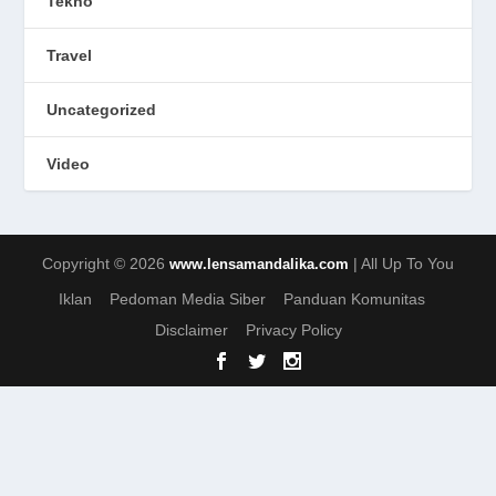
Tekno
Travel
Uncategorized
Video
Copyright © 2026
| All Up To You
www.lensamandalika.com
Iklan
Pedoman Media Siber
Panduan Komunitas
Disclaimer
Privacy Policy