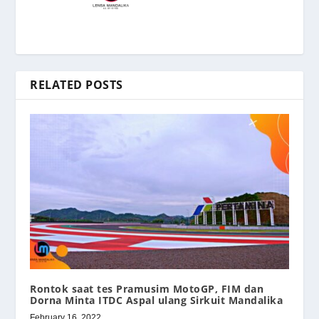
RELATED POSTS
Rontok saat tes Pramusim MotoGP, FIM dan
Dorna Minta ITDC Aspal ulang Sirkuit Mandalika
February 16, 2022