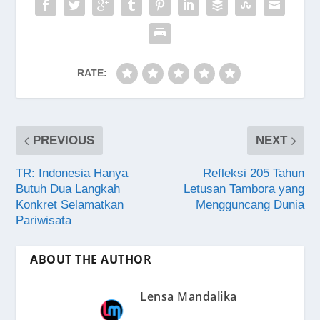
RATE:
PREVIOUS
NEXT
TR: Indonesia Hanya
Refleksi 205 Tahun
Butuh Dua Langkah
Letusan Tambora yang
Konkret Selamatkan
Mengguncang Dunia
Pariwisata
ABOUT THE AUTHOR
Lensa Mandalika