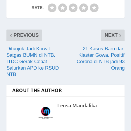
RATE:
PREVIOUS
NEXT
Ditunjuk Jadi Korwil
21 Kasus Baru dari
Satgas BUMN di NTB,
Klaster Gowa, Positif
ITDC Gerak Cepat
Corona di NTB jadi 93
Salurkan APD ke RSUD
Orang
NTB
ABOUT THE AUTHOR
Lensa Mandalika