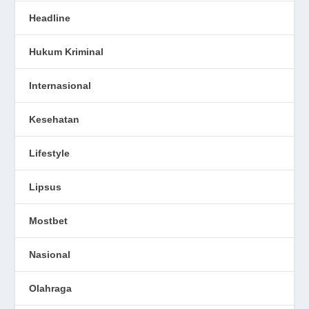
Headline
Hukum Kriminal
Internasional
Kesehatan
Lifestyle
Lipsus
Mostbet
Nasional
Olahraga