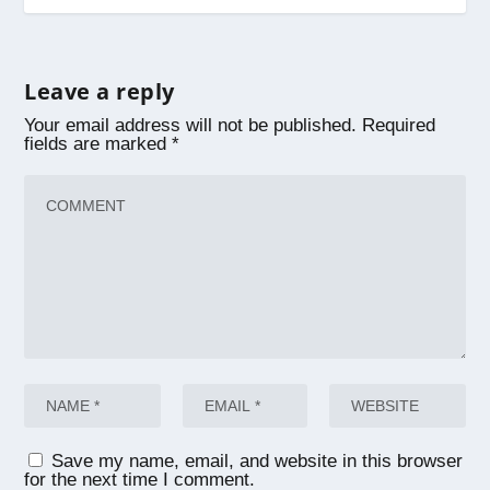
Leave a reply
Your email address will not be published.
Required
fields are marked
*
Save my name, email, and website in this browser
for the next time I comment.