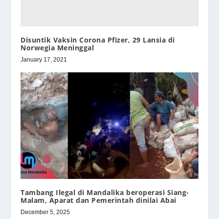
Disuntik Vaksin Corona Pfizer, 29 Lansia di
Norwegia Meninggal
January 17, 2021
Tambang Ilegal di Mandalika beroperasi Siang-
Malam, Aparat dan Pemerintah dinilai Abai
December 5, 2025