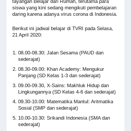
tayangan Belajar dari Rumah, terutama para
siswa yang kini sedang mengikuti pembelajaran
daring karena adanya virus corona di Indonesia.
Berikut ini jadwal belajar di TVRI pada Selasa,
21 April 2020:
08.00-08.30: Jalan Sesama (PAUD dan
sederajat)
08.30-09.00: Khan Academy: Mengukur
Panjang (SD Kelas 1-3 dan sederajat)
09.00-09.30, X-Sains: Makhluk Hidup dan
Lingkungannya (SD Kelas 4-6 dan sederajat)
09.30-10.00: Matematika Mantul: Aritmatika
Sosial (SMP dan sederajat)
10.00-10.30: Srikandi Indonesia (SMA dan
sederajat)