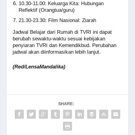
10.30-11.00: Keluarga Kita: Hubungan
Reflektif (Orangtua/guru)
21.30-23.30: Film Nasional: Ziarah
Jadwal Belajar dari Rumah di TVRI ini dapat
berubah sewaktu-waktu sesuai kebijakan
penyiaran TVRI dan Kemendikbud. Perubahan
jadwal akan diinformasikan lebih lanjut.
(Red/LensaMandalika)
SHARE: