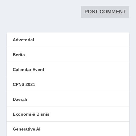
Advetorial
Berita
Calendar Event
CPNS 2021
Daerah
Ekonomi & Bisnis
Generative AI