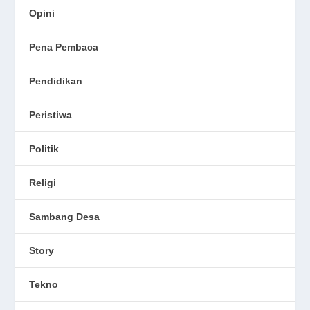
Opini
Pena Pembaca
Pendidikan
Peristiwa
Politik
Religi
Sambang Desa
Story
Tekno