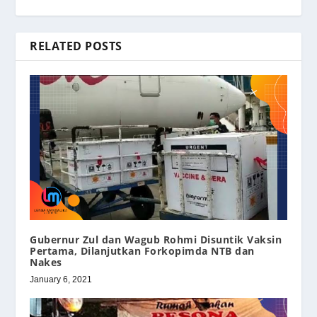
RELATED POSTS
Gubernur Zul dan Wagub Rohmi Disuntik Vaksin
Pertama, Dilanjutkan Forkopimda NTB dan
Nakes
January 6, 2021