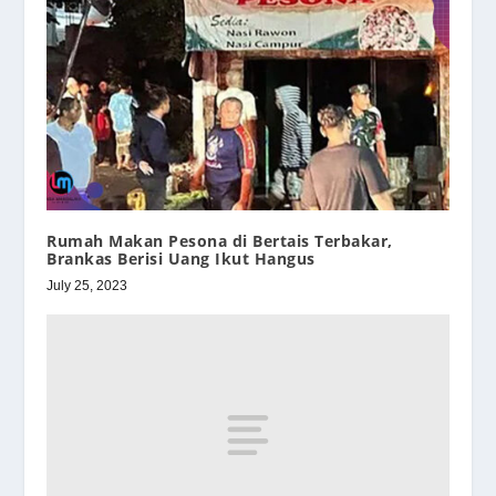
Rumah Makan Pesona di Bertais Terbakar,
Brankas Berisi Uang Ikut Hangus
July 25, 2023