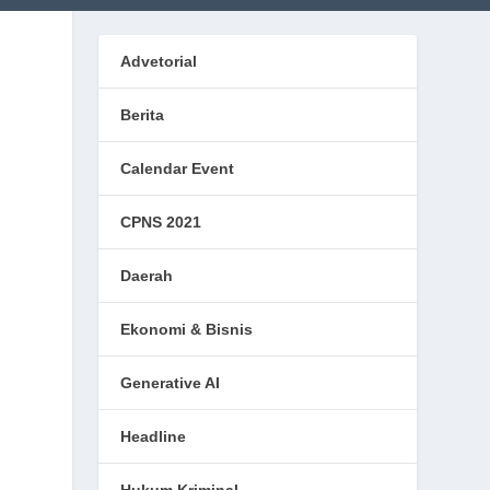
Advetorial
Berita
Calendar Event
CPNS 2021
Daerah
Ekonomi & Bisnis
,
Generative AI
Headline