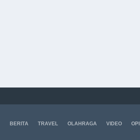
BERITA
TRAVEL
OLAHRAGA
VIDEO
OPI