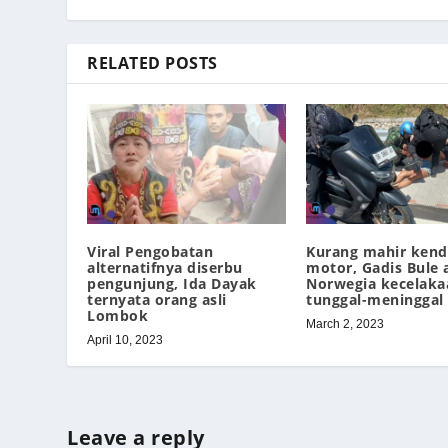
RELATED POSTS
Viral Pengobatan
Kurang mahir kend
alternatifnya diserbu
motor, Gadis Bule 
pengunjung, Ida Dayak
Norwegia kecelaka
ternyata orang asli
tunggal-meninggal
Lombok
March 2, 2023
April 10, 2023
Leave a reply