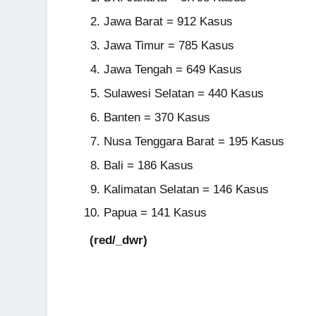
Jawa Barat = 912 Kasus
Jawa Timur = 785 Kasus
Jawa Tengah = 649 Kasus
Sulawesi Selatan = 440 Kasus
Banten = 370 Kasus
Nusa Tenggara Barat = 195 Kasus
Bali = 186 Kasus
Kalimatan Selatan = 146 Kasus
Papua = 141 Kasus
(red/_dwr)