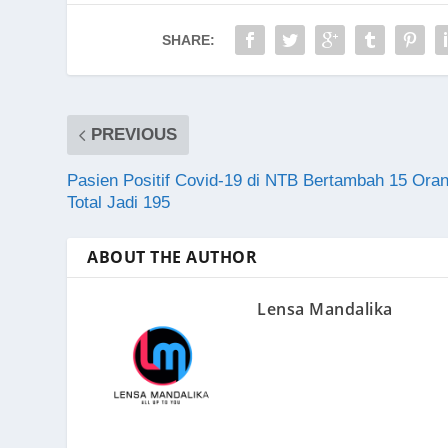
SHARE:
PREVIOUS
Pasien Positif Covid-19 di NTB Bertambah 15 Oran
Total Jadi 195
ABOUT THE AUTHOR
Lensa Mandalika