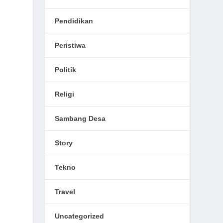
Pendidikan
Peristiwa
Politik
Religi
Sambang Desa
Story
Tekno
Travel
Uncategorized