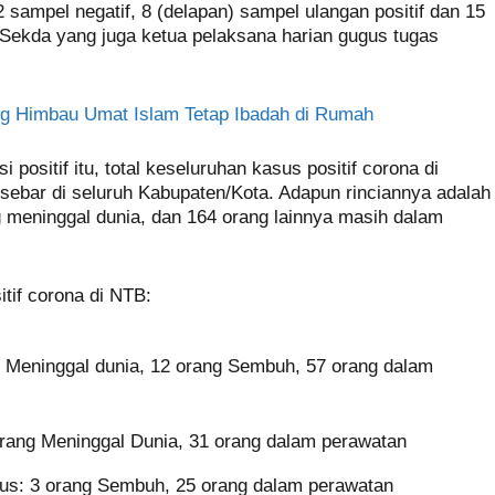
ampel negatif, 8 (delapan) sampel ulangan positif dan 15
s Sekda yang juga ketua pelaksana harian gugus tugas
g Himbau Umat Islam Tetap Ibadah di Rumah
ositif itu, total keseluruhan kasus positif corona di
sebar di seluruh Kabupaten/Kota. Adapun rinciannya adalah
g meninggal dunia, dan 164 orang lainnya masih dalam
itif corona di NTB:
g Meninggal dunia, 12 orang Sembuh, 57 orang dalam
rang Meninggal Dunia, 31 orang dalam perawatan
us: 3 orang Sembuh, 25 orang dalam perawatan