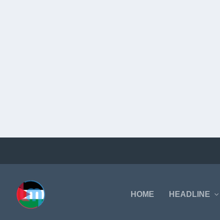
HOME
HEADLINE