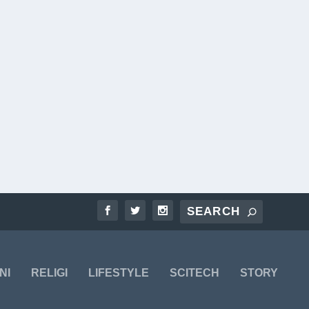
NI
RELIGI
LIFESTYLE
SCITECH
STORY