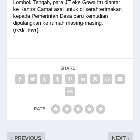
Lombok Tengah, para JT eks Gowa itu diantar
ke Kantor Camat asal untuk di serahterimakan
kepada Pemerintah Desa baru kemudian
dipulangkan ke rumah masing-masing.
(red/_dwr)
SHARE:
RATE:
PREVIOUS
NEXT