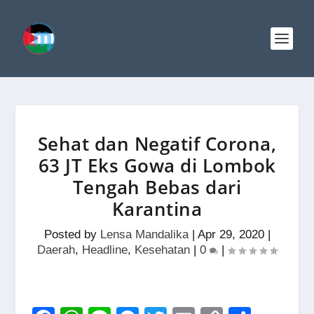
Sehat dan Negatif Corona,
63 JT Eks Gowa di Lombok
Tengah Bebas dari
Karantina
Posted by
Lensa Mandalika
|
Apr 29, 2020
|
Daerah
,
Headline
,
Kesehatan
|
0
|