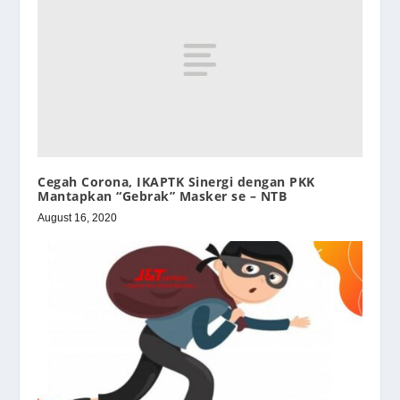
Cegah Corona, IKAPTK Sinergi dengan PKK
Mantapkan “Gebrak” Masker se – NTB
August 16, 2020