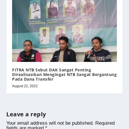
FITRA NTB Sebut DAK Sangat Penting
Direalisasikan Mengingat NTB Sangat Bergantung
Pada Dana Transfer
August 22, 2022
Leave a reply
Your email address will not be published.
Required
fields are marked
*