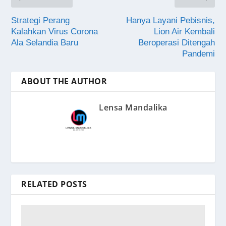
Strategi Perang
Hanya Layani Pebisnis,
Kalahkan Virus Corona
Lion Air Kembali
Ala Selandia Baru
Beroperasi Ditengah
Pandemi
ABOUT THE AUTHOR
Lensa Mandalika
RELATED POSTS