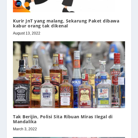
Kurir JnT yang malang, Sekarung Paket dibawa
kabur orang tak dikenal
August 13, 2022
Tak Berijin, Polisi Sita Ribuan Miras Ilegal di
Mandalika
March 3, 2022