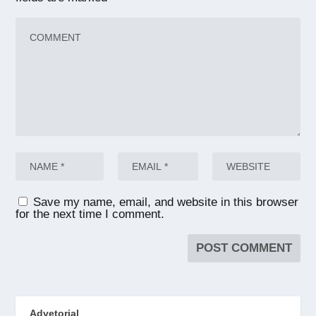
Save my name, email, and website in this browser
for the next time I comment.
Advetorial