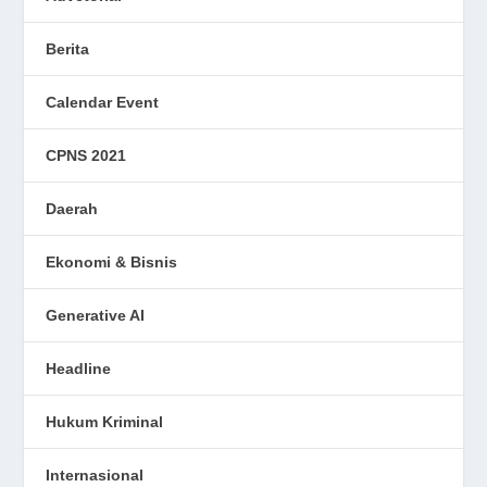
Berita
Calendar Event
CPNS 2021
Daerah
Ekonomi & Bisnis
Generative AI
Headline
Hukum Kriminal
Internasional