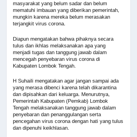
masyarakat yang belum sadar dan belum
mematuhi imbauan yang diberikan pemerintah,
mungkin karena mereka belum merasakan
terjangkit virus corona.
Diapun mengatakan bahwa pihaknya secara
tulus dan ikhlas melaksanakan apa yang
menjadi tugas dan tanggung jawab dalam
mencegah penyebaran virus corona di
Kabupaten Lombok Tengah.
H Suhaili mengatakan agar jangan sampai ada
yang merasa dibenci karena telah dikarantina
dan dipisahkan dari keluarga. Menurutnya,
Pemerintah Kabupaten (Pemkab) Lombok
Tengah melaksanakan tanggung jawab dalam
penyebaran dan penanggulangan serta
pencegahan virus corona dengan hati yang tulus
dan dipenuhi keikhlasan.