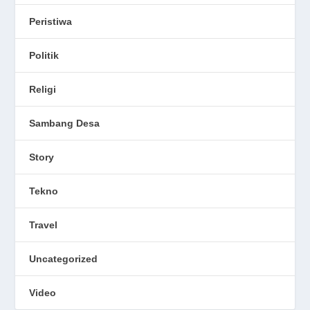
Peristiwa
Politik
Religi
Sambang Desa
Story
Tekno
Travel
Uncategorized
Video