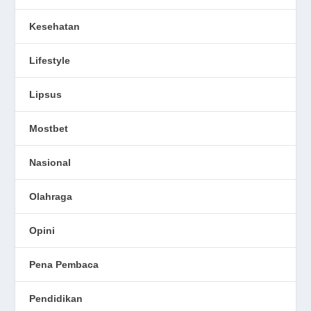
Kesehatan
Lifestyle
Lipsus
Mostbet
Nasional
Olahraga
Opini
Pena Pembaca
Pendidikan