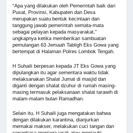
“Apa yang dilakukan oleh Pemerintah baik dari
Pusat, Provinsi, Kabupaten dan Desa
merupakan suatu bentuk kecintaan dan
tanggung jawab pemerintah semata-mata
sebagai pelayan kepada masyarakat,”
ungkapnya ketika memberikan sambuatan
pemulangan 63 Jemaah Tabligh Eks Gowa yang
bertempat di Halaman Polres Lombok Tengah.
H Suhaili berpesan kepada JT Eks Gowa yang
dipulangkan itu agar sementara waktu tidak
melaksanakan Shalat Jumat di masjid dan
diganti dengan shalat dzuhur di rumah masing-
masing termasuk pelaksanaan shalat tarawih di
malam-malam bulan Ramadhan.
Selain itu, H Suhaili juga mengatakan bahwa
dengan dilakukan karantina, dianjurkan
memakai makser, melakukan cuci tangan dan
senantiasa menjaga jarak atau menjauhi