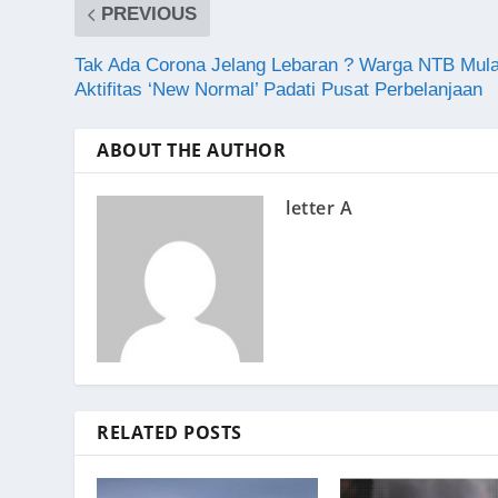
PREVIOUS
Tak Ada Corona Jelang Lebaran ? Warga NTB Mula
Aktifitas ‘New Normal’ Padati Pusat Perbelanjaan
ABOUT THE AUTHOR
letter A
RELATED POSTS