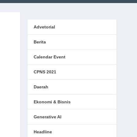
Advetorial
Berita
Calendar Event
CPNS 2021
Daerah
Ekonomi & Bisnis
Generative AI
Headline