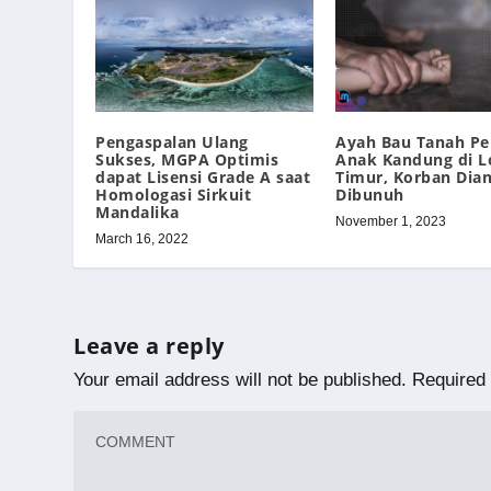
Pengaspalan Ulang
Ayah Bau Tanah Pe
Sukses, MGPA Optimis
Anak Kandung di 
dapat Lisensi Grade A saat
Timur, Korban Dia
Homologasi Sirkuit
Dibunuh
Mandalika
November 1, 2023
March 16, 2022
Leave a reply
Your email address will not be published.
Required 