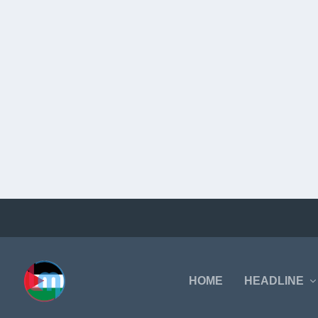
HOME
HEADLINE