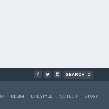
NI
RELIGI
LIFESTYLE
SCITECH
STORY