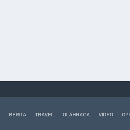
BERITA
TRAVEL
OLAHRAGA
VIDEO
OPI