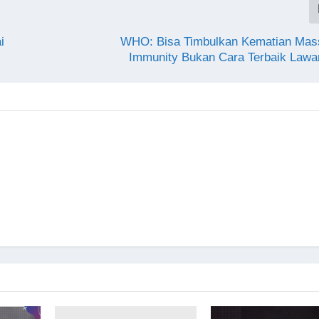
i
WHO: Bisa Timbulkan Kematian Mass
Immunity Bukan Cara Terbaik Lawa