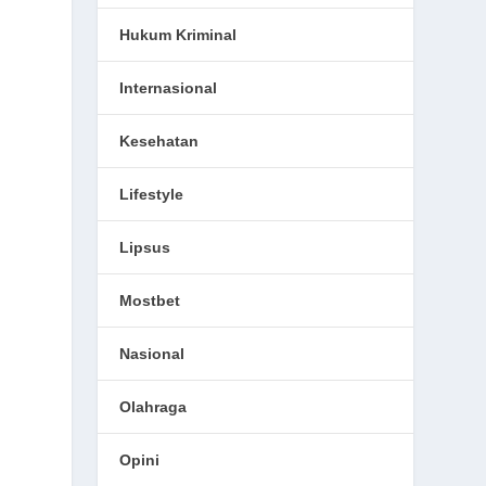
Hukum Kriminal
Internasional
Kesehatan
Lifestyle
Lipsus
Mostbet
Nasional
Olahraga
Opini