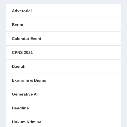
Advetorial
Berita
Calendar Event
CPNS 2021
Daerah
Ekonomi & Bisnis
Generative AI
Headline
Hukum Kriminal