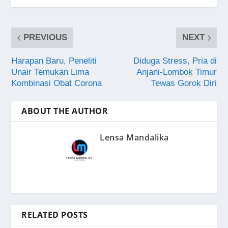
PREVIOUS
NEXT
Harapan Baru, Peneliti
Diduga Stress, Pria di
Unair Temukan Lima
Anjani-Lombok Timur
Kombinasi Obat Corona
Tewas Gorok Diri
ABOUT THE AUTHOR
Lensa Mandalika
RELATED POSTS