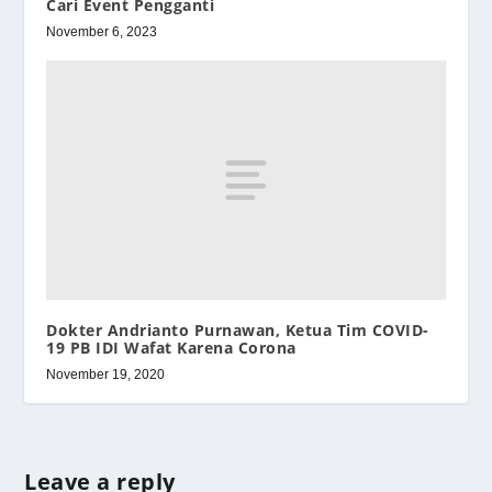
Cari Event Pengganti
November 6, 2023
Dokter Andrianto Purnawan, Ketua Tim COVID-
19 PB IDI Wafat Karena Corona
November 19, 2020
Leave a reply