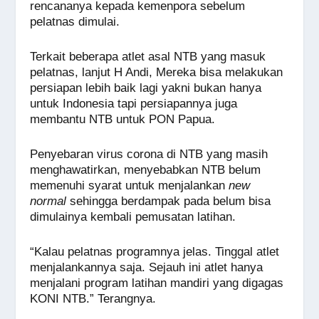
rencananya kepada kemenpora sebelum
pelatnas dimulai.
Terkait beberapa atlet asal NTB yang masuk
pelatnas, lanjut H Andi, Mereka bisa melakukan
persiapan lebih baik lagi yakni bukan hanya
untuk Indonesia tapi persiapannya juga
membantu NTB untuk PON Papua.
Penyebaran virus corona di NTB yang masih
menghawatirkan, menyebabkan NTB belum
memenuhi syarat untuk menjalankan
new
normal
sehingga berdampak pada belum bisa
dimulainya kembali pemusatan latihan.
“Kalau pelatnas programnya jelas. Tinggal atlet
menjalankannya saja. Sejauh ini atlet hanya
menjalani program latihan mandiri yang digagas
KONI NTB.” Terangnya.