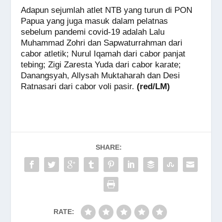
Adapun sejumlah atlet NTB yang turun di PON
Papua yang juga masuk dalam pelatnas
sebelum pandemi covid-19 adalah Lalu
Muhammad Zohri dan Sapwaturrahman dari
cabor atletik; Nurul Iqamah dari cabor panjat
tebing; Zigi Zaresta Yuda dari cabor karate;
Danangsyah, Allysah Muktaharah dan Desi
Ratnasari dari cabor voli pasir.
(red/LM)
SHARE:
RATE: