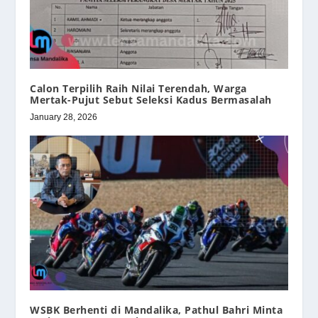
Calon Terpilih Raih Nilai Terendah, Warga
Mertak-Pujut Sebut Seleksi Kadus Bermasalah
January 28, 2026
WSBK Berhenti di Mandalika, Pathul Bahri Minta