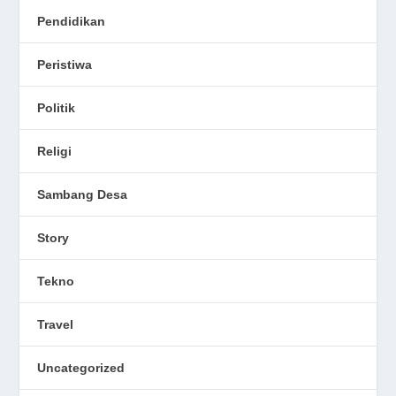
Pendidikan
Peristiwa
Politik
Religi
Sambang Desa
Story
Tekno
Travel
Uncategorized