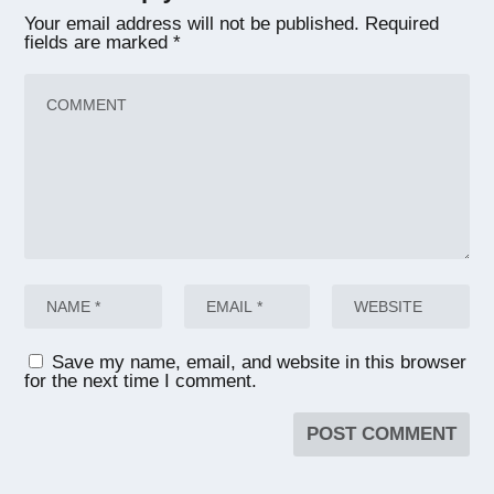
Your email address will not be published.
Required
fields are marked
*
Save my name, email, and website in this browser
for the next time I comment.