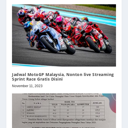
Jadwal MotoGP Malaysia, Nonton live Streaming
Sprint Race Gratis Disini
November 11, 2023