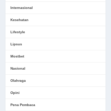
Internasional
Kesehatan
Lifestyle
Lipsus
Mostbet
Nasional
Olahraga
Opini
Pena Pembaca