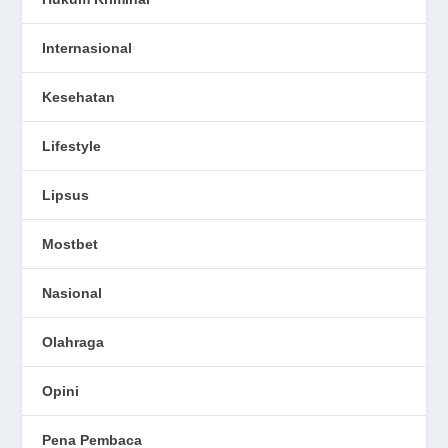
Internasional
Kesehatan
Lifestyle
Lipsus
Mostbet
Nasional
Olahraga
Opini
Pena Pembaca