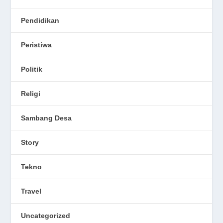
Pendidikan
Peristiwa
Politik
Religi
Sambang Desa
Story
Tekno
Travel
Uncategorized