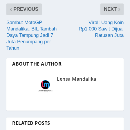
PREVIOUS
NEXT
Sambut MotoGP
Viral! Uang Koin
Mandalika, BIL Tambah
Rp1.000 Sawit Dijual
Daya Tampung Jadi 7
Ratusan Juta
Juta Penumpang per
Tahun
ABOUT THE AUTHOR
Lensa Mandalika
RELATED POSTS