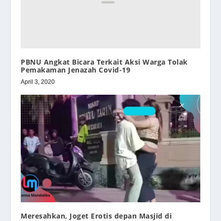
PBNU Angkat Bicara Terkait Aksi Warga Tolak
Pemakaman Jenazah Covid-19
April 3, 2020
Meresahkan, Joget Erotis depan Masjid di