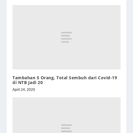
Tambahan 5 Orang, Total Sembuh dari Covid-19
di NTB Jadi 20
April 24, 2020