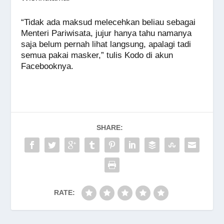
“Tidak ada maksud melecehkan beliau sebagai
Menteri Pariwisata, jujur hanya tahu namanya
saja belum pernah lihat langsung, apalagi tadi
semua pakai masker,” tulis Kodo di akun
Facebooknya.
SHARE:
RATE: