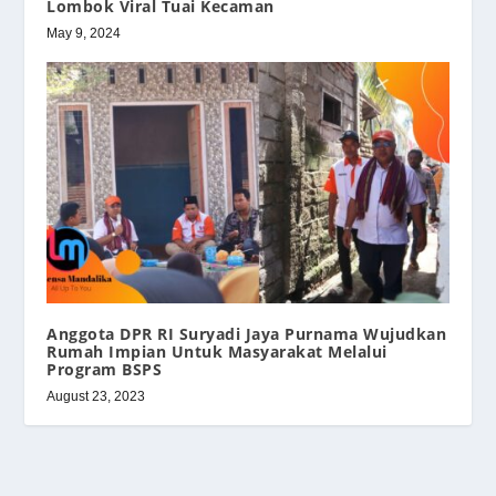
Lombok Viral Tuai Kecaman
May 9, 2024
Anggota DPR RI Suryadi Jaya Purnama Wujudkan
Rumah Impian Untuk Masyarakat Melalui
Program BSPS
August 23, 2023