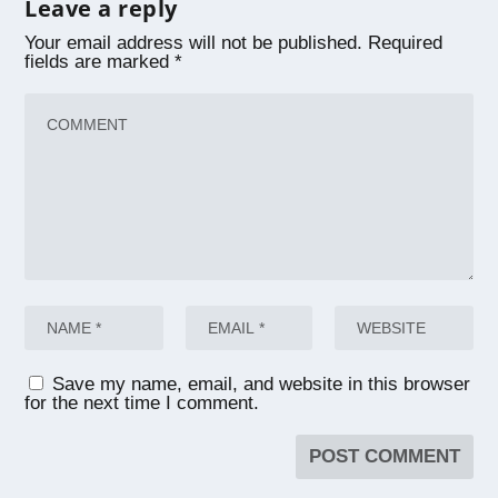
Leave a reply
Your email address will not be published.
Required
fields are marked
*
Save my name, email, and website in this browser
for the next time I comment.