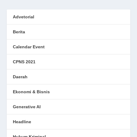
Advetorial
Berita
Calendar Event
CPNS 2021
Daerah
Ekonomi & Bisnis
Generative AI
Headline
Hukum Kriminal