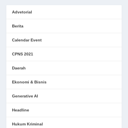
Advetorial
Berita
Calendar Event
CPNS 2021
Daerah
Ekonomi & Bisnis
Generative AI
Headline
Hukum Kriminal