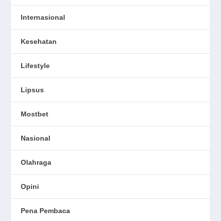
Internasional
Kesehatan
Lifestyle
Lipsus
Mostbet
Nasional
Olahraga
Opini
Pena Pembaca