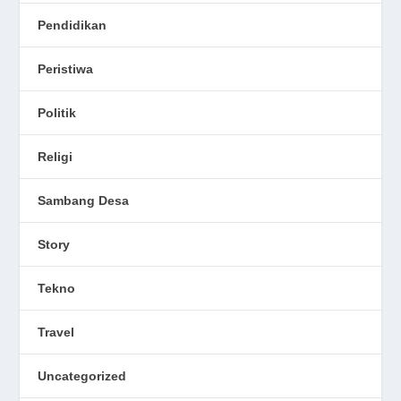
Pendidikan
Peristiwa
Politik
Religi
Sambang Desa
Story
Tekno
Travel
Uncategorized