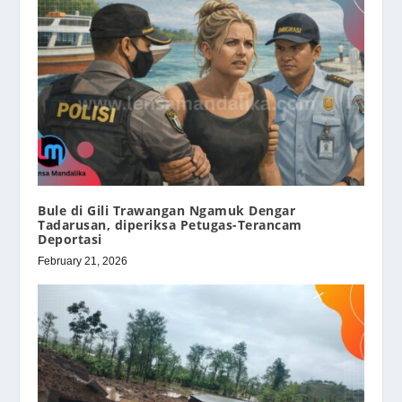
Bule di Gili Trawangan Ngamuk Dengar
Tadarusan, diperiksa Petugas-Terancam
Deportasi
February 21, 2026