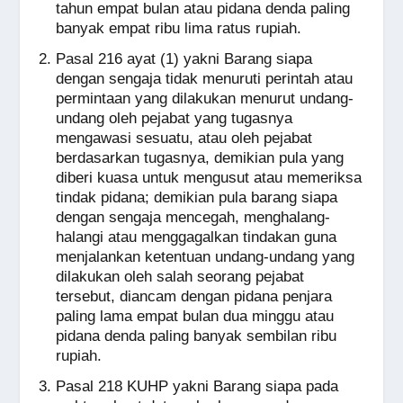
tahun empat bulan atau pidana denda paling
banyak empat ribu lima ratus rupiah.
Pasal 216 ayat (1) yakni Barang siapa
dengan sengaja tidak menuruti perintah atau
permintaan yang dilakukan menurut undang-
undang oleh pejabat yang tugasnya
mengawasi sesuatu, atau oleh pejabat
berdasarkan tugasnya, demikian pula yang
diberi kuasa untuk mengusut atau memeriksa
tindak pidana; demikian pula barang siapa
dengan sengaja mencegah, menghalang-
halangi atau menggagalkan tindakan guna
menjalankan ketentuan undang-undang yang
dilakukan oleh salah seorang pejabat
tersebut, diancam dengan pidana penjara
paling lama empat bulan dua minggu atau
pidana denda paling banyak sembilan ribu
rupiah.
Pasal 218 KUHP yakni Barang siapa pada