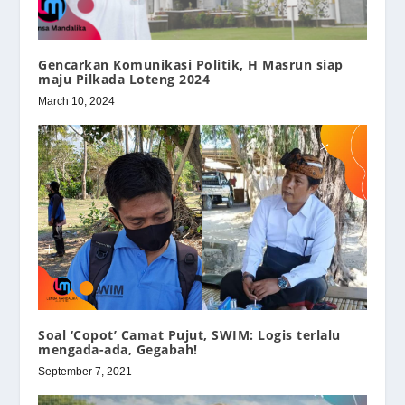
Gencarkan Komunikasi Politik, H Masrun siap
maju Pilkada Loteng 2024
March 10, 2024
Soal ‘Copot’ Camat Pujut, SWIM: Logis terlalu
mengada-ada, Gegabah!
September 7, 2021