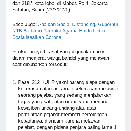
dan 218,” kata Iqbal di Mabes Polri, Jakarta
Selatan, Senin (23/3/2020).
Baca Juga
:
Abaikan Social Distancing, Gubernur
NTB Bertemu Pemuka Agama Hindu Untuk
Sosialisasikan Corona
Berikut bunyi 3 pasal yang digunakan polisi
dalam menjerat warga bandel yang melawan
saat dibubarkan tersebut:
Pasal 212 KUHP yakni barang siapa dengan
kekerasan atau ancaman kekerasan melawan
seorang pejabat yang sedang menjalankan
tugas yang sah, atau orang yang menurut
kewajiban undang-undang atau atas
permintaan pejabat memberi pertolongan
kepadanya, diancam karena melawan
pejabat, dengan pidana penjara paling lama 1