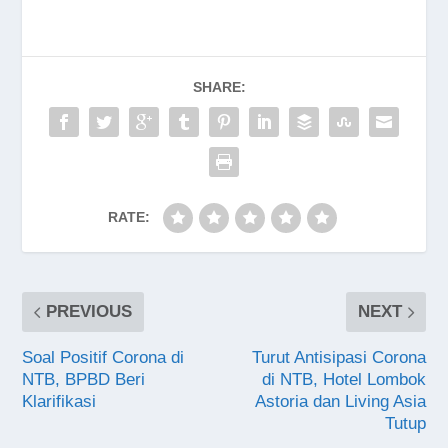
SHARE:
RATE:
PREVIOUS
NEXT
Soal Positif Corona di
Turut Antisipasi Corona
NTB, BPBD Beri
di NTB, Hotel Lombok
Klarifikasi
Astoria dan Living Asia
Tutup