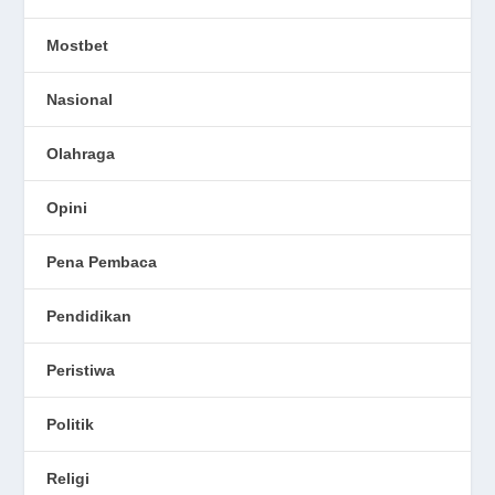
Mostbet
Nasional
Olahraga
Opini
Pena Pembaca
Pendidikan
Peristiwa
Politik
Religi