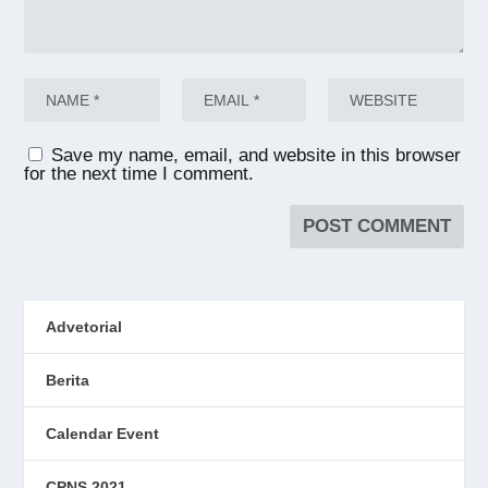
Save my name, email, and website in this browser
for the next time I comment.
Advetorial
Berita
Calendar Event
CPNS 2021