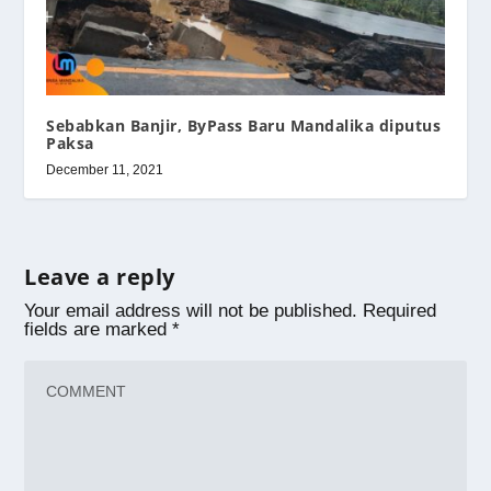
Sebabkan Banjir, ByPass Baru Mandalika diputus
Paksa
December 11, 2021
Leave a reply
Your email address will not be published.
Required
fields are marked
*