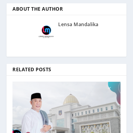
ABOUT THE AUTHOR
Lensa Mandalika
RELATED POSTS