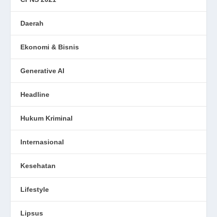
Daerah
Ekonomi & Bisnis
Generative AI
Headline
Hukum Kriminal
Internasional
Kesehatan
Lifestyle
Lipsus