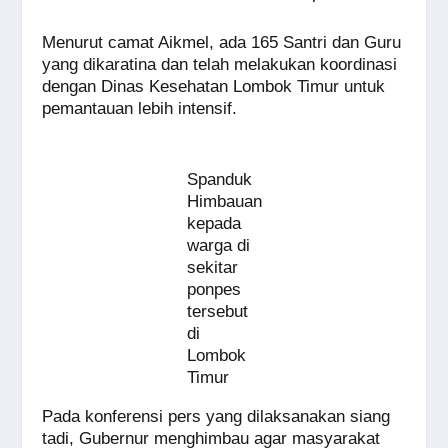
Menurut camat Aikmel, ada 165 Santri dan Guru
yang dikaratina dan telah melakukan koordinasi
dengan Dinas Kesehatan Lombok Timur untuk
pemantauan lebih intensif.
Spanduk
Himbauan
kepada
warga di
sekitar
ponpes
tersebut
di
Lombok
Timur
Pada konferensi pers yang dilaksanakan siang
tadi, Gubernur menghimbau agar masyarakat