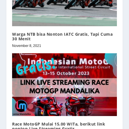
Warga NTB bisa Nonton IATC Gratis, Tapi Cuma
30 Menit
November 8, 2021
Race MotoGP Mulai 15.00 WITa, berikut link
nonton Live Streaming Gratis