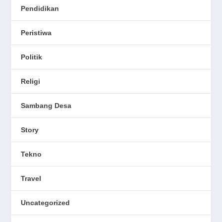
Pendidikan
Peristiwa
Politik
Religi
Sambang Desa
Story
Tekno
Travel
Uncategorized