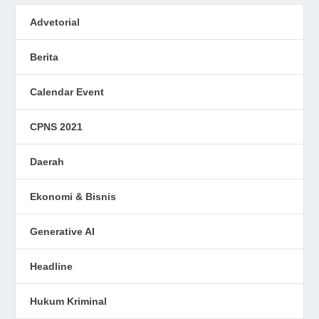
Advetorial
Berita
Calendar Event
CPNS 2021
Daerah
Ekonomi & Bisnis
Generative AI
Headline
Hukum Kriminal