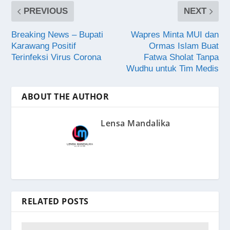
PREVIOUS
NEXT
Breaking News – Bupati
Wapres Minta MUI dan
Karawang Positif
Ormas Islam Buat
Terinfeksi Virus Corona
Fatwa Sholat Tanpa
Wudhu untuk Tim Medis
ABOUT THE AUTHOR
Lensa Mandalika
RELATED POSTS