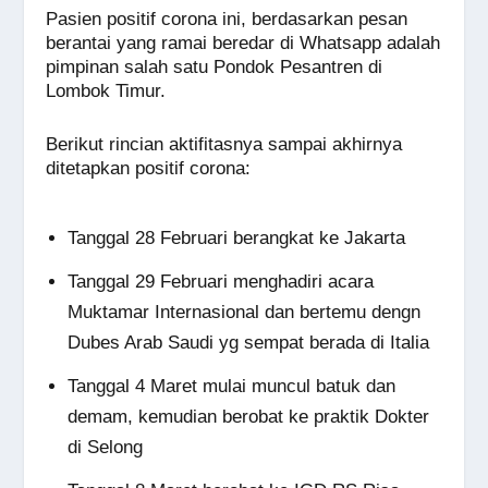
Pasien positif corona ini, berdasarkan pesan
berantai yang ramai beredar di Whatsapp adalah
pimpinan salah satu Pondok Pesantren di
Lombok Timur.
Berikut rincian aktifitasnya sampai akhirnya
ditetapkan positif corona:
Tanggal 28 Februari berangkat ke Jakarta
Tanggal 29 Februari menghadiri acara
Muktamar Internasional dan bertemu dengn
Dubes Arab Saudi yg sempat berada di Italia
Tanggal 4 Maret mulai muncul batuk dan
demam, kemudian berobat ke praktik Dokter
di Selong