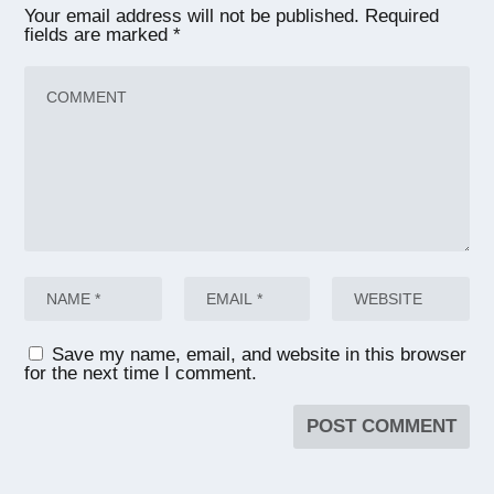
Your email address will not be published.
Required
fields are marked
*
Save my name, email, and website in this browser
for the next time I comment.