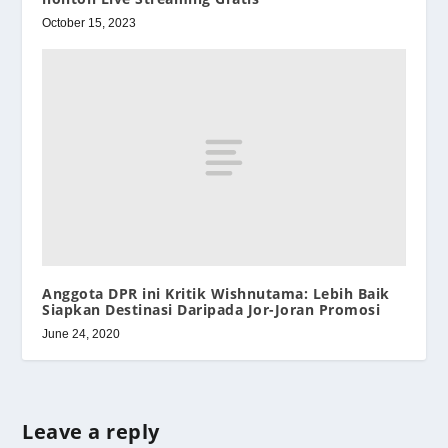
October 15, 2023
Anggota DPR ini Kritik Wishnutama: Lebih Baik
Siapkan Destinasi Daripada Jor-Joran Promosi
June 24, 2020
Leave a reply