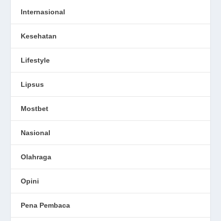
Internasional
Kesehatan
Lifestyle
Lipsus
Mostbet
Nasional
Olahraga
Opini
Pena Pembaca