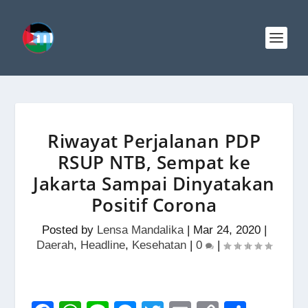
Riwayat Perjalanan PDP
RSUP NTB, Sempat ke
Jakarta Sampai Dinyatakan
Positif Corona
Posted by
Lensa Mandalika
|
Mar 24, 2020
|
Daerah
,
Headline
,
Kesehatan
|
0
|