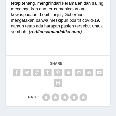
tetap tenang, menghindari keramaian dan saling
mengingatkan dan terus meningkatkan
kewaspadaan. Lebih lanjut, Gubernur
mengatakan bahwa meskipun positif covid-19,
namun tetap ada harapan pasien tersebut untuk
sembuh.
(red/lensamandalika.com)
SHARE:
RATE: