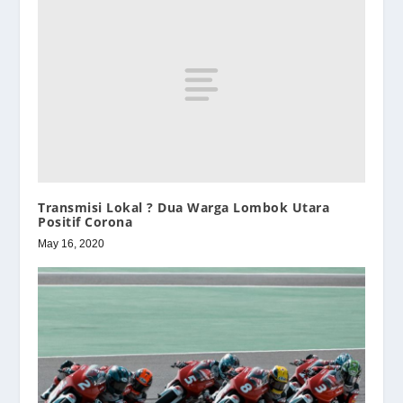
Transmisi Lokal ? Dua Warga Lombok Utara
Positif Corona
May 16, 2020