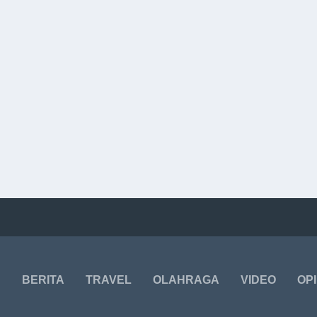
BERITA
TRAVEL
OLAHRAGA
VIDEO
OPI