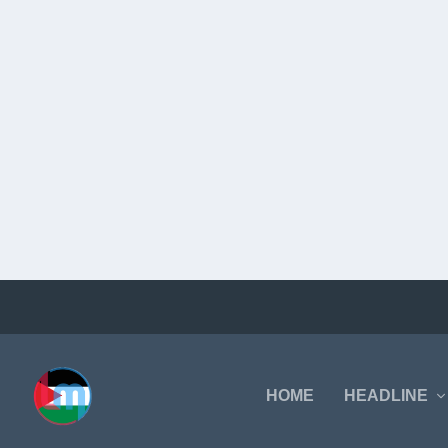
HOME
HEADLINE