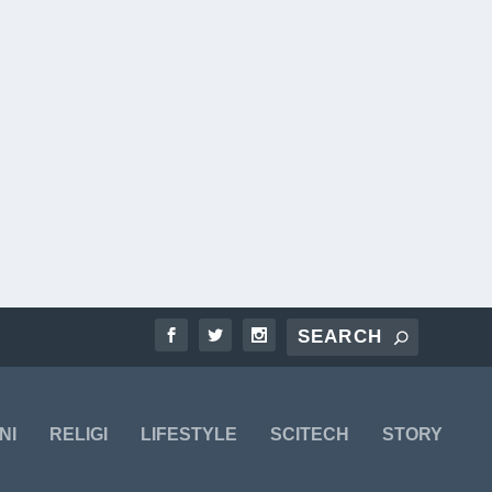
NI
RELIGI
LIFESTYLE
SCITECH
STORY