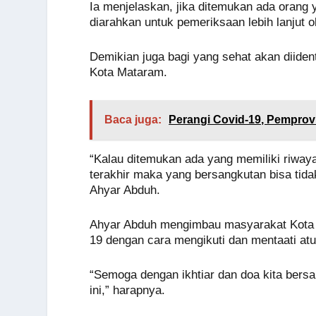
Ia menjelaskan, jika ditemukan ada orang
diarahkan untuk pemeriksaan lebih lanjut 
Demikian juga bagi yang sehat akan diiden
Kota Mataram.
Baca juga:
Perangi Covid-19, Pemprov
“Kalau ditemukan ada yang memiliki riway
terakhir maka yang bersangkutan bisa tida
Ahyar Abduh.
Ahyar Abduh mengimbau masyarakat Kota
19 dengan cara mengikuti dan mentaati atu
“Semoga dengan ikhtiar dan doa kita bers
ini,” harapnya.