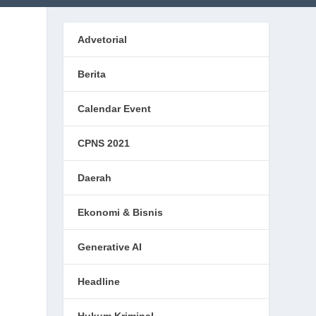
Advetorial
Berita
Calendar Event
CPNS 2021
Daerah
Ekonomi & Bisnis
Generative AI
Headline