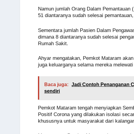
Namun jumlah Orang Dalam Pemantauan (OD
51 diantaranya sudah selesai pemantauan
Sementara jumlah Pasien Dalam Pengawasa
dimana 8 diantaranya sudah selesai peng
Rumah Sakit.
Ahyar mengatakan, Pemkot Mataram akan
juga keluarganya selama mereka melewati 
Baca juga:
Jadi Contoh Penanganan C
sendiri
Pemkot Mataram tengah menyiapkan Semba
Positif Corona yang dilakukan isolasi se
khususnya untuk masyarakat dari kalangan