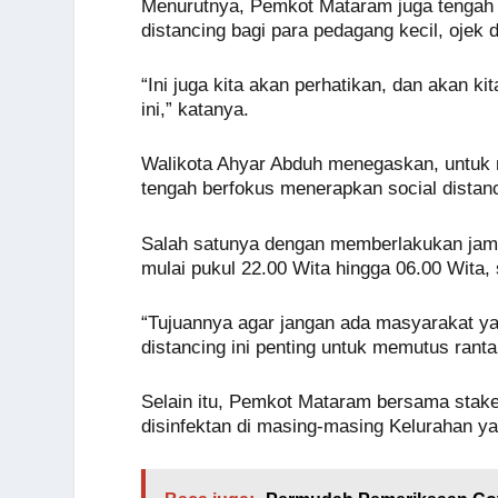
Menurutnya, Pemkot Mataram juga tengah 
distancing bagi para pedagang kecil, oje
“Ini juga kita akan perhatikan, dan akan 
ini,” katanya.
Walikota Ahyar Abduh menegaskan, untuk
tengah berfokus menerapkan social distanc
Salah satunya dengan memberlakukan jam
mulai pukul 22.00 Wita hingga 06.00 Wita, s
“Tujuannya agar jangan ada masyarakat y
distancing ini penting untuk memutus rant
Selain itu, Pemkot Mataram bersama stake
disinfektan di masing-masing Kelurahan y