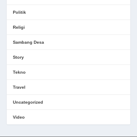
Politik
Religi
Sambang Desa
Story
Tekno
Travel
Uncategorized
Video