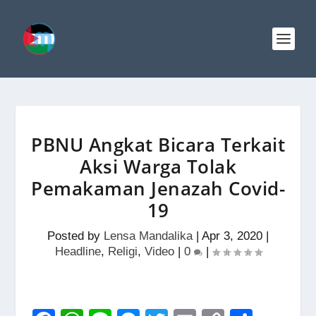
PBNU Angkat Bicara Terkait
Aksi Warga Tolak
Pemakaman Jenazah Covid-
19
Posted by
Lensa Mandalika
|
Apr 3, 2020
|
Headline
,
Religi
,
Video
|
0
|