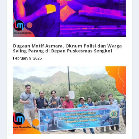
Dugaan Motif Asmara, Oknum Polisi dan Warga
Saling Parang di Depan Puskesmas Sengkol
February 9, 2025