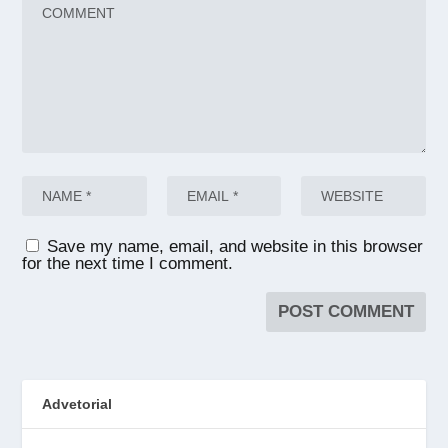
Save my name, email, and website in this browser
for the next time I comment.
Advetorial