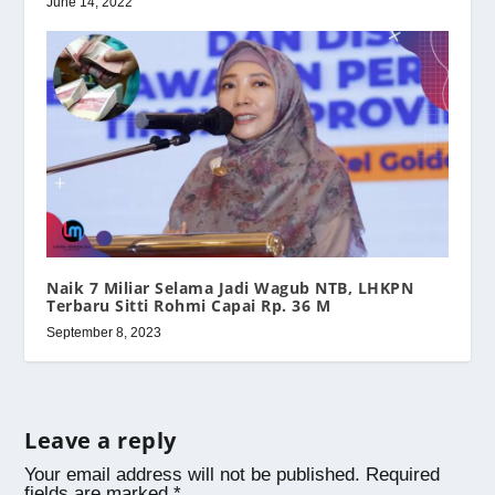
June 14, 2022
Naik 7 Miliar Selama Jadi Wagub NTB, LHKPN
Terbaru Sitti Rohmi Capai Rp. 36 M
September 8, 2023
Leave a reply
Your email address will not be published.
Required
fields are marked
*