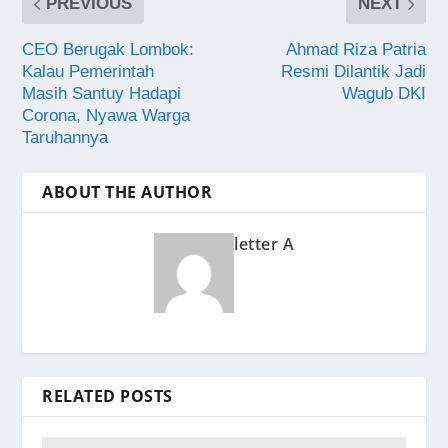
PREVIOUS
NEXT
CEO Berugak Lombok:
Ahmad Riza Patria
Kalau Pemerintah
Resmi Dilantik Jadi
Masih Santuy Hadapi
Wagub DKI
Corona, Nyawa Warga
Taruhannya
ABOUT THE AUTHOR
letter A
RELATED POSTS