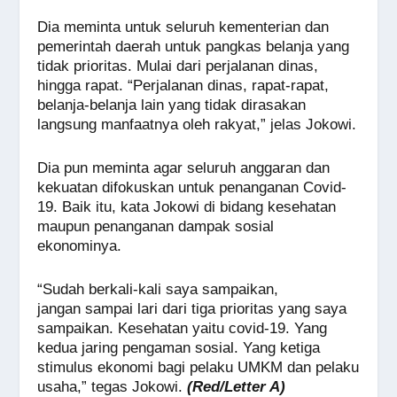
Dia meminta untuk seluruh kementerian dan
pemerintah daerah untuk pangkas belanja yang
tidak prioritas. Mulai dari perjalanan dinas,
hingga rapat. “Perjalanan dinas, rapat-rapat,
belanja-belanja lain yang tidak dirasakan
langsung manfaatnya oleh rakyat,” jelas Jokowi.
Dia pun meminta agar seluruh anggaran dan
kekuatan difokuskan untuk penanganan Covid-
19. Baik itu, kata Jokowi di bidang kesehatan
maupun penanganan dampak sosial
ekonominya.
“Sudah berkali-kali saya sampaikan,
jangan sampai lari dari tiga prioritas yang saya
sampaikan. Kesehatan yaitu covid-19. Yang
kedua jaring pengaman sosial. Yang ketiga
stimulus ekonomi bagi pelaku UMKM dan pelaku
usaha,” tegas Jokowi.
(Red/Letter A)