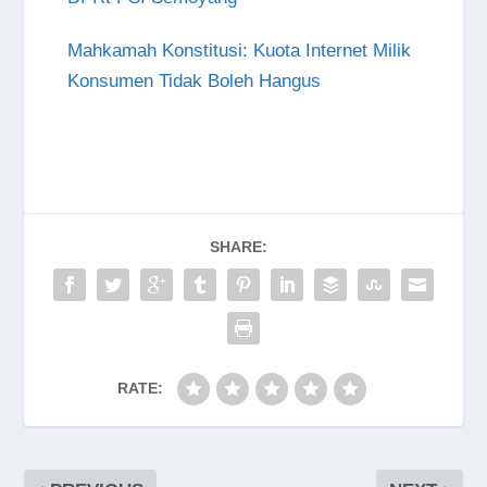
Mahkamah Konstitusi: Kuota Internet Milik
Konsumen Tidak Boleh Hangus
SHARE:
RATE: