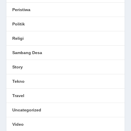
Peristiwa
Politik
Religi
Sambang Desa
Story
Tekno
Travel
Uncategorized
Video