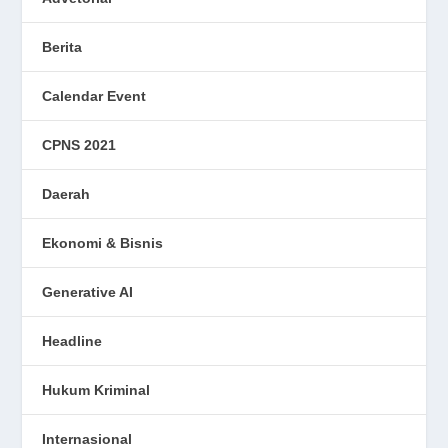
Berita
Calendar Event
CPNS 2021
Daerah
Ekonomi & Bisnis
Generative AI
Headline
Hukum Kriminal
Internasional