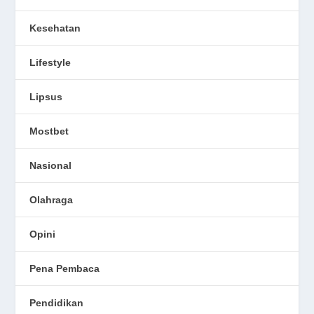
Kesehatan
Lifestyle
Lipsus
Mostbet
Nasional
Olahraga
Opini
Pena Pembaca
Pendidikan