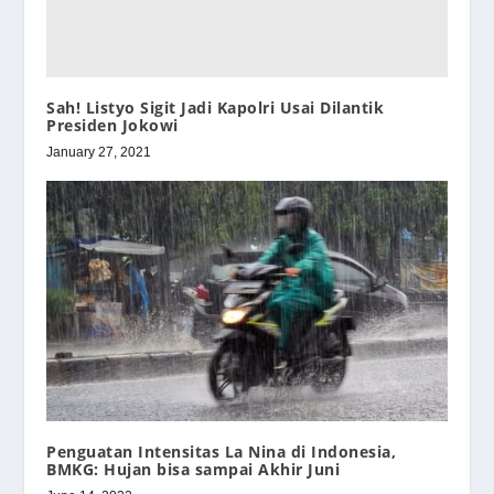
Sah! Listyo Sigit Jadi Kapolri Usai Dilantik
Presiden Jokowi
January 27, 2021
Penguatan Intensitas La Nina di Indonesia,
BMKG: Hujan bisa sampai Akhir Juni