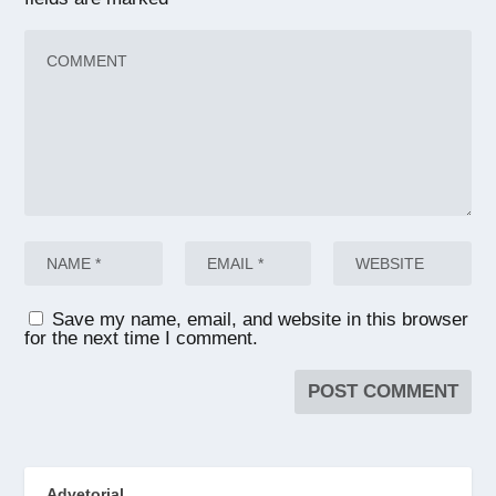
Save my name, email, and website in this browser
for the next time I comment.
Advetorial