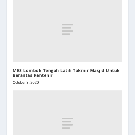
MES Lombok Tengah Latih Takmir Masjid Untuk
Berantas Rentenir
October 3, 2020