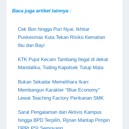
Baca juga artikel lainnya :
Cek Bon hingga Puri Nyai, Ikhtiar
Puskesmas Kuta Tekan Risiko Kematian
Ibu dan Bayi
KTK Pujut Kecam Tambang Ilegal di dekat
Mandalika, Tuding Kapolsek Tutup Mata
Bukan Sekadar Memelihara Ikan:
Membangun Karakter “Blue Economy”
Lewat Teaching Factory Perikanan SMK
Sarat Pengalaman dari Aktivis Kampus
hingga BPD Terpilih, Rijnan Mantap Pimpin
DPRt PSI Semoyang