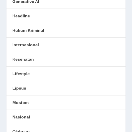
Generative AI
Headline
Hukum Kriminal
Internasional
Kesehatan
Lifestyle
Lipsus
Mostbet
Nasional
Olahraga