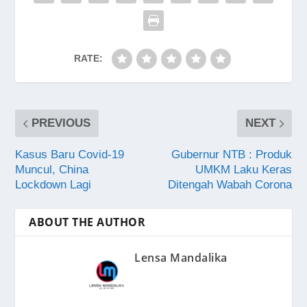
RATE:
PREVIOUS
NEXT
Kasus Baru Covid-19
Gubernur NTB : Produk
Muncul, China
UMKM Laku Keras
Lockdown Lagi
Ditengah Wabah Corona
ABOUT THE AUTHOR
Lensa Mandalika