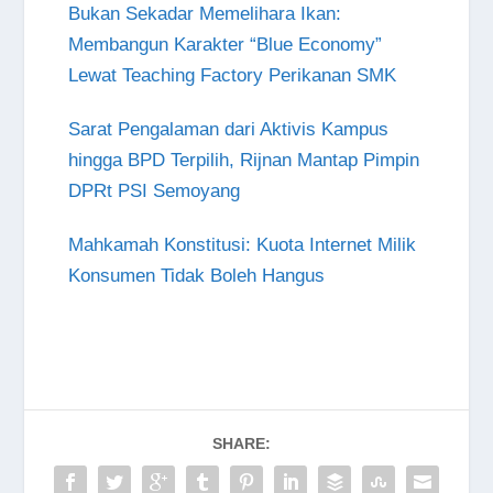
Bukan Sekadar Memelihara Ikan:
Membangun Karakter “Blue Economy”
Lewat Teaching Factory Perikanan SMK
Sarat Pengalaman dari Aktivis Kampus
hingga BPD Terpilih, Rijnan Mantap Pimpin
DPRt PSI Semoyang
Mahkamah Konstitusi: Kuota Internet Milik
Konsumen Tidak Boleh Hangus
SHARE: