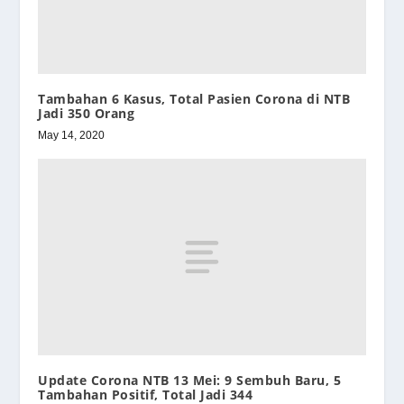
Tambahan 6 Kasus, Total Pasien Corona di NTB
Jadi 350 Orang
May 14, 2020
Update Corona NTB 13 Mei: 9 Sembuh Baru, 5
Tambahan Positif, Total Jadi 344