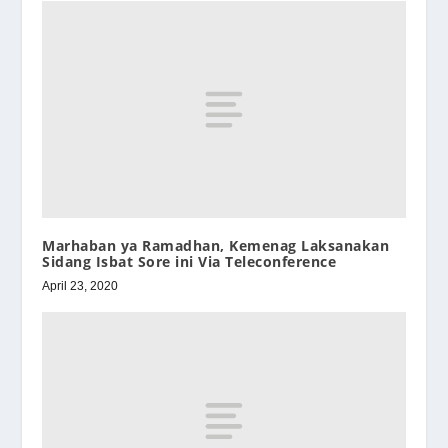
Marhaban ya Ramadhan, Kemenag Laksanakan
Sidang Isbat Sore ini Via Teleconference
April 23, 2020