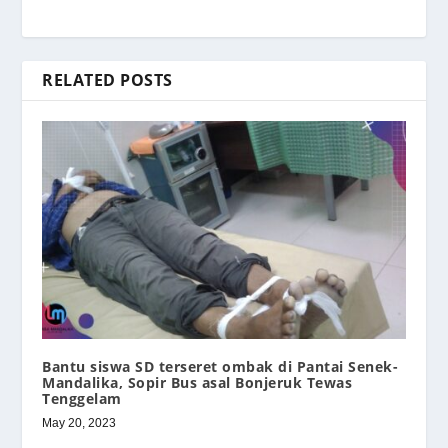
RELATED POSTS
Bantu siswa SD terseret ombak di Pantai Senek-
Mandalika, Sopir Bus asal Bonjeruk Tewas
Tenggelam
May 20, 2023