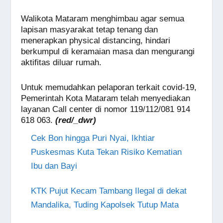
Walikota Mataram menghimbau agar semua
lapisan masyarakat tetap tenang dan
menerapkan physical distancing, hindari
berkumpul di keramaian masa dan mengurangi
aktifitas diluar rumah.
Untuk memudahkan pelaporan terkait covid-19,
Pemerintah Kota Mataram telah menyediakan
layanan Call center di nomor 119/112/081 914
618 063.
(red/_dwr)
Cek Bon hingga Puri Nyai, Ikhtiar
Puskesmas Kuta Tekan Risiko Kematian
Ibu dan Bayi
KTK Pujut Kecam Tambang Ilegal di dekat
Mandalika, Tuding Kapolsek Tutup Mata