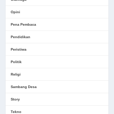
Opini
Pena Pembaca
Pendidikan
Peristiwa
Politik
Religi
Sambang Desa
Story
Tekno