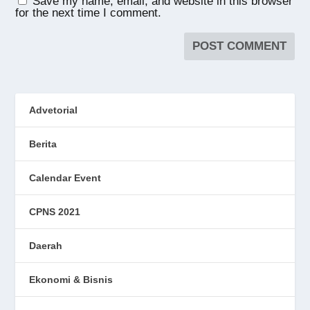
Save my name, email, and website in this browser
for the next time I comment.
Advetorial
Berita
Calendar Event
CPNS 2021
Daerah
Ekonomi & Bisnis