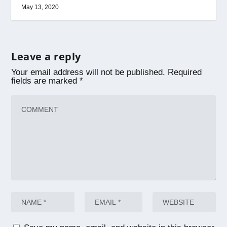
May 13, 2020
Leave a reply
Your email address will not be published.
Required
fields are marked
*