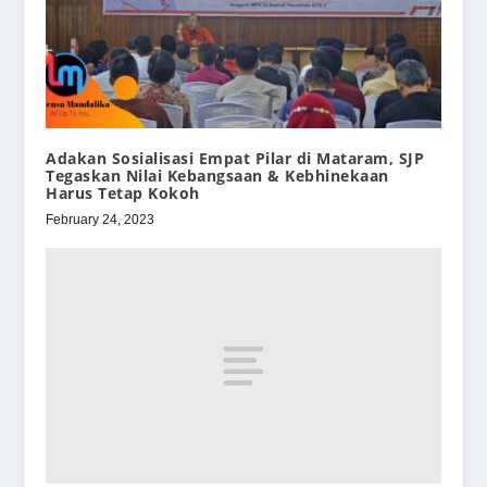
Adakan Sosialisasi Empat Pilar di Mataram, SJP
Tegaskan Nilai Kebangsaan & Kebhinekaan
Harus Tetap Kokoh
February 24, 2023