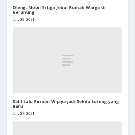
Oleng, Mobil Ertiga Jebol Rumah Warga di
Gerunung
July 29, 2021
Sah! Lalu Firman Wijaya jadi Sekda Loteng yang
Baru
July 27, 2021