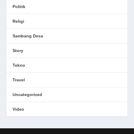
Politik
Religi
Sambang Desa
Story
Tekno
Travel
Uncategorized
Video