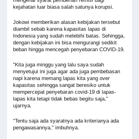
mengenai syarat pemberian remisi bagi
kejahatan luar biasa salah satunya korupsi.
Jokowi memberikan alasan kebijakan tersebut
diambil sebab karena kapasitas lapas di
Indonesia yang sudah melebihi batas. Sehingga,
dengan kebijakan ini bisa mengurangi sedikit
beban hingga mencegah penyebaran COVID-19.
“Kita juga minggu yang lalu saya sudah
menyetujui ini juga agar ada juga pembebasan
napi karena memang lapas kita yang over
kapasitas sehingga sangat beresiko untuk
mempercepat penyebaran covid-19 di lapas-
lapas kita tetapi tidak bebas begitu saja,”
ujarnya.
“Tentu saja ada syaratnya ada kriterianya ada
pengawasannya,” imbuhnya.