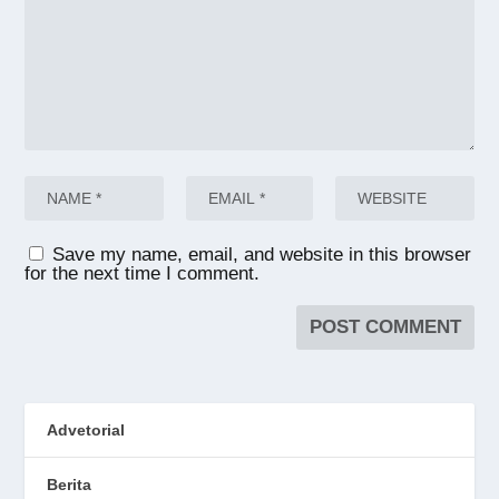
Save my name, email, and website in this browser
for the next time I comment.
Advetorial
Berita