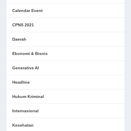
Calendar Event
CPNS 2021
Daerah
Ekonomi & Bisnis
Generative AI
Headline
Hukum Kriminal
Internasional
Kesehatan