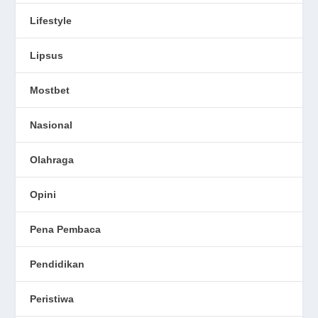
Lifestyle
Lipsus
Mostbet
Nasional
Olahraga
Opini
Pena Pembaca
Pendidikan
Peristiwa