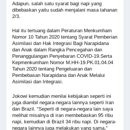
Adapun, salah satu syarat bagi napi yang
dibebaskan yaitu sudah menjalani masa tahanan
2/3.
Hal itu tertuang dalam Peraturan Menkumham
Nomor 10 Tahun 2020 tentang Syarat Pemberian
Asimilasi dan Hak Integrasi Bagi Narapidana
dan Anak dalam Rangka Pencegahan dan
Penanggulangan Penyebaran COVID-19.Serta
Kepmenkumham Nomor M.HH-19.PK.01.04.04
Tahun 2020 tentang Pengeluaran dan
Pembebasan Narapidana dan Anak Melalui
Asimilasi dan Integrasi.
Jokowi kemudian menilai kebijakan seperti ini
juga diambil negara-negara lainnya seperti Iran
dan Brazil. “Seperti di negara-negara lain saya
melihat misalnya di iran membebaskan 95 ribu
napi, kemudian di Brazil 34 ribu napi. Di negara-
negara lainnya juga melakukan yang sama,”