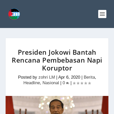
Presiden Jokowi Bantah
Rencana Pembebasan Napi
Koruptor
Posted by
zohri LM
|
Apr 6, 2020
|
Berita
,
Headline
,
Nasional
|
0
|