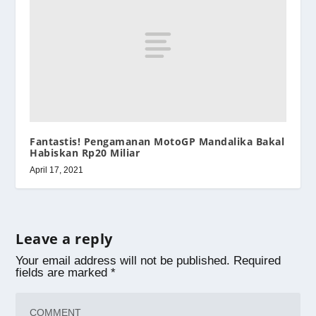
Fantastis! Pengamanan MotoGP Mandalika Bakal
Habiskan Rp20 Miliar
April 17, 2021
Leave a reply
Your email address will not be published.
Required
fields are marked
*