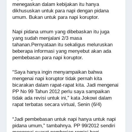
menegaskan dalam kebijakan itu hanya
dikhususkan untuk para napi dengan pidana
umum. Bukan untuk para napi koruptor.
Napi pidana umum yang dibebaskan itu juga
yang sudah menjalani 2/3 masa
tahanan.Pernyataan itu sekaligus meluruskan
beberapa informasi yang menyebut akan ada
pembebasan para napi koruptor.
“Saya hanya ingin menyampaikan bahwa
mengenai napi koruptor tidak pernah kita
bicarakan dalam rapat-rapat kita. Jadi mengenai
PP No 99 Tahun 2012 perlu saya sampaikan
tidak ada revisi untuk ini,” kata Jokowi dalam
rapat terbatas secara virtual, Senin (6/4)
“Jadi pembebasan untuk napi hanya untuk napi
pidana umum,” tambahnya. PP 99/2012 sendiri